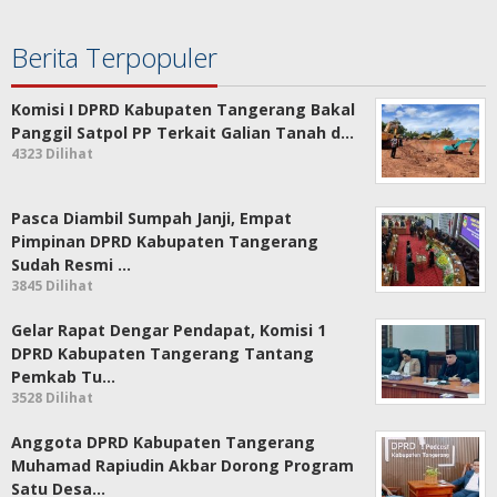
Berita Terpopuler
Komisi I DPRD Kabupaten Tangerang Bakal
Panggil Satpol PP Terkait Galian Tanah d…
4323 Dilihat
Pasca Diambil Sumpah Janji, Empat
Pimpinan DPRD Kabupaten Tangerang
Sudah Resmi …
3845 Dilihat
Gelar Rapat Dengar Pendapat, Komisi 1
DPRD Kabupaten Tangerang Tantang
Pemkab Tu…
3528 Dilihat
Anggota DPRD Kabupaten Tangerang
Muhamad Rapiudin Akbar Dorong Program
Satu Desa…