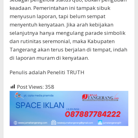
keadaan. Pemerintahan ini tampak sibuk
menyusun laporan, tapi belum sempat
menyentuh kenyataan. Jika arah kebijakan
selanjutnya hanya mengulang parade simbolik
dan rutinitas seremonial, maka Kabupaten
Tangerang akan terus berjalan di tempat, indah
di laporan muram di kenyataan.
Penulis adalah Peneliti TRUTH
Post Views:
358