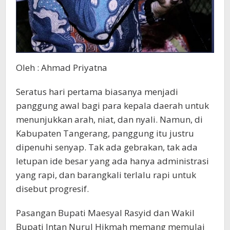
Oleh : Ahmad Priyatna
Seratus hari pertama biasanya menjadi
panggung awal bagi para kepala daerah untuk
menunjukkan arah, niat, dan nyali. Namun, di
Kabupaten Tangerang, panggung itu justru
dipenuhi senyap. Tak ada gebrakan, tak ada
letupan ide besar yang ada hanya administrasi
yang rapi, dan barangkali terlalu rapi untuk
disebut progresif.
Pasangan Bupati Maesyal Rasyid dan Wakil
Bupati Intan Nurul Hikmah memang memulai