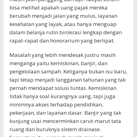
bisa melihat apakah uang pajak mereka
berubah menjadi jalan yang mulus, layanan
kesehatan yang layak, atau hanya menguap
dalam belanja rutin birokrasi lengkap dengan
rapat-rapat dan honorarium yang berlipat.
Masalah yang lebih mendesak justru masih
menganga yaitu kemiskinan, banjir, dan
pengelolaan sampah. Ketiganya bukan isu baru,
tapi tetap menjadi langganan tahunan yang tak
pernah mendapat solusi tuntas. Kemiskinan
tidak hanya soal kurangnya uang, tapi juga
minimnya akses terhadap pendidikan,
pekerjaan, dan layanan dasar. Banjir yang tak
kunjung usai mencerminkan carut-marut tata
ruang dan buruknya sistem drainase.