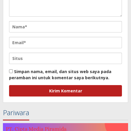
Simpan nama, email, dan situs web saya pada
peramban ini untuk komentar saya berikutnya.
Pariwara