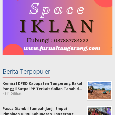
Berita Terpopuler
Komisi I DPRD Kabupaten Tangerang Bakal
Panggil Satpol PP Terkait Galian Tanah d…
4311 Dilihat
Pasca Diambil Sumpah Janji, Empat
Pimpinan DPRD Kabupaten Tangerang