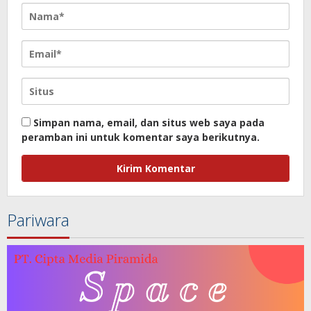
Simpan nama, email, dan situs web saya pada
peramban ini untuk komentar saya berikutnya.
Pariwara