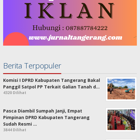
Berita Terpopuler
Komisi I DPRD Kabupaten Tangerang Bakal
Panggil Satpol PP Terkait Galian Tanah d…
4320 Dilihat
Pasca Diambil Sumpah Janji, Empat
Pimpinan DPRD Kabupaten Tangerang
Sudah Resmi …
3844 Dilihat