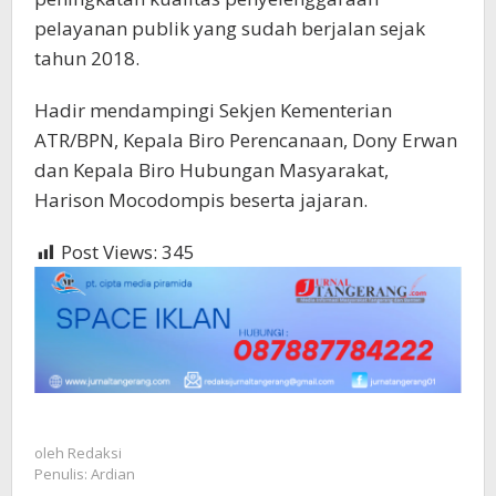
pelayanan publik yang sudah berjalan sejak
tahun 2018.
Hadir mendampingi Sekjen Kementerian
ATR/BPN, Kepala Biro Perencanaan, Dony Erwan
dan Kepala Biro Hubungan Masyarakat,
Harison Mocodompis beserta jajaran.
Post Views:
345
oleh
Redaksi
Penulis: Ardian