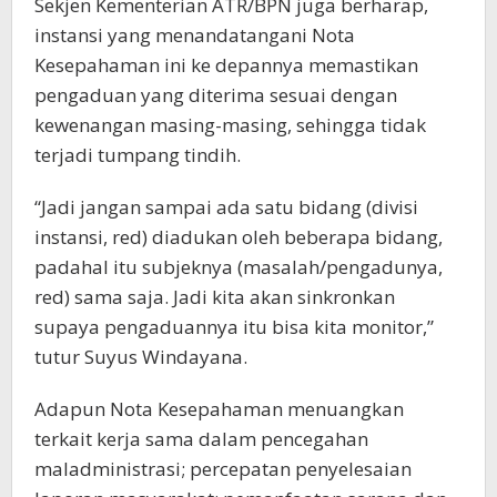
Sekjen Kementerian ATR/BPN juga berharap,
instansi yang menandatangani Nota
Kesepahaman ini ke depannya memastikan
pengaduan yang diterima sesuai dengan
kewenangan masing-masing, sehingga tidak
terjadi tumpang tindih.
“Jadi jangan sampai ada satu bidang (divisi
instansi, red) diadukan oleh beberapa bidang,
padahal itu subjeknya (masalah/pengadunya,
red) sama saja. Jadi kita akan sinkronkan
supaya pengaduannya itu bisa kita monitor,”
tutur Suyus Windayana.
Adapun Nota Kesepahaman menuangkan
terkait kerja sama dalam pencegahan
maladministrasi; percepatan penyelesaian