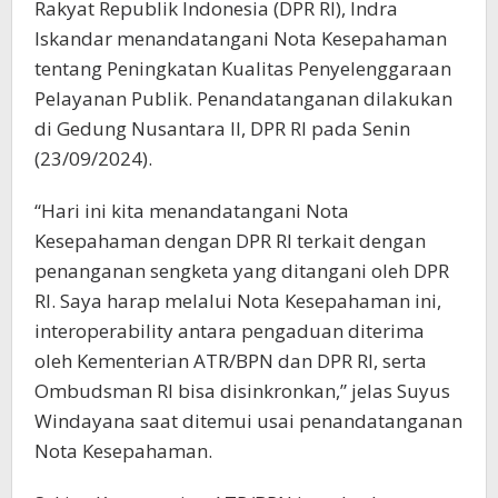
Rakyat Republik Indonesia (DPR RI), Indra
Iskandar menandatangani Nota Kesepahaman
tentang Peningkatan Kualitas Penyelenggaraan
Pelayanan Publik. Penandatanganan dilakukan
di Gedung Nusantara II, DPR RI pada Senin
(23/09/2024).
“Hari ini kita menandatangani Nota
Kesepahaman dengan DPR RI terkait dengan
penanganan sengketa yang ditangani oleh DPR
RI. Saya harap melalui Nota Kesepahaman ini,
interoperability antara pengaduan diterima
oleh Kementerian ATR/BPN dan DPR RI, serta
Ombudsman RI bisa disinkronkan,” jelas Suyus
Windayana saat ditemui usai penandatanganan
Nota Kesepahaman.