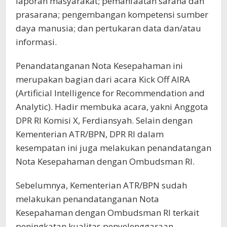
laporan masyarakat; pemanfaatan sarana dan
prasarana; pengembangan kompetensi sumber
daya manusia; dan pertukaran data dan/atau
informasi.
Penandatanganan Nota Kesepahaman ini
merupakan bagian dari acara Kick Off AIRA
(Artificial Intelligence for Recommendation and
Analytic). Hadir membuka acara, yakni Anggota
DPR RI Komisi X, Ferdiansyah. Selain dengan
Kementerian ATR/BPN, DPR RI dalam
kesempatan ini juga melakukan penandatangan
Nota Kesepahaman dengan Ombudsman RI.
Sebelumnya, Kementerian ATR/BPN sudah
melakukan penandatanganan Nota
Kesepahaman dengan Ombudsman RI terkait
peningkatan kualitas penyelenggaraan