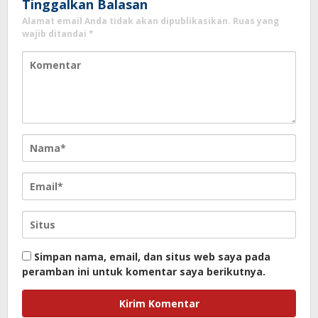
Tinggalkan Balasan
Alamat email Anda tidak akan dipublikasikan.
Ruas yang
wajib ditandai
*
Simpan nama, email, dan situs web saya pada
peramban ini untuk komentar saya berikutnya.