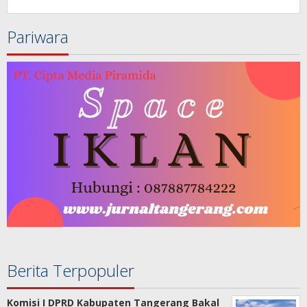
Pariwara
Berita Terpopuler
Komisi I DPRD Kabupaten Tangerang Bakal