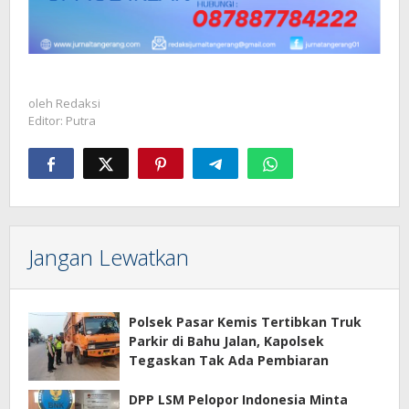
oleh
Redaksi
Editor: Putra
Jangan Lewatkan
Polsek Pasar Kemis Tertibkan Truk
Parkir di Bahu Jalan, Kapolsek
Tegaskan Tak Ada Pembiaran
DPP LSM Pelopor Indonesia Minta