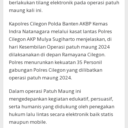
berlakukan tilang elektronik pada operasi patuh
maung kali ini.
Kapolres Cilegon Polda Banten AKBP Kemas
Indra Natanagara melalui kasat lantas Polres
Cilegon AKP Mulya Sugiharto menjelaskan, di
hari Kesembilan Operasi patuh maung 2024
dilaksanakan di depan Ramayana Cilegon.
Polres menurunkan kekuatan 35 Personil
gabungan Polres Cilegon yang dilibatkan
operasi patuh maung 2024.
Dalam operasi Patuh Maung ini
mengedepankan kegiatan edukatif, persuasif,
serta humanis yang didukung oleh penegakan
hukum lalu lintas secara elektronik baik statis
maupun mobile.