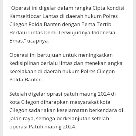
“Operasi ini digelar dalam rangka Cipta Kondisi
Kamseltibcar Lantas di daerah hukum Polres
Cilegon Polda Banten dengan Tema Tertib
Berlalu Lintas Demi Terwujudnya Indonesia
Emas,” ucapnya.
Operasi ini bertujuan untuk meningkatkan
kedisiplinan berlalu lintas dan menekan angka
kecelakaan di daerah hukum Polres Cilegon
Polda Banten.
Setelah digelar oprasi patuh maung 2024 di
kota Cilegon diharapkan masyarakat kota
Cilegon sadar akan keselamatan berkendara di
jalan raya, semoga berkelanjutan setelah
operasi Patuh maung 2024.