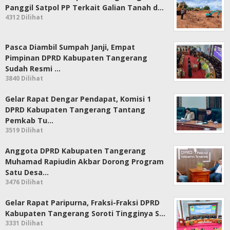
Panggil Satpol PP Terkait Galian Tanah d…
4312 Dilihat
Pasca Diambil Sumpah Janji, Empat
Pimpinan DPRD Kabupaten Tangerang
Sudah Resmi …
3840 Dilihat
Gelar Rapat Dengar Pendapat, Komisi 1
DPRD Kabupaten Tangerang Tantang
Pemkab Tu…
3519 Dilihat
Anggota DPRD Kabupaten Tangerang
Muhamad Rapiudin Akbar Dorong Program
Satu Desa…
3476 Dilihat
Gelar Rapat Paripurna, Fraksi-Fraksi DPRD
Kabupaten Tangerang Soroti Tingginya S…
3331 Dilihat