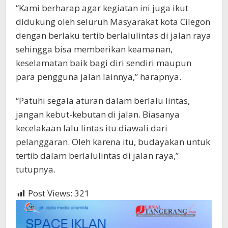
“Kami berharap agar kegiatan ini juga ikut
didukung oleh seluruh Masyarakat kota Cilegon
dengan berlaku tertib berlalulintas di jalan raya
sehingga bisa memberikan keamanan,
keselamatan baik bagi diri sendiri maupun
para pengguna jalan lainnya,” harapnya.
“Patuhi segala aturan dalam berlalu lintas,
jangan kebut-kebutan di jalan. Biasanya
kecelakaan lalu lintas itu diawali dari
pelanggaran. Oleh karena itu, budayakan untuk
tertib dalam berlalulintas di jalan raya,”
tutupnya.
Post Views:
321