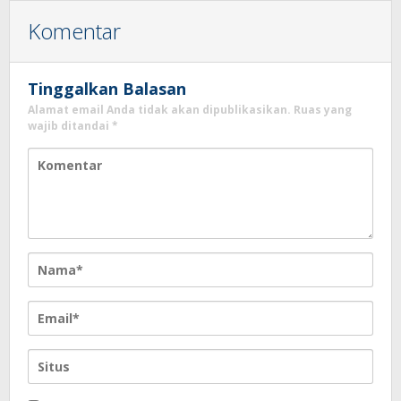
Komentar
Tinggalkan Balasan
Alamat email Anda tidak akan dipublikasikan.
Ruas yang
wajib ditandai
*