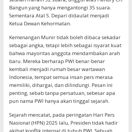
Bangun yang hanya mengantongi 35 suara.
Sementara Atal S. Depari didaulat menjadi
Ketua Dewan Kehormatan.
Kemenangan Munir tidak boleh dibaca sekadar
sebagai angka, tetapi lebih sebagai isyarat kuat
bahwa mayoritas anggota mendambakan arah
baru. Mereka berharap PWI benar-benar
kembali menjadi rumah besar wartawan
Indonesia, tempat semua insan pers merasa
memiliki, dihargai, dan dilindungi. Pesan ini
penting, sebab tanpa persatuan, sebesar apa
pun nama PWI hanya akan tinggal sejarah.
Sejarah mencatat, pada peringatan Hari Pers
Nasional (HPN) 2025 lalu, Presiden tidak hadir
akibat konflik internal di tubuh PWI. Sebuah