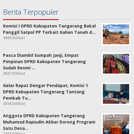
Berita Terpopuler
Komisi I DPRD Kabupaten Tangerang Bakal
Panggil Satpol PP Terkait Galian Tanah d…
4306 Dilihat
Pasca Diambil Sumpah Janji, Empat
Pimpinan DPRD Kabupaten Tangerang
Sudah Resmi …
3837 Dilihat
Gelar Rapat Dengar Pendapat, Komisi 1
DPRD Kabupaten Tangerang Tantang
Pemkab Tu…
3516 Dilihat
Anggota DPRD Kabupaten Tangerang
Muhamad Rapiudin Akbar Dorong Program
Satu Desa…
3473 Dilihat