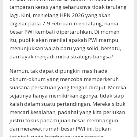
tamparan keras yang seharusnya tidak terulang
lagi. Kini, menjelang HPN 2026 yang akan
digelar pada 7-9 Februari mendatang, nama
besar PWI kembali dipertaruhkan. Di momen
itu, publik akan menilai apakah PWI mampu
menunjukkan wajah baru yang solid, bersatu,
dan layak menjadi mitra strategis bangsa?
Namun, tak dapat dipungkiri masih ada
oknum-oknum yang mencoba memperkeruh
suasana persatuan yang tengah dirajut. Mereka
sejatinya hanya memikirkan egonya, tidak siap
kalah dalam suatu pertandingan. Mereka sibuk
mencari kesalahan, padahal yang kita perlukan
justru fokus pada tujuan besar membangun
dan merawat rumah besar PWI ini, bukan
terjebak pada hambatan yang sengaja