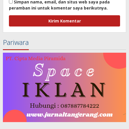
Simpan nama, email, dan situs web saya pada
peramban ini untuk komentar saya berikutnya.
Pariwara