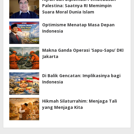
Palestina: Saatnya RI Memimpin
Suara Moral Dunia Islam
Optimisme Menatap Masa Depan
Indonesia
Makna Ganda Operasi ‘Sapu-Sapu’ DKI
Jakarta
Di Balik Gencatan: Implikasinya bagi
Indonesia
Hikmah Silaturrahim: Menjaga Tali
yang Menjaga Kita