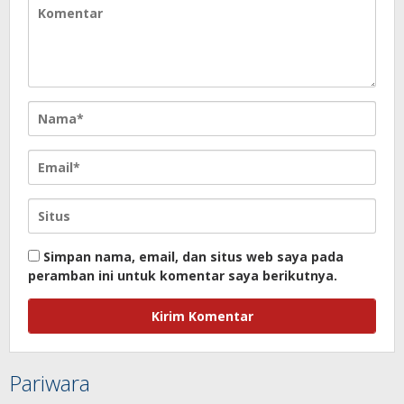
Simpan nama, email, dan situs web saya pada
peramban ini untuk komentar saya berikutnya.
Pariwara