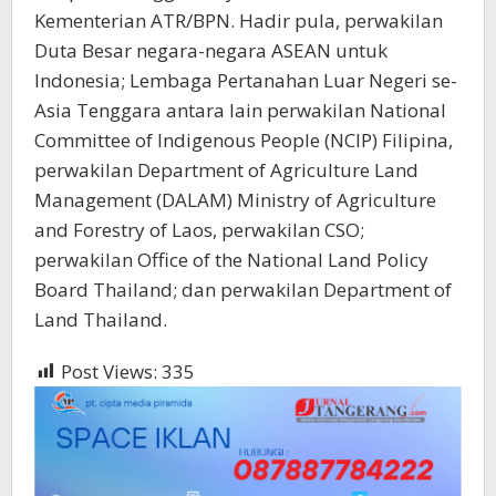
Kementerian ATR/BPN. Hadir pula, perwakilan
Duta Besar negara-negara ASEAN untuk
Indonesia; Lembaga Pertanahan Luar Negeri se-
Asia Tenggara antara lain perwakilan National
Committee of Indigenous People (NCIP) Filipina,
perwakilan Department of Agriculture Land
Management (DALAM) Ministry of Agriculture
and Forestry of Laos, perwakilan CSO;
perwakilan Office of the National Land Policy
Board Thailand; dan perwakilan Department of
Land Thailand.
Post Views:
335