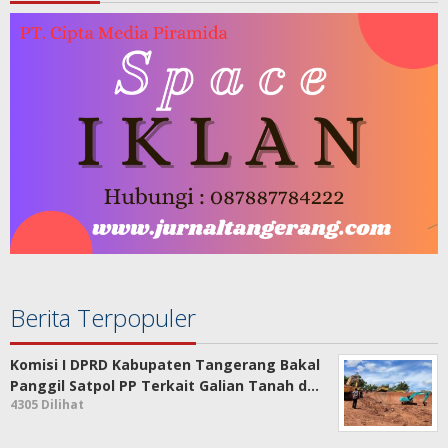
Berita Terpopuler
Komisi I DPRD Kabupaten Tangerang Bakal
Panggil Satpol PP Terkait Galian Tanah d…
4305 Dilihat