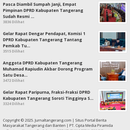
Pasca Diambil Sumpah Janji, Empat
Pimpinan DPRD Kabupaten Tangerang
Sudah Resmi …
3836 Dilihat
Gelar Rapat Dengar Pendapat, Komisi 1
DPRD Kabupaten Tangerang Tantang
Pemkab Tu…
3515 Dilihat
Anggota DPRD Kabupaten Tangerang
Muhamad Rapiudin Akbar Dorong Program
Satu Desa…
3472 Dilihat
Gelar Rapat Paripurna, Fraksi-Fraksi DPRD
Kabupaten Tangerang Soroti Tingginya S…
3324 Dilihat
Copyright © 2025. Jurnaltangerang.com | Situs Portal Berita
Masyarakat Tangerang dan Banten | PT. Cipta Media Piramida