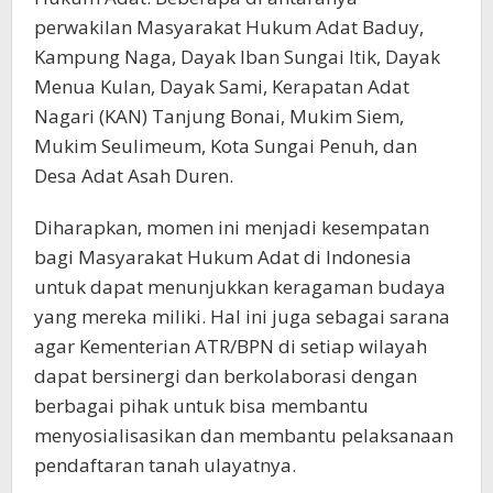
perwakilan Masyarakat Hukum Adat Baduy,
Kampung Naga, Dayak Iban Sungai Itik, Dayak
Menua Kulan, Dayak Sami, Kerapatan Adat
Nagari (KAN) Tanjung Bonai, Mukim Siem,
Mukim Seulimeum, Kota Sungai Penuh, dan
Desa Adat Asah Duren.
Diharapkan, momen ini menjadi kesempatan
bagi Masyarakat Hukum Adat di Indonesia
untuk dapat menunjukkan keragaman budaya
yang mereka miliki. Hal ini juga sebagai sarana
agar Kementerian ATR/BPN di setiap wilayah
dapat bersinergi dan berkolaborasi dengan
berbagai pihak untuk bisa membantu
menyosialisasikan dan membantu pelaksanaan
pendaftaran tanah ulayatnya.