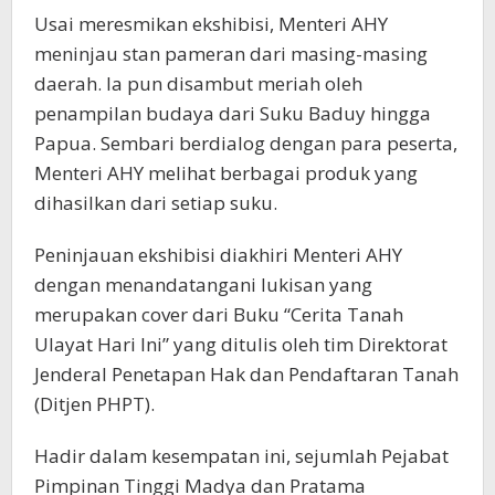
Usai meresmikan ekshibisi, Menteri AHY
meninjau stan pameran dari masing-masing
daerah. Ia pun disambut meriah oleh
penampilan budaya dari Suku Baduy hingga
Papua. Sembari berdialog dengan para peserta,
Menteri AHY melihat berbagai produk yang
dihasilkan dari setiap suku.
Peninjauan ekshibisi diakhiri Menteri AHY
dengan menandatangani lukisan yang
merupakan cover dari Buku “Cerita Tanah
Ulayat Hari Ini” yang ditulis oleh tim Direktorat
Jenderal Penetapan Hak dan Pendaftaran Tanah
(Ditjen PHPT).
Hadir dalam kesempatan ini, sejumlah Pejabat
Pimpinan Tinggi Madya dan Pratama