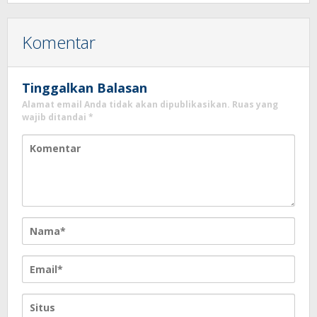
Komentar
Tinggalkan Balasan
Alamat email Anda tidak akan dipublikasikan.
Ruas yang
wajib ditandai
*