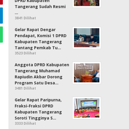
DPRD Kabupaten
Tangerang Sudah Resmi
…
3841 Dilihat
Gelar Rapat Dengar
Pendapat, Komisi 1 DPRD
Kabupaten Tangerang
Tantang Pemkab Tu…
3523 Dilihat
Anggota DPRD Kabupaten
Tangerang Muhamad
Rapiudin Akbar Dorong
Program Satu Desa…
3481 Dilihat
Gelar Rapat Paripurna,
Fraksi-Fraksi DPRD
Kabupaten Tangerang
Soroti Tingginya S…
3333 Dilihat