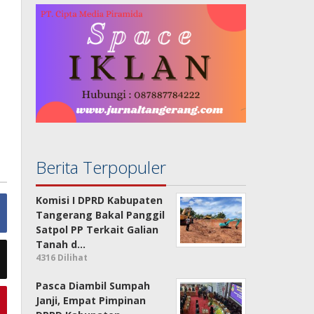
Berita Terpopuler
Komisi I DPRD Kabupaten
Tangerang Bakal Panggil
Satpol PP Terkait Galian
Tanah d…
4316 Dilihat
Pasca Diambil Sumpah
Janji, Empat Pimpinan