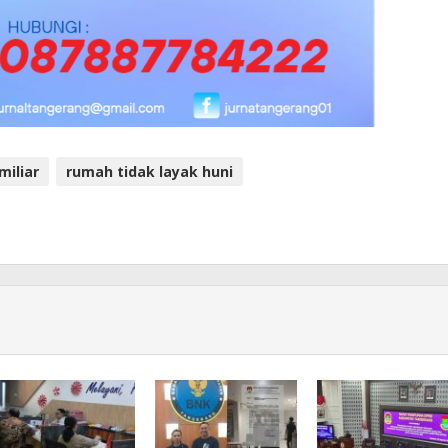
miliar
rumah tidak layak huni