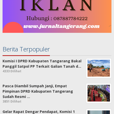
Berita Terpopuler
Komisi I DPRD Kabupaten Tangerang Bakal
Panggil Satpol PP Terkait Galian Tanah d…
4333 Dilihat
Pasca Diambil Sumpah Janji, Empat
Pimpinan DPRD Kabupaten Tangerang
Sudah Resmi …
3851 Dilihat
Gelar Rapat Dengar Pendapat, Komisi 1