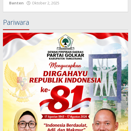
Banten
Oktober 2, 2025
oleh
Redaksi
Pariwara