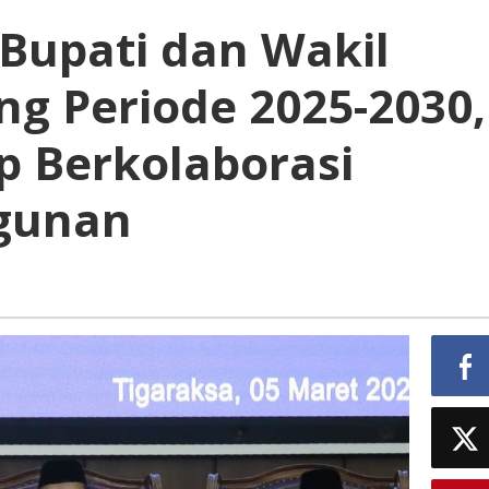
 Bupati dan Wakil
ng Periode 2025-2030,
p Berkolaborasi
gunan