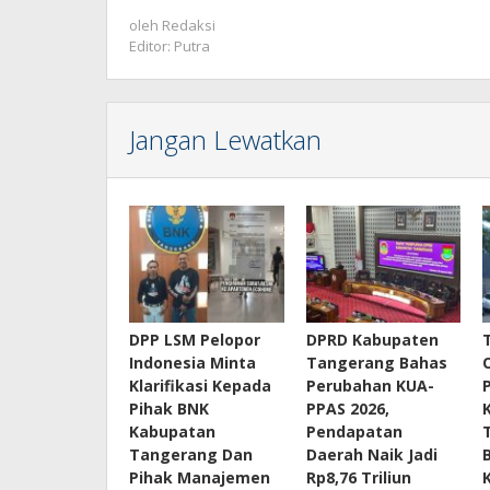
oleh
Redaksi
Editor: Putra
Jangan Lewatkan
DPP LSM Pelopor
DPRD Kabupaten
Indonesia Minta
Tangerang Bahas
Klarifikasi Kepada
Perubahan KUA-
Pihak BNK
PPAS 2026,
Kabupatan
Pendapatan
Tangerang Dan
Daerah Naik Jadi
Pihak Manajemen
Rp8,76 Triliun