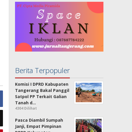
Berita Terpopuler
Komisi I DPRD Kabupaten
Tangerang Bakal Panggil
Satpol PP Terkait Galian
Tanah d…
4304 Dilihat
Pasca Diambil Sumpah
Janji, Empat Pimpinan