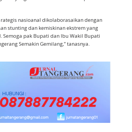
rategis nasioanal dikolaborasaikan dengan
san stunting dan kemiskinan ekstrem yang
. Semoga pak Bupati dan Ibu Wakil Bupati
erang Semakin Gemilang,” tanasnya.