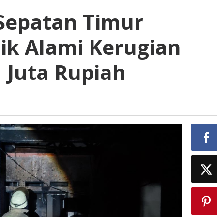
 Sepatan Timur
ik Alami Kerugian
 Juta Rupiah