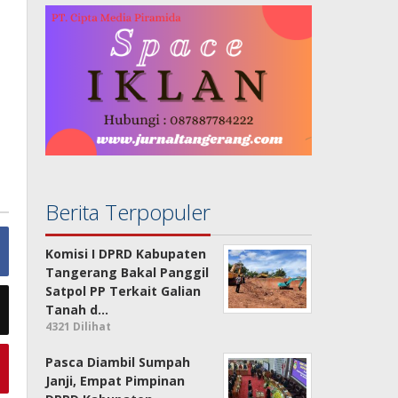
Berita Terpopuler
Komisi I DPRD Kabupaten
Tangerang Bakal Panggil
Satpol PP Terkait Galian
Tanah d…
4321 Dilihat
Pasca Diambil Sumpah
Janji, Empat Pimpinan