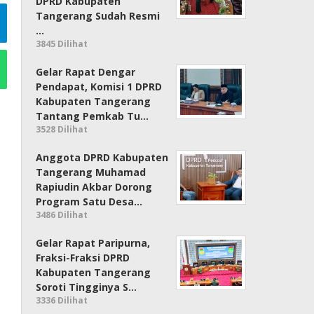
DPRD Kabupaten
Tangerang Sudah Resmi
…
3845 Dilihat
Gelar Rapat Dengar
Pendapat, Komisi 1 DPRD
Kabupaten Tangerang
Tantang Pemkab Tu…
3528 Dilihat
Anggota DPRD Kabupaten
Tangerang Muhamad
Rapiudin Akbar Dorong
Program Satu Desa…
3486 Dilihat
Gelar Rapat Paripurna,
Fraksi-Fraksi DPRD
Kabupaten Tangerang
Soroti Tingginya S…
3336 Dilihat