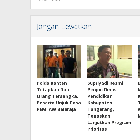
Jangan Lewatkan
Polda Banten
Supriyadi Resmi
Tetapkan Dua
Pimpin Dinas
Orang Tersangka,
Pendidikan
Peserta Unjuk Rasa
Kabupaten
PEMI AW Balaraja
Tangerang,
Tegaskan
Lanjutkan Program
Prioritas