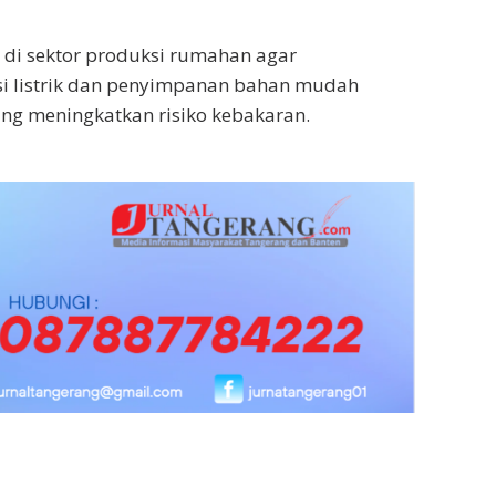
di sektor produksi rumahan agar
i listrik dan penyimpanan bahan mudah
ng meningkatkan risiko kebakaran.