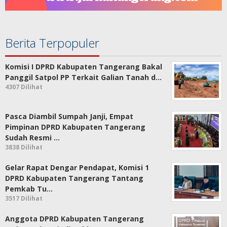
Berita Terpopuler
Komisi I DPRD Kabupaten Tangerang Bakal
Panggil Satpol PP Terkait Galian Tanah d…
4307 Dilihat
Pasca Diambil Sumpah Janji, Empat
Pimpinan DPRD Kabupaten Tangerang
Sudah Resmi …
3838 Dilihat
Gelar Rapat Dengar Pendapat, Komisi 1
DPRD Kabupaten Tangerang Tantang
Pemkab Tu…
3517 Dilihat
Anggota DPRD Kabupaten Tangerang