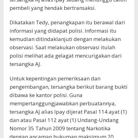
pembeli yang hendak bertransaksi.
Dikatakan Tedy, penangkapan itu berawal dari
informasi yang didapat polisi. Informasi itu
kemudian ditindaklanjuti dengan melakukan
observasi. Saat melakukan observasi itulah
polisi melihat ada gelagat mencurigakan dari
tersangka AJ.
Untuk kepentingan pemeriksaan dan
pengembangan, tersangka berikut barang bukti
dibawa ke kantor polisi. Guna
mempertanggungjawabkan perbuatannya,
tersangka AJ alias Ipay dijerat Pasal 114 ayat (1)
dan atau Pasal 112 ayat (1) Undang-Undang
Nomor 35 Tahun 2009 tentang Narkotika
dengan ancaman hukuman maksimum 20