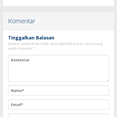
Komentar
Tinggalkan Balasan
Alamat email Anda tidak akan dipublikasikan.
Ruas yang
wajib ditandai
*