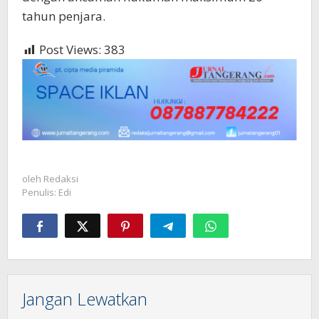
tahun penjara.
Post Views:
383
oleh
Redaksi
Penulis: Edi
Jangan Lewatkan