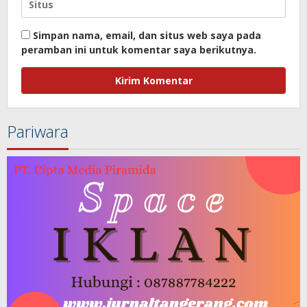
Simpan nama, email, dan situs web saya pada
peramban ini untuk komentar saya berikutnya.
Pariwara