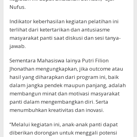
Nufus.
Indikator keberhasilan kegiatan pelatihan ini
terlihat dari ketertarikan dan antusiasme
masyarakat panti saat diskusi dan sesi tanya-
jawab.
Sementara Mahasiswa lainya Putri Filion
Jhonathan mengungkapkan, jika outcome atau
hasil yang diharapkan dari program ini, baik
dalam jangka pendek maupun panjang, adalah
membangun minat dan motivasi masyarakat
panti dalam mengembangkan diri. Serta
menumbuhkan kreativitas dan inovasi.
“Melalui kegiatan ini, anak-anak panti dapat
diberikan dorongan untuk menggali potensi