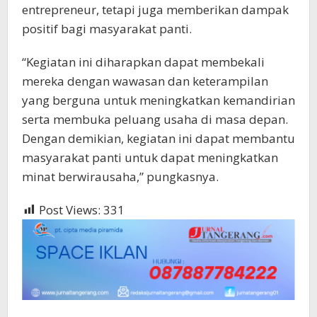
entrepreneur, tetapi juga memberikan dampak
positif bagi masyarakat panti.
“Kegiatan ini diharapkan dapat membekali
mereka dengan wawasan dan keterampilan
yang berguna untuk meningkatkan kemandirian
serta membuka peluang usaha di masa depan.
Dengan demikian, kegiatan ini dapat membantu
masyarakat panti untuk dapat meningkatkan
minat berwirausaha,” pungkasnya.
Post Views:
331