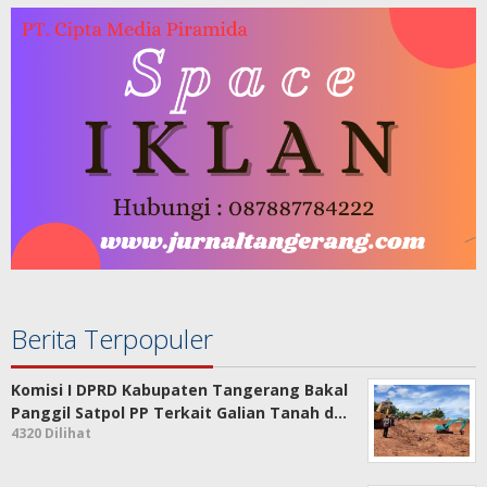
Berita Terpopuler
Komisi I DPRD Kabupaten Tangerang Bakal
Panggil Satpol PP Terkait Galian Tanah d…
4320 Dilihat