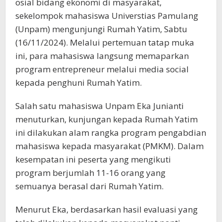
osial bidang ekonomi di masyarakat,
sekelompok mahasiswa Universtias Pamulang
(Unpam) mengunjungi Rumah Yatim, Sabtu
(16/11/2024). Melalui pertemuan tatap muka
ini, para mahasiswa langsung memaparkan
program entrepreneur melalui media social
kepada penghuni Rumah Yatim.
Salah satu mahasiswa Unpam Eka Junianti
menuturkan, kunjungan kepada Rumah Yatim
ini dilakukan alam rangka program pengabdian
mahasiswa kepada masyarakat (PMKM). Dalam
kesempatan ini peserta yang mengikuti
program berjumlah 11-16 orang yang
semuanya berasal dari Rumah Yatim.
Menurut Eka, berdasarkan hasil evaluasi yang