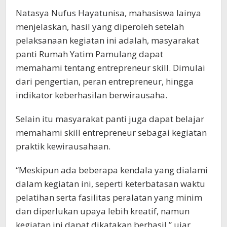
Natasya Nufus Hayatunisa, mahasiswa lainya
menjelaskan, hasil yang diperoleh setelah
pelaksanaan kegiatan ini adalah, masyarakat
panti Rumah Yatim Pamulang dapat
memahami tentang entrepreneur skill. Dimulai
dari pengertian, peran entrepreneur, hingga
indikator keberhasilan berwirausaha.
Selain itu masyarakat panti juga dapat belajar
memahami skill entrepreneur sebagai kegiatan
praktik kewirausahaan.
“Meskipun ada beberapa kendala yang dialami
dalam kegiatan ini, seperti keterbatasan waktu
pelatihan serta fasilitas peralatan yang minim
dan diperlukan upaya lebih kreatif, namun
kegiatan ini dapat dikatakan berhasil,” ujar