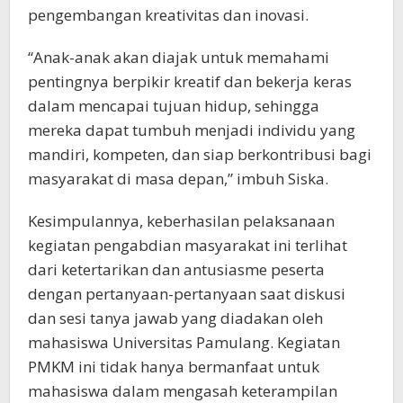
pengembangan kreativitas dan inovasi.
“Anak-anak akan diajak untuk memahami
pentingnya berpikir kreatif dan bekerja keras
dalam mencapai tujuan hidup, sehingga
mereka dapat tumbuh menjadi individu yang
mandiri, kompeten, dan siap berkontribusi bagi
masyarakat di masa depan,” imbuh Siska.
Kesimpulannya, keberhasilan pelaksanaan
kegiatan pengabdian masyarakat ini terlihat
dari ketertarikan dan antusiasme peserta
dengan pertanyaan-pertanyaan saat diskusi
dan sesi tanya jawab yang diadakan oleh
mahasiswa Universitas Pamulang. Kegiatan
PMKM ini tidak hanya bermanfaat untuk
mahasiswa dalam mengasah keterampilan