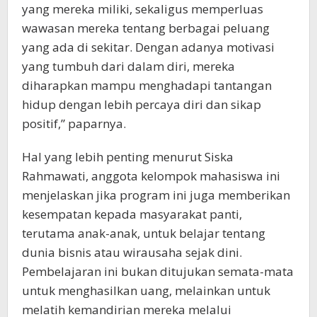
yang mereka miliki, sekaligus memperluas
wawasan mereka tentang berbagai peluang
yang ada di sekitar. Dengan adanya motivasi
yang tumbuh dari dalam diri, mereka
diharapkan mampu menghadapi tantangan
hidup dengan lebih percaya diri dan sikap
positif,” paparnya.
Hal yang lebih penting menurut Siska
Rahmawati, anggota kelompok mahasiswa ini
menjelaskan jika program ini juga memberikan
kesempatan kepada masyarakat panti,
terutama anak-anak, untuk belajar tentang
dunia bisnis atau wirausaha sejak dini.
Pembelajaran ini bukan ditujukan semata-mata
untuk menghasilkan uang, melainkan untuk
melatih kemandirian mereka melalui