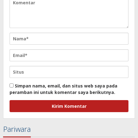
Simpan nama, email, dan situs web saya pada
peramban ini untuk komentar saya berikutnya.
Pariwara