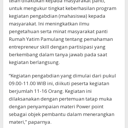
telah dilakukan kepada masyarakat panti,
untuk mengukur tingkat keberhasilan program
kegiatan pengabdian (mahasiswa) kepada
masyarakat. Ini meningkatkan ilmu
pengetahuan serta minat masyarakat panti
Rumah Yatim Pamulang tentang pemahaman
entrepreneur skill dengan partisipasi yang
berkembang dalam tanya jawab pada saat
kegiatan berlangsung.
“Kegiatan pengabdian yang dimulai dari pukul
09.00-11.00 WIB ini, diikuti peserta kegiatan
berjumlah 11-16 Orang. Kegiatan ini
dilaksanakan dengan pertemuan tatap muka
dengan penyampaian materi Power point
sebagai objek pembantu dalam menerangkan
materi,” paparnya.