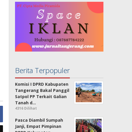
Berita Terpopuler
Komisi I DPRD Kabupaten
Tangerang Bakal Panggil
Satpol PP Terkait Galian
Tanah d…
4316 Dilihat
Pasca Diambil Sumpah
Janji, Empat Pimpinan