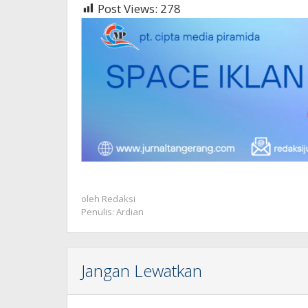
Post Views:
278
oleh
Redaksi
Penulis: Ardian
Jangan Lewatkan