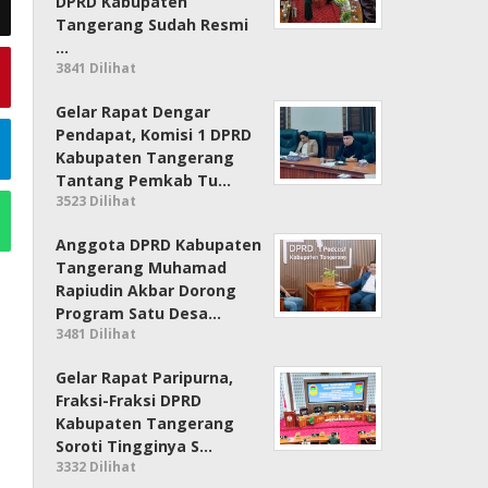
DPRD Kabupaten
Tangerang Sudah Resmi
…
3841 Dilihat
Gelar Rapat Dengar
Pendapat, Komisi 1 DPRD
Kabupaten Tangerang
Tantang Pemkab Tu…
3523 Dilihat
Anggota DPRD Kabupaten
Tangerang Muhamad
Rapiudin Akbar Dorong
Program Satu Desa…
3481 Dilihat
Gelar Rapat Paripurna,
Fraksi-Fraksi DPRD
Kabupaten Tangerang
Soroti Tingginya S…
3332 Dilihat