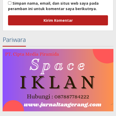
Simpan nama, email, dan situs web saya pada
peramban ini untuk komentar saya berikutnya.
Pariwara