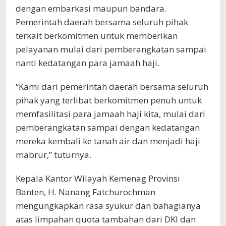
dengan embarkasi maupun bandara.
Pemerintah daerah bersama seluruh pihak
terkait berkomitmen untuk memberikan
pelayanan mulai dari pemberangkatan sampai
nanti kedatangan para jamaah haji.
“Kami dari pemerintah daerah bersama seluruh
pihak yang terlibat berkomitmen penuh untuk
memfasilitasi para jamaah haji kita, mulai dari
pemberangkatan sampai dengan kedatangan
mereka kembali ke tanah air dan menjadi haji
mabrur,” tuturnya.
Kepala Kantor Wilayah Kemenag Provinsi
Banten, H. Nanang Fatchurochman
mengungkapkan rasa syukur dan bahagianya
atas limpahan quota tambahan dari DKI dan