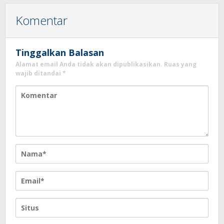
Komentar
Tinggalkan Balasan
Alamat email Anda tidak akan dipublikasikan.
Ruas yang
wajib ditandai
*