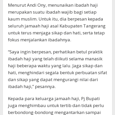
Menurut Andi Ony, menunaikan ibadah haji
merupakan suatu ibadah wajib bagi setiap
kaum muslim. Untuk itu, dia berpesan kepada
seluruh jamaah haji asal Kabupaten Tangerang
untuk terus menjaga sikap dan hati, serta tetap
fokus menjalankan ibadahnya.
“Saya ingin berpesan, perhatikan betul praktik
ibadah haji yang telah diikuti selama manasik
haji beberapa waktu yang lalu. Jaga sikap dan
hati, menghindari segala bentuk perbuatan sifat
dan sikap yang dapat mengurangi nilai dari
ibadah haji,” pesannya.
Kepada para keluarga jamaah haji, Pj Bupati
juga menghimbau untuk tertib dan tidak perlu
berbondong-bondong mengantarkan sampai