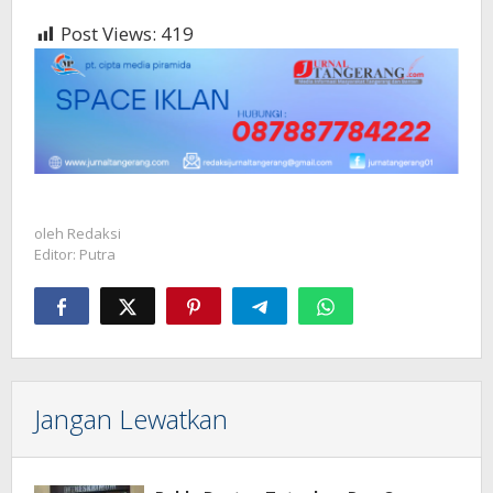
Post Views:
419
oleh
Redaksi
Editor: Putra
Jangan Lewatkan