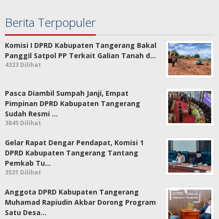
Berita Terpopuler
Komisi I DPRD Kabupaten Tangerang Bakal
Panggil Satpol PP Terkait Galian Tanah d…
4323 Dilihat
Pasca Diambil Sumpah Janji, Empat
Pimpinan DPRD Kabupaten Tangerang
Sudah Resmi …
3845 Dilihat
Gelar Rapat Dengar Pendapat, Komisi 1
DPRD Kabupaten Tangerang Tantang
Pemkab Tu…
3531 Dilihat
Anggota DPRD Kabupaten Tangerang
Muhamad Rapiudin Akbar Dorong Program
Satu Desa…