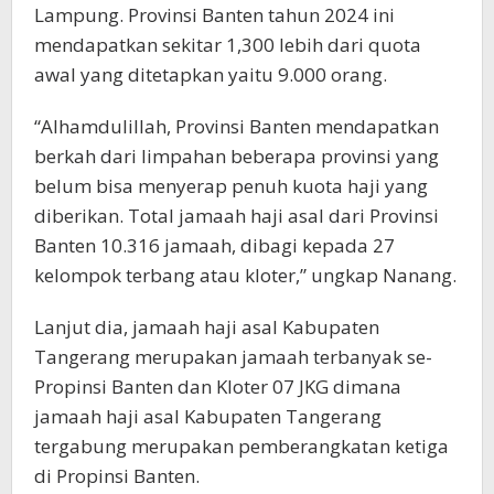
Lampung. Provinsi Banten tahun 2024 ini
mendapatkan sekitar 1,300 lebih dari quota
awal yang ditetapkan yaitu 9.000 orang.
“Alhamdulillah, Provinsi Banten mendapatkan
berkah dari limpahan beberapa provinsi yang
belum bisa menyerap penuh kuota haji yang
diberikan. Total jamaah haji asal dari Provinsi
Banten 10.316 jamaah, dibagi kepada 27
kelompok terbang atau kloter,” ungkap Nanang.
Lanjut dia, jamaah haji asal Kabupaten
Tangerang merupakan jamaah terbanyak se-
Propinsi Banten dan Kloter 07 JKG dimana
jamaah haji asal Kabupaten Tangerang
tergabung merupakan pemberangkatan ketiga
di Propinsi Banten.