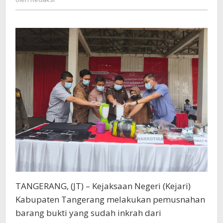
Hingga
Senjata
Tajam
TANGERANG, (JT) – Kejaksaan Negeri (Kejari)
Kabupaten Tangerang melakukan pemusnahan
barang bukti yang sudah inkrah dari