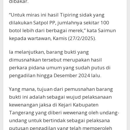
dibakar.
“Untuk miras ini hasil Tipiring sidak yang
dilakukan Satpol PP, jumlahnya sekitar 100
botol lebih dari berbagai merek,” kata Saimun
kepada wartawan, Kamis (27/2/2025).
Ia melanjutkan, barang bukti yang
dimusnahkan tersebut merupakan hasil
perkara pidana umum yang sudah putus di
pengadilan hingga Desember 2024 lalu.
Yang mana, tujuan dari pemusnahan barang
bukti ini adalah sebagai wujud pelaksanaan
kewenangan jaksa di Kejari Kabupaten
Tangerang yang diberi wewenang oleh undang-
undang untuk bertindak sebagai pelaksana
putusan pengadilan yang telah memperoleh