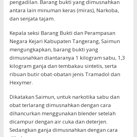
pengadilan. Barang bukti yang dimusnahkan
antara lain minuman keras (miras), Narkoba,
dan senjata tajam.
Kepala seksi Barang Bukti dan Perampasan
Negara Kejari Kabupaten Tangerang, Saimun
mengungkapkan, barang bukti yang
dimusnahkan diantaranya 1 kilogram sabu, 1,3
kilogram ganja dan tembakau sintetis, serta
ribuan butir obat-obatan jenis Tramadol dan
Hexymer.
Dikatakan Saimun, untuk narkotika sabu dan
obat terlarang dimusnahkan dengan cara
dihancurkan menggunakan blender setelah
dicampur dengan air cuka dan deterjen.
Sedangkan ganja dimusnahkan dengan cara