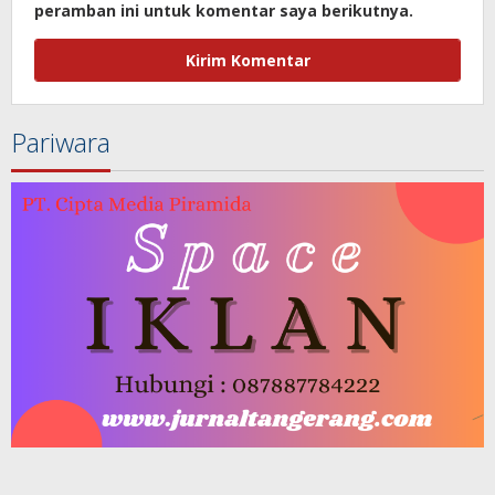
peramban ini untuk komentar saya berikutnya.
Pariwara