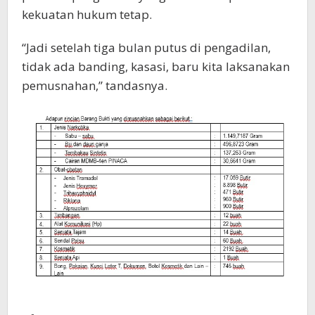
kekuatan hukum tetap.
“Jadi setelah tiga bulan putus di pengadilan,
tidak ada banding, kasasi, baru kita laksanakan
pemusnahan,” tandasnya.