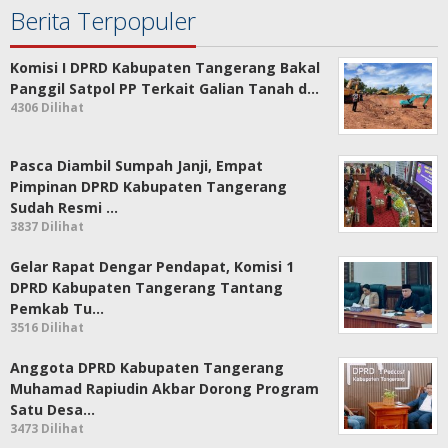
Berita Terpopuler
Komisi I DPRD Kabupaten Tangerang Bakal
Panggil Satpol PP Terkait Galian Tanah d…
4306 Dilihat
Pasca Diambil Sumpah Janji, Empat
Pimpinan DPRD Kabupaten Tangerang
Sudah Resmi …
3837 Dilihat
Gelar Rapat Dengar Pendapat, Komisi 1
DPRD Kabupaten Tangerang Tantang
Pemkab Tu…
3516 Dilihat
Anggota DPRD Kabupaten Tangerang
Muhamad Rapiudin Akbar Dorong Program
Satu Desa…
3473 Dilihat