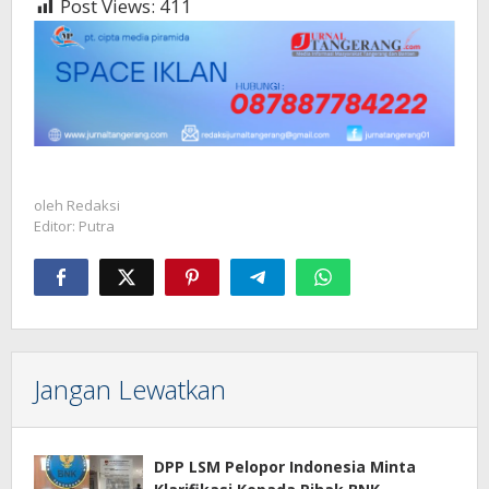
Post Views:
411
oleh
Redaksi
Editor: Putra
Jangan Lewatkan
DPP LSM Pelopor Indonesia Minta