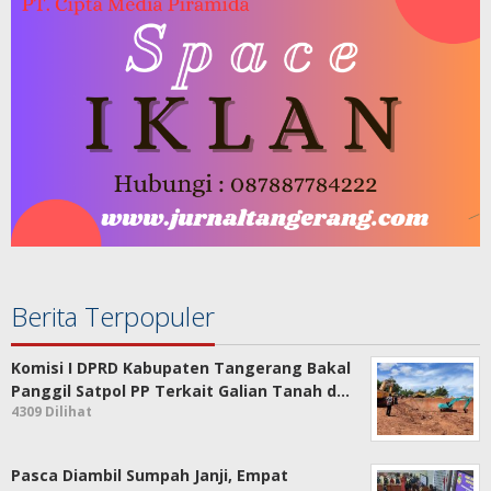
Berita Terpopuler
Komisi I DPRD Kabupaten Tangerang Bakal
Panggil Satpol PP Terkait Galian Tanah d…
4309 Dilihat
Pasca Diambil Sumpah Janji, Empat