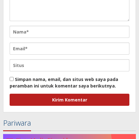
Simpan nama, email, dan situs web saya pada
peramban ini untuk komentar saya berikutnya.
Pariwara