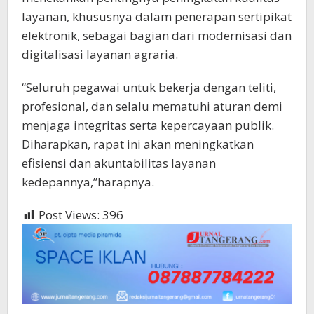
layanan, khususnya dalam penerapan sertipikat
elektronik, sebagai bagian dari modernisasi dan
digitalisasi layanan agraria.
“Seluruh pegawai untuk bekerja dengan teliti,
profesional, dan selalu mematuhi aturan demi
menjaga integritas serta kepercayaan publik.
Diharapkan, rapat ini akan meningkatkan
efisiensi dan akuntabilitas layanan
kedepannya,”harapnya.
Post Views:
396