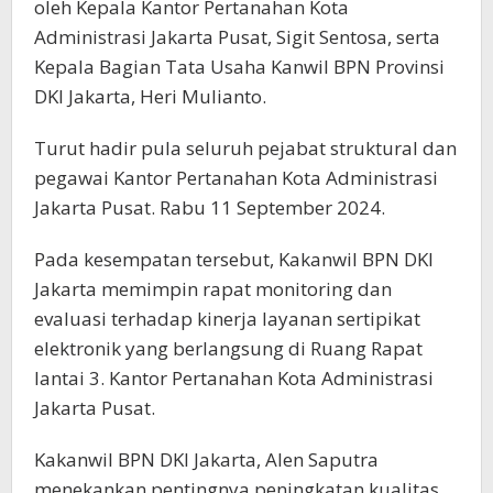
oleh Kepala Kantor Pertanahan Kota
Administrasi Jakarta Pusat, Sigit Sentosa, serta
Kepala Bagian Tata Usaha Kanwil BPN Provinsi
DKI Jakarta, Heri Mulianto.
Turut hadir pula seluruh pejabat struktural dan
pegawai Kantor Pertanahan Kota Administrasi
Jakarta Pusat. Rabu 11 September 2024.
Pada kesempatan tersebut, Kakanwil BPN DKI
Jakarta memimpin rapat monitoring dan
evaluasi terhadap kinerja layanan sertipikat
elektronik yang berlangsung di Ruang Rapat
lantai 3. Kantor Pertanahan Kota Administrasi
Jakarta Pusat.
Kakanwil BPN DKI Jakarta, Alen Saputra
menekankan pentingnya peningkatan kualitas