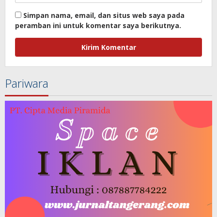
Simpan nama, email, dan situs web saya pada
peramban ini untuk komentar saya berikutnya.
Pariwara