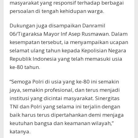
masyarakat yang responsif terhadap berbagai
persoalan di tengah kehidupan warga.
Dukungan juga disampaikan Danramil
06/Tigaraksa Mayor Inf Asep Rusmawan. Dalam
kesempatan tersebut, ia menyampaikan ucapan
selamat ulang tahun kepada Kepolisian Negara
Republik Indonesia yang telah memasuki usia
ke-80 tahun.
“Semoga Polri di usia yang ke-80 ini semakin
jaya, semakin profesional, dan terus menjadi
institusi yang dicintai masyarakat. Sinergitas
TNI dan Polri yang selama ini terjalin dengan
baik harus terus dipertahankan demi menjaga
keutuhan bangsa dan keamanan wilayah,”
katanya.