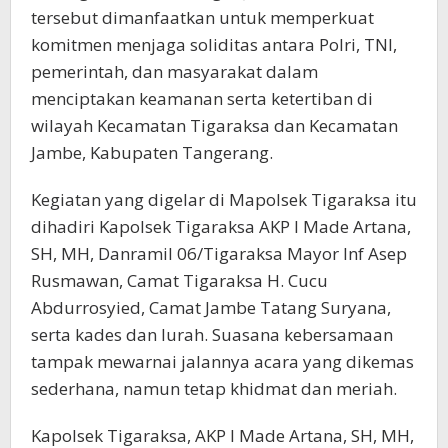
tersebut dimanfaatkan untuk memperkuat
komitmen menjaga soliditas antara Polri, TNI,
pemerintah, dan masyarakat dalam
menciptakan keamanan serta ketertiban di
wilayah Kecamatan Tigaraksa dan Kecamatan
Jambe, Kabupaten Tangerang.
Kegiatan yang digelar di Mapolsek Tigaraksa itu
dihadiri Kapolsek Tigaraksa AKP I Made Artana,
SH, MH, Danramil 06/Tigaraksa Mayor Inf Asep
Rusmawan, Camat Tigaraksa H. Cucu
Abdurrosyied, Camat Jambe Tatang Suryana,
serta kades dan lurah. Suasana kebersamaan
tampak mewarnai jalannya acara yang dikemas
sederhana, namun tetap khidmat dan meriah.
Kapolsek Tigaraksa, AKP I Made Artana, SH, MH,