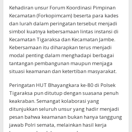
Kehadiran unsur Forum Koordinasi Pimpinan
Kecamatan (Forkopimcam) beserta para kades
dan lurah dalam peringatan tersebut menjadi
simbol kuatnya kebersamaan lintas instansi di
Kecamatan Tigaraksa dan Kecamatan Jambe.
Kebersamaan itu diharapkan terus menjadi
modal penting dalam menghadapi berbagai
tantangan pembangunan maupun menjaga
situasi keamanan dan ketertiban masyarakat.
Peringatan HUT Bhayangkara ke-80 di Polsek
Tigaraksa pun ditutup dengan suasana penuh
keakraban. Semangat kolaborasi yang
ditunjukkan seluruh unsur yang hadir menjadi
pesan bahwa keamanan bukan hanya tanggung
jawab Polri semata, melainkan hasil kerja