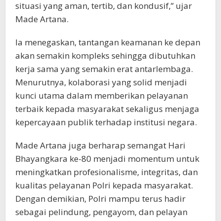
situasi yang aman, tertib, dan kondusif,” ujar
Made Artana.
Ia menegaskan, tantangan keamanan ke depan
akan semakin kompleks sehingga dibutuhkan
kerja sama yang semakin erat antarlembaga.
Menurutnya, kolaborasi yang solid menjadi
kunci utama dalam memberikan pelayanan
terbaik kepada masyarakat sekaligus menjaga
kepercayaan publik terhadap institusi negara.
Made Artana juga berharap semangat Hari
Bhayangkara ke-80 menjadi momentum untuk
meningkatkan profesionalisme, integritas, dan
kualitas pelayanan Polri kepada masyarakat.
Dengan demikian, Polri mampu terus hadir
sebagai pelindung, pengayom, dan pelayan