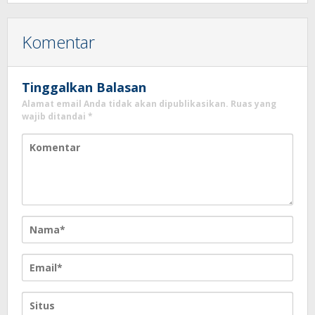
Komentar
Tinggalkan Balasan
Alamat email Anda tidak akan dipublikasikan.
Ruas yang
wajib ditandai
*