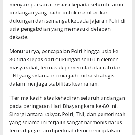
menyampaikan apresiasi kepada seluruh tamu
undangan yang hadir untuk memberikan
dukungan dan semangat kepada jajaran Polri di
usia pengabdian yang memasuki delapan
dekade.
Menurutnya, pencapaian Polri hingga usia ke-
80 tidak lepas dari dukungan seluruh elemen
masyarakat, termasuk pemerintah daerah dan
TNI yang selama ini menjadi mitra strategis
dalam menjaga stabilitas keamanan.
“Terima kasih atas kehadiran seluruh undangan
pada peringatan Hari Bhayangkara ke-80 ini.
Sinergi antara rakyat, Polri, TNI, dan pemerintah
yang selama ini terjalin sangat harmonis harus
terus dijaga dan diperkuat demi menciptakan