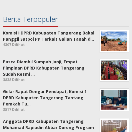
Berita Terpopuler
Komisi I DPRD Kabupaten Tangerang Bakal
Panggil Satpol PP Terkait Galian Tanah d…
4307 Dilihat
Pasca Diambil Sumpah Janji, Empat
Pimpinan DPRD Kabupaten Tangerang
Sudah Resmi …
3838 Dilihat
Gelar Rapat Dengar Pendapat, Komisi 1
DPRD Kabupaten Tangerang Tantang
Pemkab Tu…
3517 Dilihat
Anggota DPRD Kabupaten Tangerang
Muhamad Rapiudin Akbar Dorong Program