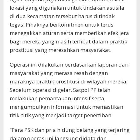
lokasi yang digunakan untuk tindakan asusila
di dua kecamatan tersebut harus ditindak
tegas. Pihaknya berkomitmen untuk terus
menegakkan aturan serta memberikan efek jera
bagi mereka yang masih terlibat dalam praktik
prostitusi yang meresahkan masyarakat.
Operasi ini dilakukan berdasarkan laporan dari
masyarakat yang merasa resah dengan
maraknya praktik prostitusi di wilayah mereka.
Sebelum operasi digelar, Satpol PP telah
melakukan pemantauan intensif serta
mengumpulkan informasi untuk memastikan
titik-titik yang menjadi target penertiban.
“Para PSK dan pria hidung belang yang terjaring
dalam operasi ini langsung didata dan