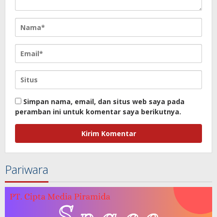
Simpan nama, email, dan situs web saya pada
peramban ini untuk komentar saya berikutnya.
Pariwara