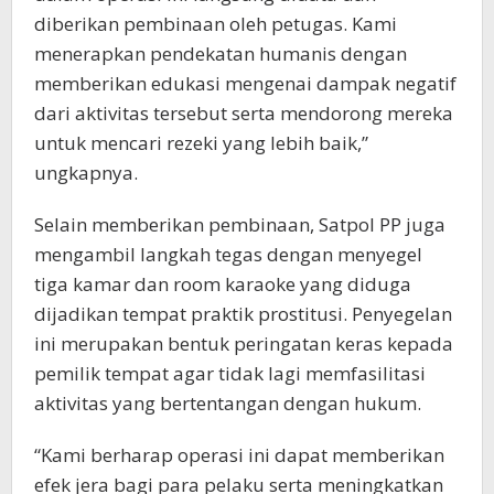
diberikan pembinaan oleh petugas. Kami
menerapkan pendekatan humanis dengan
memberikan edukasi mengenai dampak negatif
dari aktivitas tersebut serta mendorong mereka
untuk mencari rezeki yang lebih baik,”
ungkapnya.
Selain memberikan pembinaan, Satpol PP juga
mengambil langkah tegas dengan menyegel
tiga kamar dan room karaoke yang diduga
dijadikan tempat praktik prostitusi. Penyegelan
ini merupakan bentuk peringatan keras kepada
pemilik tempat agar tidak lagi memfasilitasi
aktivitas yang bertentangan dengan hukum.
“Kami berharap operasi ini dapat memberikan
efek jera bagi para pelaku serta meningkatkan