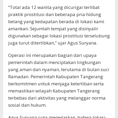
“Total ada 12 wanita yang dicurigai terlibat
praktik prostitusi dan beberapa pria hidung
belang yang kedapatan berada di lokasi kami
amankan. Sejumlah tempat yang disinyalir
digunakan sebagai lokasi prostitusi terselubung
juga turut ditertibkan,” ujar Agus Suryana.
Operasi ini merupakan bagian dari upaya
pemerintah dalam menciptakan lingkungan
yang aman dan nyaman, terutama di bulan suci
Ramadan. Pemerintah Kabupaten Tangerang
berkomitmen untuk menjaga ketertiban serta
memastikan wilayah Kabupaten Tangerang
terbebas dari aktivitas yang melanggar norma
sosial dan hukum.
Agus Suryana juga menegaskan, bahwa lokasi-