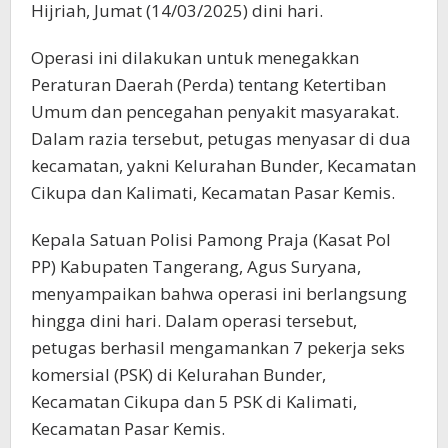
Hijriah, Jumat (14/03/2025) dini hari.
Operasi ini dilakukan untuk menegakkan
Peraturan Daerah (Perda) tentang Ketertiban
Umum dan pencegahan penyakit masyarakat.
Dalam razia tersebut, petugas menyasar di dua
kecamatan, yakni Kelurahan Bunder, Kecamatan
Cikupa dan Kalimati, Kecamatan Pasar Kemis.
Kepala Satuan Polisi Pamong Praja (Kasat Pol
PP) Kabupaten Tangerang, Agus Suryana,
menyampaikan bahwa operasi ini berlangsung
hingga dini hari. Dalam operasi tersebut,
petugas berhasil mengamankan 7 pekerja seks
komersial (PSK) di Kelurahan Bunder,
Kecamatan Cikupa dan 5 PSK di Kalimati,
Kecamatan Pasar Kemis.