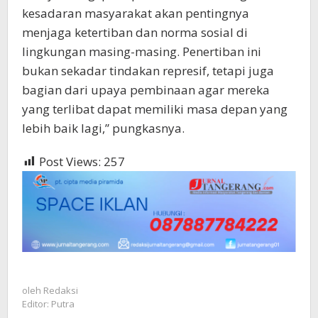
kesadaran masyarakat akan pentingnya
menjaga ketertiban dan norma sosial di
lingkungan masing-masing. Penertiban ini
bukan sekadar tindakan represif, tetapi juga
bagian dari upaya pembinaan agar mereka
yang terlibat dapat memiliki masa depan yang
lebih baik lagi,” pungkasnya.
Post Views:
257
oleh
Redaksi
Editor: Putra