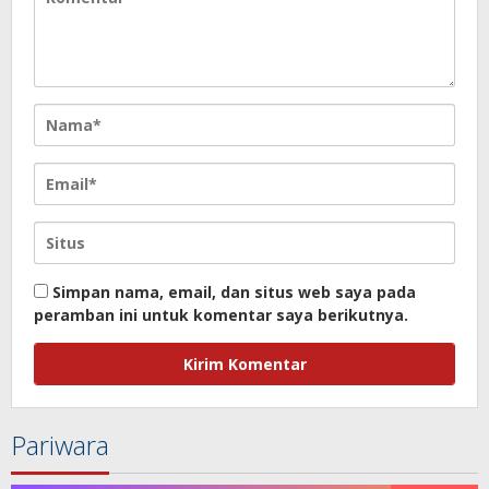
Simpan nama, email, dan situs web saya pada
peramban ini untuk komentar saya berikutnya.
Pariwara