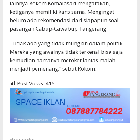
lainnya Kokom Komalasari mengatakan,
ketiganya memiliki kans sama. Mengingat
belum ada rekomendasi dari siapapun soal
pasangan Cabup-Cawabup Tangerang.
“Tidak ada yang tidak mungkin dalam politik.
Mereka yang awalnya tidak terkenal bisa saja
kemudian namanya meroket lantas malah
menjadi pemenang,” sebut Kokom.
Post Views:
415