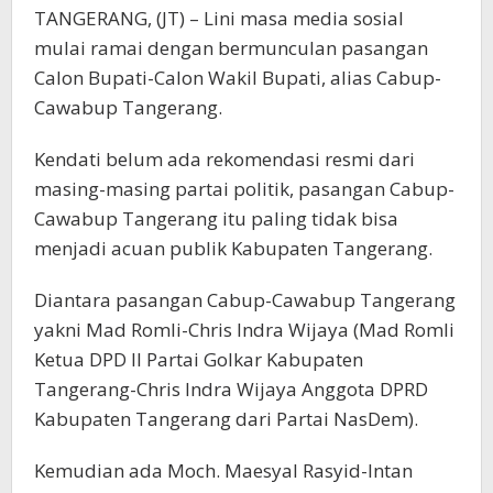
TANGERANG, (JT) – Lini masa media sosial
mulai ramai dengan bermunculan pasangan
Calon Bupati-Calon Wakil Bupati, alias Cabup-
Cawabup Tangerang.
Kendati belum ada rekomendasi resmi dari
masing-masing partai politik, pasangan Cabup-
Cawabup Tangerang itu paling tidak bisa
menjadi acuan publik Kabupaten Tangerang.
Diantara pasangan Cabup-Cawabup Tangerang
yakni Mad Romli-Chris Indra Wijaya (Mad Romli
Ketua DPD II Partai Golkar Kabupaten
Tangerang-Chris Indra Wijaya Anggota DPRD
Kabupaten Tangerang dari Partai NasDem).
Kemudian ada Moch. Maesyal Rasyid-Intan