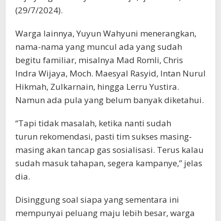
(29/7/2024).
Warga lainnya, Yuyun Wahyuni menerangkan,
nama-nama yang muncul ada yang sudah
begitu familiar, misalnya Mad Romli, Chris
Indra Wijaya, Moch. Maesyal Rasyid, Intan Nurul
Hikmah, Zulkarnain, hingga Lerru Yustira.
Namun ada pula yang belum banyak diketahui.
“Tapi tidak masalah, ketika nanti sudah
turun rekomendasi, pasti tim sukses masing-
masing akan tancap gas sosialisasi. Terus kalau
sudah masuk tahapan, segera kampanye,” jelas
dia.
Disinggung soal siapa yang sementara ini
mempunyai peluang maju lebih besar, warga