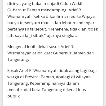
dirinya yang bakal menjadi Calon Wakil
Gubernur Banten mendampingi Arief R.
Wismansyah. Ketika dikonfirmasi Surta Wijaya
hanya tersenyum manis dan lebar mendengar
pertanyaan tersebut. “Hehehehe, tidak lah, tidak
lah, saya lagi sibuk,” ujarnya singkat.
Mengenal lebih dekat sosok Arief R.
Wismansyah calon kuat Gubernur Banten dari
Tangerang.
Sosok Arief R. Wismansyah tidak asing lagi bagi
warga di Provinsi Banten, apalagi di wilayah
Tangerang. Kepemimpinannya dalam
menahkodai Kota Tangerang dikenal luas
publik.