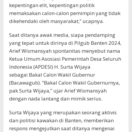
kepentingan elit, kepentingan politik
memaksakan calon-calon pemimpin yang tidak
dikehendaki oleh masyarakat,” ucapnya.
Saat ditanya awak media, siapa pendamping
yang tepat untuk dirinya di Pilgub Banten 2024,
Arief Wismansyah spontanitas menyebut nama
Ketua Umum Asosiasi Pemerintah Desa Seluruh
Indonesia (APDESI) H. Surta Wijaya
sebagai Bakal Calon Wakil Gubernur
(Bacawagub). “Bakal Calon Wakil Gubernurnya,
pak Surta Wijaya,” ujar Arief Wismansyah
dengan nada lantang dan mimik serius.
Surta Wijaya yang merupakan seorang aktivis
dan politisi kawakan di Banten, memberikan
respons mengejutkan saat ditanya mengenai