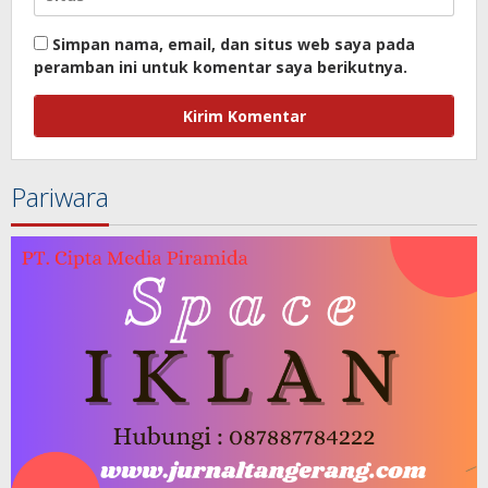
Simpan nama, email, dan situs web saya pada
peramban ini untuk komentar saya berikutnya.
Pariwara