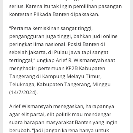
serius. Karena itu tak ingin pemilihan pasangan
kontestan Pilkada Banten dipaksakan.
“Pertama kemiskinan sangat tinggi,
pengangguran juga tinggi, bahkan judi online
peringkat lima nasional. Posisi Banten di
sebelah Jakarta, di Pulau Jawa tapi sangat
tertinggal,” ungkap Arief R. Wismansyah saat
menghadiri pertemuan KP2B Kabupaten
Tangerang di Kampung Melayu Timur,
Teluknaga, Kabupaten Tangerang, Minggu
(14/7/2024).
Arief Wismansyah menegaskan, harapannya
agar elit partai, elit politik mau mendengar
suara harapan masyarakat Banten yang ingin
berubah. “Jadi jangan karena hanya untuk