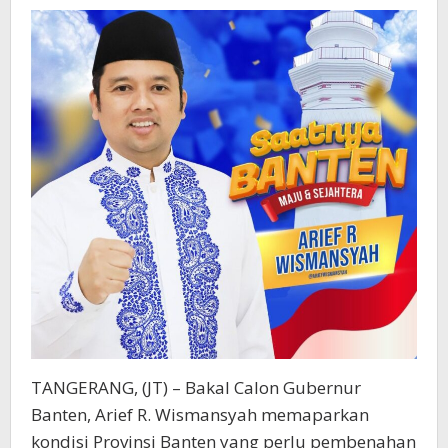
Begini
TANGERANG, (JT) – Bakal Calon Gubernur
Banten, Arief R. Wismansyah memaparkan
kondisi Provinsi Banten yang perlu pembenahan