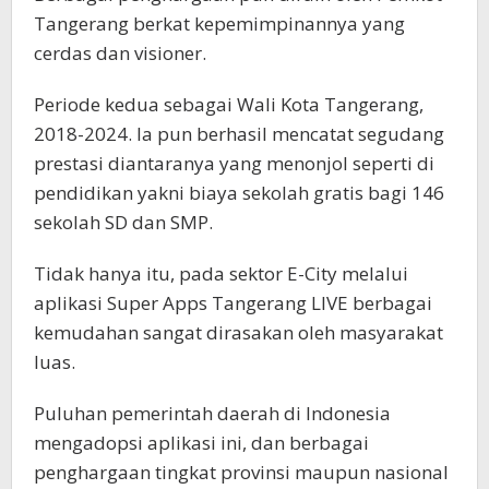
Tangerang berkat kepemimpinannya yang
cerdas dan visioner.
Periode kedua sebagai Wali Kota Tangerang,
2018-2024. Ia pun berhasil mencatat segudang
prestasi diantaranya yang menonjol seperti di
pendidikan yakni biaya sekolah gratis bagi 146
sekolah SD dan SMP.
Tidak hanya itu, pada sektor E-City melalui
aplikasi Super Apps Tangerang LIVE berbagai
kemudahan sangat dirasakan oleh masyarakat
luas.
Puluhan pemerintah daerah di Indonesia
mengadopsi aplikasi ini, dan berbagai
penghargaan tingkat provinsi maupun nasional