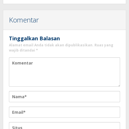
Komentar
Tinggalkan Balasan
Alamat email Anda tidak akan dipublikasikan.
Ruas yang
wajib ditandai
*