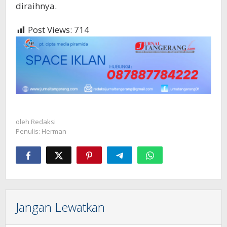
diraihnya.
Post Views:
714
oleh
Redaksi
Penulis: Herman
Jangan Lewatkan