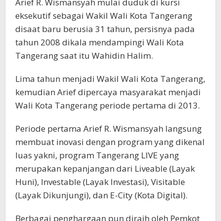
Arief R. Wismansyah mulai duduk di kursi
eksekutif sebagai Wakil Wali Kota Tangerang
disaat baru berusia 31 tahun, persisnya pada
tahun 2008 dikala mendampingi Wali Kota
Tangerang saat itu Wahidin Halim.
Lima tahun menjadi Wakil Wali Kota Tangerang,
kemudian Arief dipercaya masyarakat menjadi
Wali Kota Tangerang periode pertama di 2013.
Periode pertama Arief R. Wismansyah langsung
membuat inovasi dengan program yang dikenal
luas yakni, program Tangerang LIVE yang
merupakan kepanjangan dari Liveable (Layak
Huni), Investable (Layak Investasi), Visitable
(Layak Dikunjungi), dan E-City (Kota Digital).
Berbagai penghargaan pun diraih oleh Pemkot