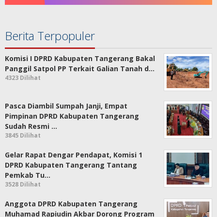
Berita Terpopuler
Komisi I DPRD Kabupaten Tangerang Bakal
Panggil Satpol PP Terkait Galian Tanah d…
4323 Dilihat
Pasca Diambil Sumpah Janji, Empat
Pimpinan DPRD Kabupaten Tangerang
Sudah Resmi …
3845 Dilihat
Gelar Rapat Dengar Pendapat, Komisi 1
DPRD Kabupaten Tangerang Tantang
Pemkab Tu…
3528 Dilihat
Anggota DPRD Kabupaten Tangerang
Muhamad Rapiudin Akbar Dorong Program