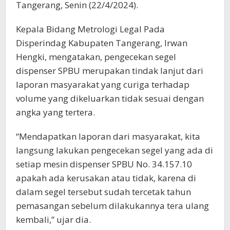
Tangerang, Senin (22/4/2024).
Kepala Bidang Metrologi Legal Pada
Disperindag Kabupaten Tangerang, Irwan
Hengki, mengatakan, pengecekan segel
dispenser SPBU merupakan tindak lanjut dari
laporan masyarakat yang curiga terhadap
volume yang dikeluarkan tidak sesuai dengan
angka yang tertera.
“Mendapatkan laporan dari masyarakat, kita
langsung lakukan pengecekan segel yang ada di
setiap mesin dispenser SPBU No. 34.157.10
apakah ada kerusakan atau tidak, karena di
dalam segel tersebut sudah tercetak tahun
pemasangan sebelum dilakukannya tera ulang
kembali,” ujar dia.