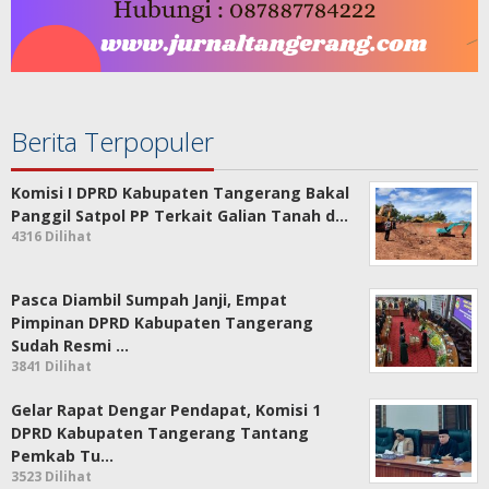
Berita Terpopuler
Komisi I DPRD Kabupaten Tangerang Bakal
Panggil Satpol PP Terkait Galian Tanah d…
4316 Dilihat
Pasca Diambil Sumpah Janji, Empat
Pimpinan DPRD Kabupaten Tangerang
Sudah Resmi …
3841 Dilihat
Gelar Rapat Dengar Pendapat, Komisi 1
DPRD Kabupaten Tangerang Tantang
Pemkab Tu…
3523 Dilihat