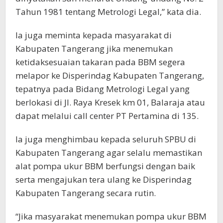
Tahun 1981 tentang Metrologi Legal,” kata dia.
Ia juga meminta kepada masyarakat di
Kabupaten Tangerang jika menemukan
ketidaksesuaian takaran pada BBM segera
melapor ke Disperindag Kabupaten Tangerang,
tepatnya pada Bidang Metrologi Legal yang
berlokasi di Jl. Raya Kresek km 01, Balaraja atau
dapat melalui call center PT Pertamina di 135.
Ia juga menghimbau kepada seluruh SPBU di
Kabupaten Tangerang agar selalu memastikan
alat pompa ukur BBM berfungsi dengan baik
serta mengajukan tera ulang ke Disperindag
Kabupaten Tangerang secara rutin.
“Jika masyarakat menemukan pompa ukur BBM