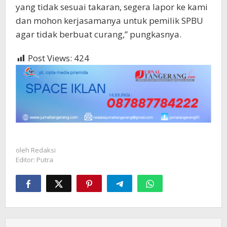
yang tidak sesuai takaran, segera lapor ke kami
dan mohon kerjasamanya untuk pemilik SPBU
agar tidak berbuat curang,” pungkasnya.
Post Views:
424
oleh
Redaksi
Editor: Putra