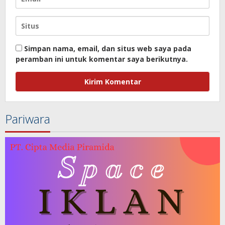
Simpan nama, email, dan situs web saya pada
peramban ini untuk komentar saya berikutnya.
Pariwara