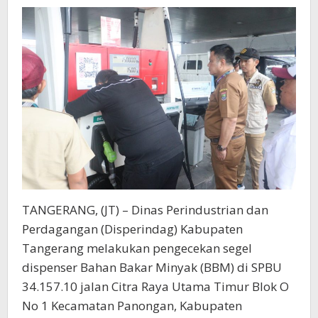
Raya
TANGERANG, (JT) – Dinas Perindustrian dan
Perdagangan (Disperindag) Kabupaten
Tangerang melakukan pengecekan segel
dispenser Bahan Bakar Minyak (BBM) di SPBU
34.157.10 jalan Citra Raya Utama Timur Blok O
No 1 Kecamatan Panongan, Kabupaten