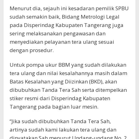
Menurut dia, sejauh ini kesadaran pemilik SPBU
sudah semakin baik, Bidang Metrologi Legal
pada Disperindag Kabupaten Tangerang juga
sering melaksanakan pengawasan dan
menyediakan pelayanan tera ulang sesuai
dengan prosedur.
Untuk pompa ukur BBM yang sudah dilakukan
tera ulang dan nilai kesalahannya masih dalam
Batas Kesalahan yang Diizinkan (BKD), akan
dibubuhkan Tanda Tera Sah serta ditempelkan
stiker resmi dari Disperindag Kabupaten
Tangerang pada bagian luar mesin.
“Jika sudah dibubuhkan Tanda Tera Sah,
artinya sudah kami lakukan tera ulang dan
dinyatakan Sah menurut Undang-undang No. 2