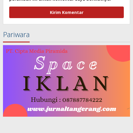
Pariwara