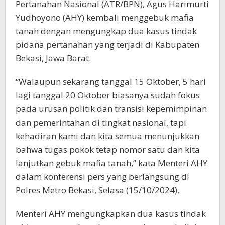
Pertanahan Nasional (ATR/BPN), Agus Harimurti
Yudhoyono (AHY) kembali menggebuk mafia
tanah dengan mengungkap dua kasus tindak
pidana pertanahan yang terjadi di Kabupaten
Bekasi, Jawa Barat.
“Walaupun sekarang tanggal 15 Oktober, 5 hari
lagi tanggal 20 Oktober biasanya sudah fokus
pada urusan politik dan transisi kepemimpinan
dan pemerintahan di tingkat nasional, tapi
kehadiran kami dan kita semua menunjukkan
bahwa tugas pokok tetap nomor satu dan kita
lanjutkan gebuk mafia tanah,” kata Menteri AHY
dalam konferensi pers yang berlangsung di
Polres Metro Bekasi, Selasa (15/10/2024).
Menteri AHY mengungkapkan dua kasus tindak