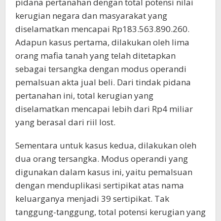
pidana pertanahan dengan total potensi nilai
kerugian negara dan masyarakat yang
diselamatkan mencapai Rp183.563.890.260.
Adapun kasus pertama, dilakukan oleh lima
orang mafia tanah yang telah ditetapkan
sebagai tersangka dengan modus operandi
pemalsuan akta jual beli. Dari tindak pidana
pertanahan ini, total kerugian yang
diselamatkan mencapai lebih dari Rp4 miliar
yang berasal dari riil lost.
Sementara untuk kasus kedua, dilakukan oleh
dua orang tersangka. Modus operandi yang
digunakan dalam kasus ini, yaitu pemalsuan
dengan menduplikasi sertipikat atas nama
keluarganya menjadi 39 sertipikat. Tak
tanggung-tanggung, total potensi kerugian yang