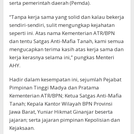
serta pemerintah daerah (Pemda).
“Tanpa kerja sama yang solid dan kalau bekerja
sendiri-sendiri, sulit mengungkap kejahatan
seperti ini. Atas nama Kementerian ATR/BPN
dan tentu Satgas Anti-Mafia Tanah, kami semua
mengucapkan terima kasih atas kerja sama dan
kerja kerasnya selama ini,” pungkas Menteri
AHY.
Hadir dalam kesempatan ini, sejumlah Pejabat
Pimpinan Tinggi Madya dan Pratama
Kementerian ATR/BPN; Ketua Satgas Anti-Mafia
Tanah; Kepala Kantor Wilayah BPN Provinsi
Jawa Barat, Yuniar Hikmat Ginanjar beserta
jajaran; serta jajaran pimpinan Kepolisian dan
Kejaksaan.