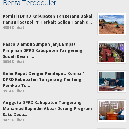
Berita Terpopuler
Komisi I DPRD Kabupaten Tangerang Bakal
Panggil Satpol PP Terkait Galian Tanah d…
4304 Dilihat
Pasca Diambil Sumpah Janji, Empat
Pimpinan DPRD Kabupaten Tangerang
Sudah Resmi …
3836 Dilihat
Gelar Rapat Dengar Pendapat, Komisi 1
DPRD Kabupaten Tangerang Tantang
Pemkab Tu…
3514 Dilihat
Anggota DPRD Kabupaten Tangerang
Muhamad Rapiudin Akbar Dorong Program
Satu Desa…
3471 Dilihat