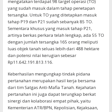
mengatakan terdapat 98 target operasi (TO)
yang sudah masuk dalam tahap penetapan
tersangka. Untuk TO yang ditetapkan masuk
tahap P19 dan P21 sudah sebanyak 85 TO.
Sementara khusus yang masuk tahap P21,
artinya berkas perkara telah lengkap, ada 55 TO
dengan jumlah tersangka 165 orang meliputi
luas objek tanah seluas lebih dari 488 hektare
dan potensi nilai kerugian sebesar
Rp11.642.191.813.116.
Keberhasilan mengungkap tindak pidana
pertanahan merupakan hasil kerja bersama
dari tim Satgas Anti-Mafia Tanah. Kejahatan
pertanahan ini juga dapat terungkap berkat
sinergi dan kolaborasi empat pihak, yaitu
Kementerian ATR/BPN, Kepolisian, Kejaksaan,