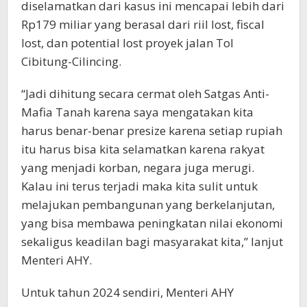
diselamatkan dari kasus ini mencapai lebih dari
Rp179 miliar yang berasal dari riil lost, fiscal
lost, dan potential lost proyek jalan Tol
Cibitung-Cilincing.
“Jadi dihitung secara cermat oleh Satgas Anti-
Mafia Tanah karena saya mengatakan kita
harus benar-benar presize karena setiap rupiah
itu harus bisa kita selamatkan karena rakyat
yang menjadi korban, negara juga merugi.
Kalau ini terus terjadi maka kita sulit untuk
melajukan pembangunan yang berkelanjutan,
yang bisa membawa peningkatan nilai ekonomi
sekaligus keadilan bagi masyarakat kita,” lanjut
Menteri AHY.
Untuk tahun 2024 sendiri, Menteri AHY