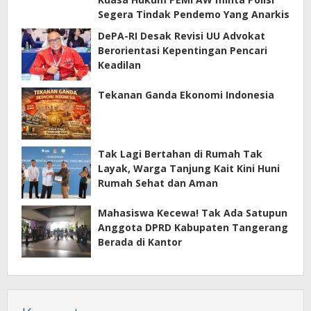
Segera Tindak Pendemo Yang Anarkis
DePA-RI Desak Revisi UU Advokat
Berorientasi Kepentingan Pencari
Keadilan
Tekanan Ganda Ekonomi Indonesia
Tak Lagi Bertahan di Rumah Tak
Layak, Warga Tanjung Kait Kini Huni
Rumah Sehat dan Aman
Mahasiswa Kecewa! Tak Ada Satupun
Anggota DPRD Kabupaten Tangerang
Berada di Kantor