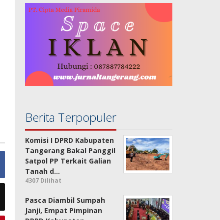
Berita Terpopuler
Komisi I DPRD Kabupaten
Tangerang Bakal Panggil
Satpol PP Terkait Galian
Tanah d…
4307 Dilihat
Pasca Diambil Sumpah
Janji, Empat Pimpinan