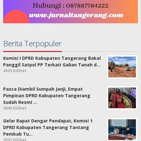
Berita Terpopuler
Komisi I DPRD Kabupaten Tangerang Bakal
Panggil Satpol PP Terkait Galian Tanah d…
4323 Dilihat
Pasca Diambil Sumpah Janji, Empat
Pimpinan DPRD Kabupaten Tangerang
Sudah Resmi …
3845 Dilihat
Gelar Rapat Dengar Pendapat, Komisi 1
DPRD Kabupaten Tangerang Tantang
Pemkab Tu…
3531 Dilihat