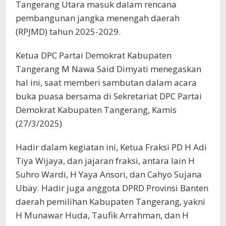
Tangerang Utara masuk dalam rencana
pembangunan jangka menengah daerah
(RPJMD) tahun 2025-2029.
Ketua DPC Partai Demokrat Kabupaten
Tangerang M Nawa Said Dimyati menegaskan
hal ini, saat memberi sambutan dalam acara
buka puasa bersama di Sekretariat DPC Partai
Demokrat Kabupaten Tangerang, Kamis
(27/3/2025)
Hadir dalam kegiatan ini, Ketua Fraksi PD H Adi
Tiya Wijaya, dan jajaran fraksi, antara lain H
Suhro Wardi, H Yaya Ansori, dan Cahyo Sujana
Ubay. Hadir juga anggota DPRD Provinsi Banten
daerah pemilihan Kabupaten Tangerang, yakni
H Munawar Huda, Taufik Arrahman, dan H