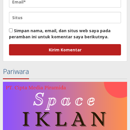
Simpan nama, email, dan situs web saya pada
peramban ini untuk komentar saya berikutnya.
Pariwara