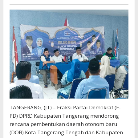
2029
TANGERANG, (JT) – Fraksi Partai Demokrat (F-
PD) DPRD Kabupaten Tangerang mendorong
rencana pembentukan daerah otonom baru
(DOB) Kota Tangerang Tengah dan Kabupaten