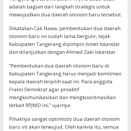
adalah bagian dari langkah strategis untuk
mewujudkan dua daerah otonom baru tersebut.
Dikatakan Cak Nawa, pembentukan dua daerah
otonom baru ini sudah lama bergulir, sejak
Kabupaten Tangerang dipimpin Ismet Iskandar
dan dilanjutkan dengan Ahmed Zaki Iskandar.
“Pembentukan dua daerah otonom baru di
Kabupaten Tangerang harus menjadi komitmen
kepala daerah terpilih saat ini. Para anggota
Fraksi Demokrat agar proaktif
mengkomunikasikan dan mengkoordinasikan
terkait RPJMD ini,” ujarnya.
Pihaknya sangat optimistis dua daerah otonom
baru ini akan terwujud. Oleh karena itu, semua