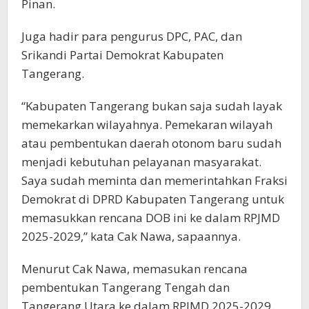
Pinan.
Juga hadir para pengurus DPC, PAC, dan
Srikandi Partai Demokrat Kabupaten
Tangerang.
“Kabupaten Tangerang bukan saja sudah layak
memekarkan wilayahnya. Pemekaran wilayah
atau pembentukan daerah otonom baru sudah
menjadi kebutuhan pelayanan masyarakat.
Saya sudah meminta dan memerintahkan Fraksi
Demokrat di DPRD Kabupaten Tangerang untuk
memasukkan rencana DOB ini ke dalam RPJMD
2025-2029,” kata Cak Nawa, sapaannya.
Menurut Cak Nawa, memasukan rencana
pembentukan Tangerang Tengah dan
Tangerang Utara ke dalam RPJMD 2025-2029