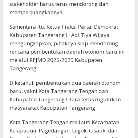
stakeholder harus terus mendorong dan
memperjuangkannya.
Sementara itu, Ketua Fraksi Partai Demokrat
Kabupaten Tangerang H Adi Tiya Wijaya
mengungkapkan, pihaknya siap mendorong
rencana pembentukan daerah otonom baru ini
melalui RPJMD 2025-2029 Kabupaten
Tangerang.
Diketahui, pembentukan dua daerah otonom
baru, yakni Kota Tangerang Tengah dan
Kabupaten Tangerang Utara terus digulirkan
masyarakat Kabupaten Tangerang.
Kota Tangerang Tengah meliputi Kecamatan
Kelapadua, Pagedangan, Legok, Cisauk, dan