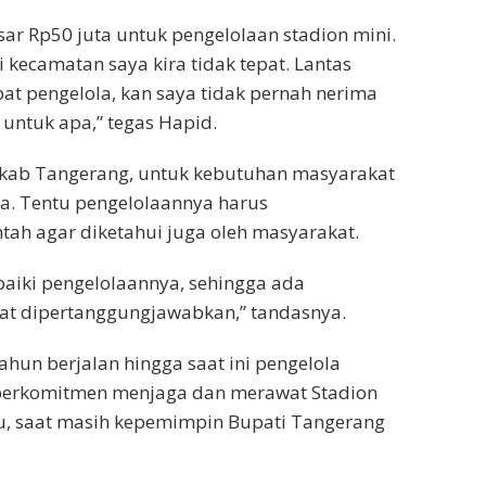
ar Rp50 juta untuk pengelolaan stadion mini.
i kecamatan saya kira tidak tepat. Lantas
at pengelola, kan saya tidak pernah nerima
untuk apa,” tegas Hapid.
kab Tangerang, untuk kebutuhan masyarakat
a. Tentu pengelolaannya harus
ah agar diketahui juga oleh masyarakat.
aiki pengelolaannya, sehingga ada
at dipertanggungjawabkan,” tandasnya.
hun berjalan hingga saat ini pengelola
 berkomitmen menjaga dan merawat Stadion
lu, saat masih kepemimpin Bupati Tangerang