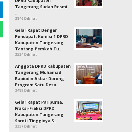
DPRD Kabupaten
Tangerang Sudah Resmi
…
3846 Dilihat
Gelar Rapat Dengar
Pendapat, Komisi 1 DPRD
Kabupaten Tangerang
Tantang Pemkab Tu…
3534 Dilihat
Anggota DPRD Kabupaten
Tangerang Muhamad
Rapiudin Akbar Dorong
Program Satu Desa…
3489 Dilihat
Gelar Rapat Paripurna,
Fraksi-Fraksi DPRD
Kabupaten Tangerang
Soroti Tingginya S…
3337 Dilihat