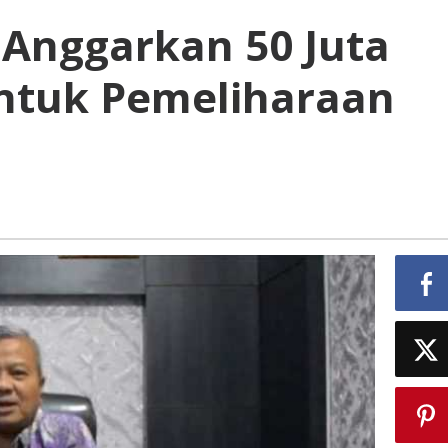
 Anggarkan 50 Juta
ntuk Pemeliharaan