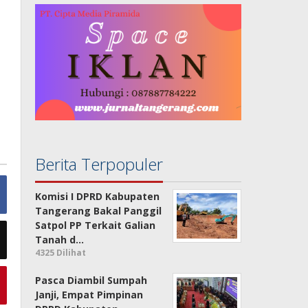
Berita Terpopuler
Komisi I DPRD Kabupaten
Tangerang Bakal Panggil
Satpol PP Terkait Galian
Tanah d…
4325 Dilihat
Pasca Diambil Sumpah
Janji, Empat Pimpinan