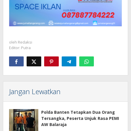
oleh
Redaksi
Editor: Putra
Jangan Lewatkan
Polda Banten Tetapkan Dua Orang
Tersangka, Peserta Unjuk Rasa PEMI
AW Balaraja