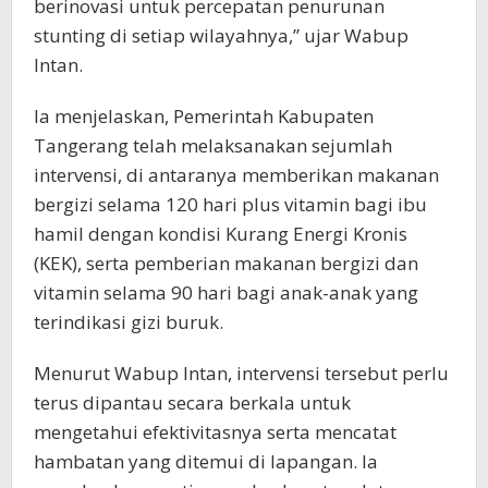
berinovasi untuk percepatan penurunan
stunting di setiap wilayahnya,” ujar Wabup
Intan.
Ia menjelaskan, Pemerintah Kabupaten
Tangerang telah melaksanakan sejumlah
intervensi, di antaranya memberikan makanan
bergizi selama 120 hari plus vitamin bagi ibu
hamil dengan kondisi Kurang Energi Kronis
(KEK), serta pemberian makanan bergizi dan
vitamin selama 90 hari bagi anak-anak yang
terindikasi gizi buruk.
Menurut Wabup Intan, intervensi tersebut perlu
terus dipantau secara berkala untuk
mengetahui efektivitasnya serta mencatat
hambatan yang ditemui di lapangan. Ia