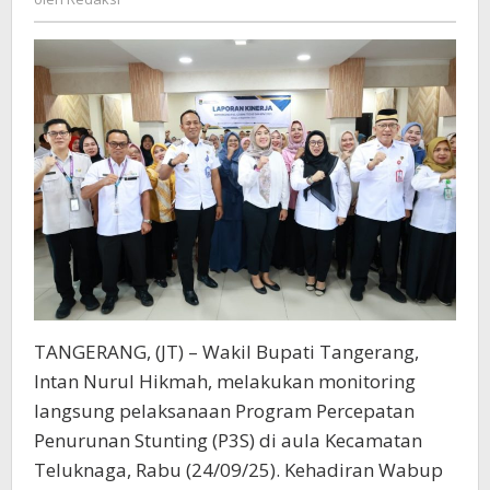
Teluknaga
TANGERANG, (JT) – Wakil Bupati Tangerang,
Intan Nurul Hikmah, melakukan monitoring
langsung pelaksanaan Program Percepatan
Penurunan Stunting (P3S) di aula Kecamatan
Teluknaga, Rabu (24/09/25). Kehadiran Wabup