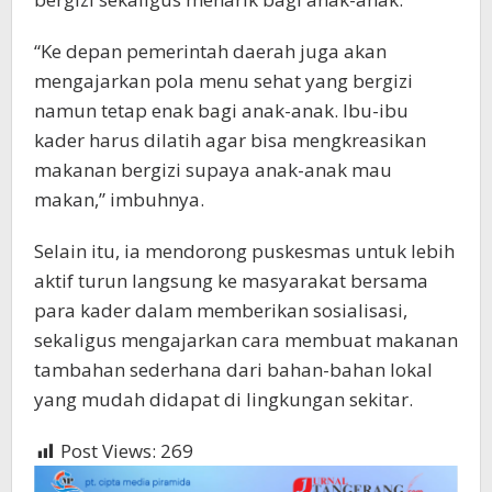
“Ke depan pemerintah daerah juga akan
mengajarkan pola menu sehat yang bergizi
namun tetap enak bagi anak-anak. Ibu-ibu
kader harus dilatih agar bisa mengkreasikan
makanan bergizi supaya anak-anak mau
makan,” imbuhnya.
Selain itu, ia mendorong puskesmas untuk lebih
aktif turun langsung ke masyarakat bersama
para kader dalam memberikan sosialisasi,
sekaligus mengajarkan cara membuat makanan
tambahan sederhana dari bahan-bahan lokal
yang mudah didapat di lingkungan sekitar.
Post Views:
269