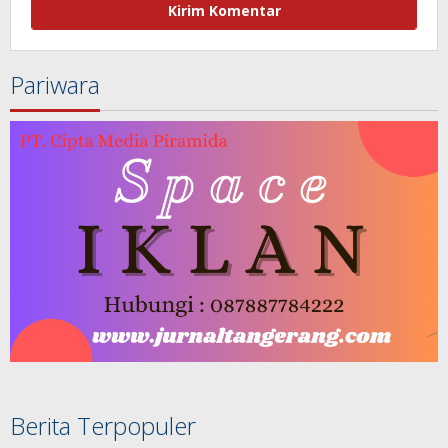
Pariwara
Berita Terpopuler