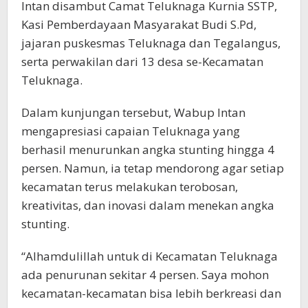
Intan disambut Camat Teluknaga Kurnia SSTP,
Kasi Pemberdayaan Masyarakat Budi S.Pd,
jajaran puskesmas Teluknaga dan Tegalangus,
serta perwakilan dari 13 desa se-Kecamatan
Teluknaga.
Dalam kunjungan tersebut, Wabup Intan
mengapresiasi capaian Teluknaga yang
berhasil menurunkan angka stunting hingga 4
persen. Namun, ia tetap mendorong agar setiap
kecamatan terus melakukan terobosan,
kreativitas, dan inovasi dalam menekan angka
stunting.
“Alhamdulillah untuk di Kecamatan Teluknaga
ada penurunan sekitar 4 persen. Saya mohon
kecamatan-kecamatan bisa lebih berkreasi dan