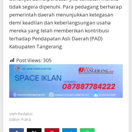
tidak segera dipenuhi. Para pedagang berharap
pemerintah daerah menunjukkan ketegasan
demi keadilan dan keberlangsungan usaha
mereka yang telah memberikan kontribusi
terhadap Pendapatan Asli Daerah (PAD)
Kabupaten Tangerang.
Post Views:
305
oleh
Redaksi
Editor: Putra