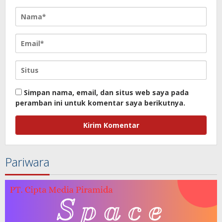
Simpan nama, email, dan situs web saya pada
peramban ini untuk komentar saya berikutnya.
Pariwara