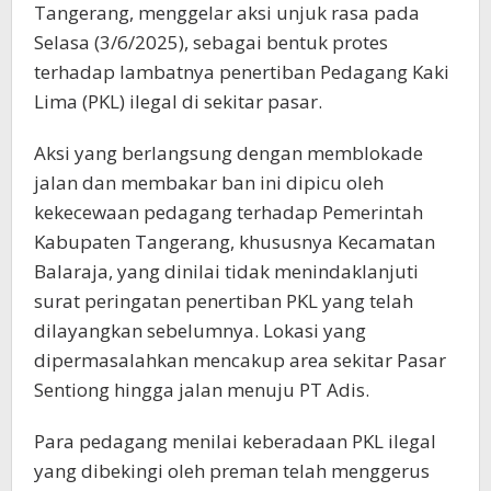
Tangerang, menggelar aksi unjuk rasa pada
Selasa (3/6/2025), sebagai bentuk protes
terhadap lambatnya penertiban Pedagang Kaki
Lima (PKL) ilegal di sekitar pasar.
Aksi yang berlangsung dengan memblokade
jalan dan membakar ban ini dipicu oleh
kekecewaan pedagang terhadap Pemerintah
Kabupaten Tangerang, khususnya Kecamatan
Balaraja, yang dinilai tidak menindaklanjuti
surat peringatan penertiban PKL yang telah
dilayangkan sebelumnya. Lokasi yang
dipermasalahkan mencakup area sekitar Pasar
Sentiong hingga jalan menuju PT Adis.
Para pedagang menilai keberadaan PKL ilegal
yang dibekingi oleh preman telah menggerus