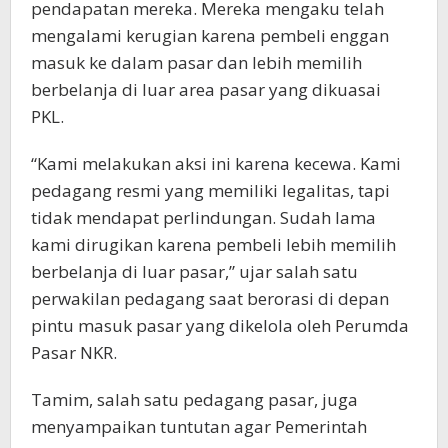
pendapatan mereka. Mereka mengaku telah
mengalami kerugian karena pembeli enggan
masuk ke dalam pasar dan lebih memilih
berbelanja di luar area pasar yang dikuasai
PKL.
“Kami melakukan aksi ini karena kecewa. Kami
pedagang resmi yang memiliki legalitas, tapi
tidak mendapat perlindungan. Sudah lama
kami dirugikan karena pembeli lebih memilih
berbelanja di luar pasar,” ujar salah satu
perwakilan pedagang saat berorasi di depan
pintu masuk pasar yang dikelola oleh Perumda
Pasar NKR.
Tamim, salah satu pedagang pasar, juga
menyampaikan tuntutan agar Pemerintah