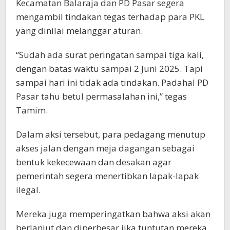
Kecamatan Balaraja dan PD Pasar segera
mengambil tindakan tegas terhadap para PKL
yang dinilai melanggar aturan.
“Sudah ada surat peringatan sampai tiga kali,
dengan batas waktu sampai 2 Juni 2025. Tapi
sampai hari ini tidak ada tindakan. Padahal PD
Pasar tahu betul permasalahan ini,” tegas
Tamim.
Dalam aksi tersebut, para pedagang menutup
akses jalan dengan meja dagangan sebagai
bentuk kekecewaan dan desakan agar
pemerintah segera menertibkan lapak-lapak
ilegal.
Mereka juga memperingatkan bahwa aksi akan
berlanjut dan diperbesar jika tuntutan mereka