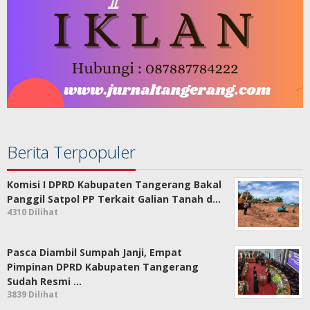
Berita Terpopuler
Komisi I DPRD Kabupaten Tangerang Bakal
Panggil Satpol PP Terkait Galian Tanah d…
4310 Dilihat
Pasca Diambil Sumpah Janji, Empat
Pimpinan DPRD Kabupaten Tangerang
Sudah Resmi …
3839 Dilihat