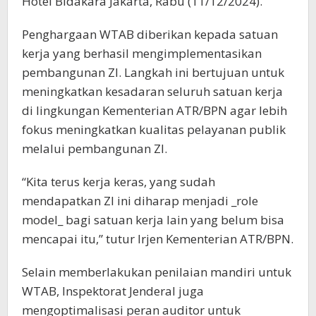
Hotel Bidakara Jakarta, Rabu (11/12/2024).
Penghargaan WTAB diberikan kepada satuan
kerja yang berhasil mengimplementasikan
pembangunan ZI. Langkah ini bertujuan untuk
meningkatkan kesadaran seluruh satuan kerja
di lingkungan Kementerian ATR/BPN agar lebih
fokus meningkatkan kualitas pelayanan publik
melalui pembangunan ZI.
“Kita terus kerja keras, yang sudah
mendapatkan ZI ini diharap menjadi _role
model_ bagi satuan kerja lain yang belum bisa
mencapai itu,” tutur Irjen Kementerian ATR/BPN.
Selain memberlakukan penilaian mandiri untuk
WTAB, Inspektorat Jenderal juga
mengoptimalisasi peran auditor untuk