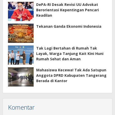
DePA-RI Desak Revisi UU Advokat
Berorientasi Kepentingan Pencari
Keadilan
Tekanan Ganda Ekonomi Indonesia
Tak Lagi Bertahan di Rumah Tak
Layak, Warga Tanjung Kait Kini Huni
Rumah Sehat dan Aman
Mahasiswa Kecewa! Tak Ada Satupun
Anggota DPRD Kabupaten Tangerang
Berada di Kantor
Komentar