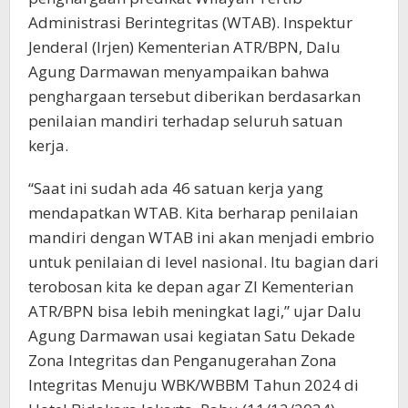
Administrasi Berintegritas (WTAB). Inspektur
Jenderal (Irjen) Kementerian ATR/BPN, Dalu
Agung Darmawan menyampaikan bahwa
penghargaan tersebut diberikan berdasarkan
penilaian mandiri terhadap seluruh satuan
kerja.
“Saat ini sudah ada 46 satuan kerja yang
mendapatkan WTAB. Kita berharap penilaian
mandiri dengan WTAB ini akan menjadi embrio
untuk penilaian di level nasional. Itu bagian dari
terobosan kita ke depan agar ZI Kementerian
ATR/BPN bisa lebih meningkat lagi,” ujar Dalu
Agung Darmawan usai kegiatan Satu Dekade
Zona Integritas dan Penganugerahan Zona
Integritas Menuju WBK/WBBM Tahun 2024 di