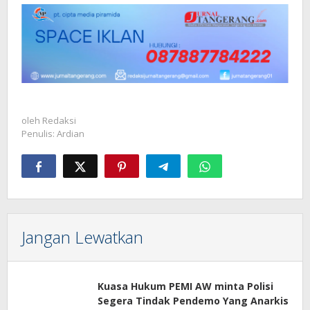
oleh
Redaksi
Penulis: Ardian
Jangan Lewatkan
Kuasa Hukum PEMI AW minta Polisi
Segera Tindak Pendemo Yang Anarkis