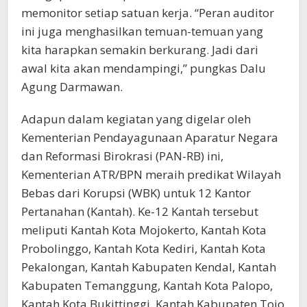
memonitor setiap satuan kerja. “Peran auditor
ini juga menghasilkan temuan-temuan yang
kita harapkan semakin berkurang. Jadi dari
awal kita akan mendampingi,” pungkas Dalu
Agung Darmawan.
Adapun dalam kegiatan yang digelar oleh
Kementerian Pendayagunaan Aparatur Negara
dan Reformasi Birokrasi (PAN-RB) ini,
Kementerian ATR/BPN meraih predikat Wilayah
Bebas dari Korupsi (WBK) untuk 12 Kantor
Pertanahan (Kantah). Ke-12 Kantah tersebut
meliputi Kantah Kota Mojokerto, Kantah Kota
Probolinggo, Kantah Kota Kediri, Kantah Kota
Pekalongan, Kantah Kabupaten Kendal, Kantah
Kabupaten Temanggung, Kantah Kota Palopo,
Kantah Kota Bukittinggi, Kantah Kabupaten Tojo