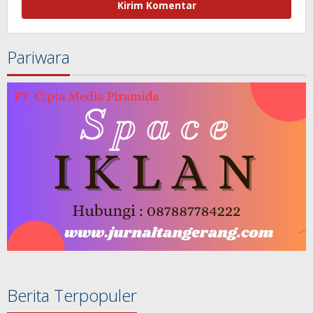
Pariwara
Berita Terpopuler