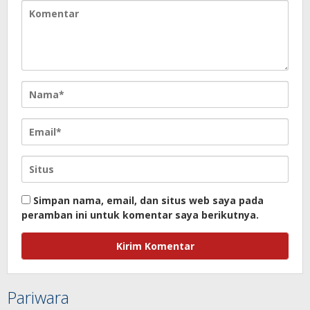
Simpan nama, email, dan situs web saya pada
peramban ini untuk komentar saya berikutnya.
Pariwara