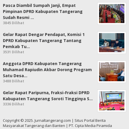
Pasca Diambil Sumpah Janji, Empat
Pimpinan DPRD Kabupaten Tangerang
Sudah Resmi …
3845 Dilihat
Gelar Rapat Dengar Pendapat, Komisi 1
DPRD Kabupaten Tangerang Tantang
Pemkab Tu…
3531 Dilihat
Anggota DPRD Kabupaten Tangerang
Muhamad Rapiudin Akbar Dorong Program
Satu Desa…
3488 Dilihat
Gelar Rapat Paripurna, Fraksi-Fraksi DPRD
Kabupaten Tangerang Soroti Tingginya S…
3336 Dilihat
Copyright © 2025. Jurnaltangerang.com | Situs Portal Berita
Masyarakat Tangerang dan Banten | PT. Cipta Media Piramida