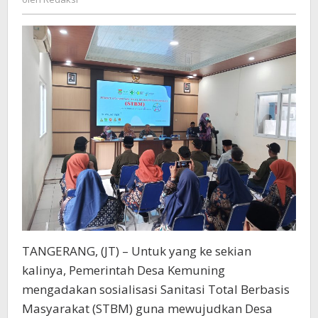
Sosialisasi
STBM
TANGERANG, (JT) – Untuk yang ke sekian
kalinya, Pemerintah Desa Kemuning
mengadakan sosialisasi Sanitasi Total Berbasis
Masyarakat (STBM) guna mewujudkan Desa