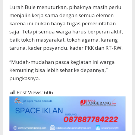
Lurah Bule menuturkan, pihaknya masih perlu
menjalin kerja sama dengan semua elemen
karena ini bukan hanya tugas pemerintahan
saja. Tetapi semua warga harus berperan aktif,
baik tokoh masyarakat, tokoh agama, karang
taruna, kader posyandu, kader PKK dan RT-RW.
“Mudah-mudahan pasca kegiatan ini warga
Kemuning bisa lebih sehat ke depannya,”
pungkasnya.
Post Views:
606