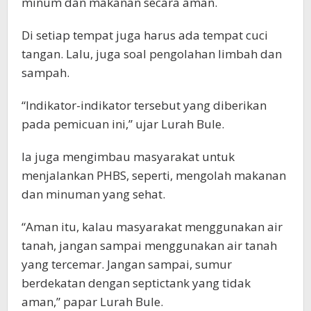
minum dan makanan secara aman.
Di setiap tempat juga harus ada tempat cuci
tangan. Lalu, juga soal pengolahan limbah dan
sampah.
“Indikator-indikator tersebut yang diberikan
pada pemicuan ini,” ujar Lurah Bule.
Ia juga mengimbau masyarakat untuk
menjalankan PHBS, seperti, mengolah makanan
dan minuman yang sehat.
“Aman itu, kalau masyarakat menggunakan air
tanah, jangan sampai menggunakan air tanah
yang tercemar. Jangan sampai, sumur
berdekatan dengan septictank yang tidak
aman,” papar Lurah Bule.