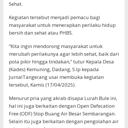
Sehat.
Kegiatan tersebut menjadi pemacu bagi
masyarakat untuk menerapkan perilaku hidup
bersih dan sehat atau PHBS.
“Kita ingin mendorong masyarakat untuk
merubah perilakunya agar lebih sehat, baik dari
pola pikir hingga tindakan,” tutur Kepala Desa
(Kades) Kemuning, Dadang, S.Ip kepada
JurnalTangerang usai membuka kegiatan
tersebut, Kamis (17/04/2025).
Menurut pria yang akrab disapa Lurah Bule ini,
hal ini juga berkaitan dengan Open Defecation
Free (ODF) Stop Buang Air Besar Sembarangan.
Selain itu juga berkaitan dengan pengolahan air