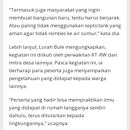
“Termasuk juga masyarakat yang ingin
membuat bangunan baru, tentu harus berjarak.
Atau paling tidak menggunakan septictank yang
aman agar tidak rembes ke air sumur,” kata dia.
Lebih lanjut, Lurah Bule mengungkapkan,
kegiatan ini diikuti oleh perwakilan RT-RW dan
mitra desa lainnya. Pasca kegiatan ini, ia
berharap para peserta juga menyampaikan
pengetahuan yang didapat kepada warga
lainnya.
“Perserta yang hadir bisa mempraktikan ilmu
yang didapat di rumah tangganya sendiri
dahulu, terus ditularkan kepada
lingkungannya,” ucapnya.