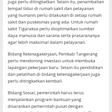
juga perlu ditingkatkan. Selain itu, penambahan
tempat tidur di rumah sakit dan pelayanan
yang humanis perlu dilakukan di setiap rumah
sakit dan puskesmas yang ada. Untuk rumah
sakit Tigaraksa perlu dioptimalkan sumber
daya manusia dan sarana serta prasarananya
agar lebih maksimal dalam pelayanan.
Bidang Ketenagakerjaan, Pemkab Tangerang
perlu mendorong investasi untuk membuka
lapangan pekerjaan baru. Selain itu pendidikan
dan pelatihan di bidang ketenagakerjaan juga
perlu ditingkatkan kembali.
Bidang Sosial, pemerintah harus terus
menjalankan program bantuan yang
disarankan pemerintah pusat dengan