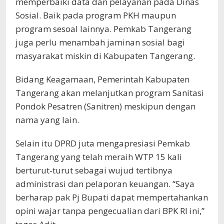
memperbaiki data dan pelayanan pada Dinas
Sosial. Baik pada program PKH maupun
program sesoal lainnya. Pemkab Tangerang
juga perlu menambah jaminan sosial bagi
masyarakat miskin di Kabupaten Tangerang.
Bidang Keagamaan, Pemerintah Kabupaten
Tangerang akan melanjutkan program Sanitasi
Pondok Pesatren (Sanitren) meskipun dengan
nama yang lain.
Selain itu DPRD juta mengapresiasi Pemkab
Tangerang yang telah meraih WTP 15 kali
berturut-turut sebagai wujud tertibnya
administrasi dan pelaporan keuangan. “Saya
berharap pak Pj Bupati dapat mempertahankan
opini wajar tanpa pengecualian dari BPK RI ini,”