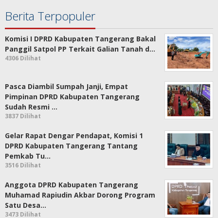
Berita Terpopuler
Komisi I DPRD Kabupaten Tangerang Bakal
Panggil Satpol PP Terkait Galian Tanah d…
4306 Dilihat
Pasca Diambil Sumpah Janji, Empat
Pimpinan DPRD Kabupaten Tangerang
Sudah Resmi …
3837 Dilihat
Gelar Rapat Dengar Pendapat, Komisi 1
DPRD Kabupaten Tangerang Tantang
Pemkab Tu…
3516 Dilihat
Anggota DPRD Kabupaten Tangerang
Muhamad Rapiudin Akbar Dorong Program
Satu Desa…
3473 Dilihat