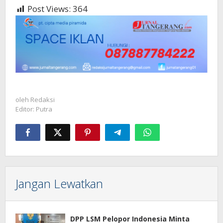
Post Views:
364
oleh
Redaksi
Editor: Putra
Jangan Lewatkan
DPP LSM Pelopor Indonesia Minta