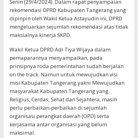
Senin (29/4/2024). Dalam rapat penyampaian
rekomendasi DPRD Kabupaten Tangerang yang
dipinpin oleh Wakil Ketua Astayudin ini, DPRD
mengeluarkan sejumlah rekomendasi atas tidak
maksialnya kinerja SKPD.
Wakil Ketua DPRD Adi Tiya Wijaya dalam
pemaparannya menyampaikan, pada
prinsipnya roda pemerintahan sudah berjalan
on the track. Namun untuk mewujudkan visi
misi Kabupaten Tangerang yakni Mewujudkan
masyarakat Kabupaten Tangerang yang
Religius, Cerdas, Sehat dan Sejahtera, masih
perlu perbaikan-perbaikan di sejumlah
organisasi perangkat daerah (OPD) serta
kerjasama antar organisasi yang belum
maksimal.