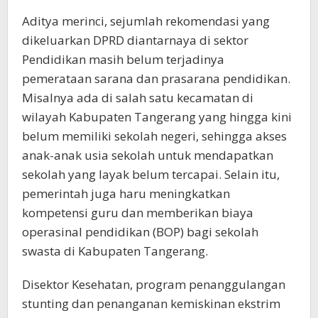
Aditya merinci, sejumlah rekomendasi yang
dikeluarkan DPRD diantarnaya di sektor
Pendidikan masih belum terjadinya
pemerataan sarana dan prasarana pendidikan.
Misalnya ada di salah satu kecamatan di
wilayah Kabupaten Tangerang yang hingga kini
belum memiliki sekolah negeri, sehingga akses
anak-anak usia sekolah untuk mendapatkan
sekolah yang layak belum tercapai. Selain itu,
pemerintah juga haru meningkatkan
kompetensi guru dan memberikan biaya
operasinal pendidikan (BOP) bagi sekolah
swasta di Kabupaten Tangerang.
Disektor Kesehatan, program penanggulangan
stunting dan penanganan kemiskinan ekstrim