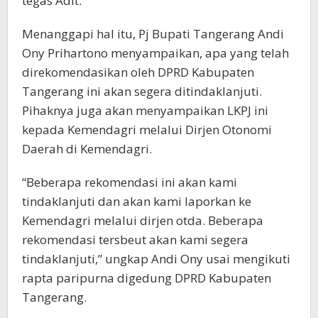
tegas Adit.
Menanggapi hal itu, Pj Bupati Tangerang Andi
Ony Prihartono menyampaikan, apa yang telah
direkomendasikan oleh DPRD Kabupaten
Tangerang ini akan segera ditindaklanjuti.
Pihaknya juga akan menyampaikan LKPJ ini
kepada Kemendagri melalui Dirjen Otonomi
Daerah di Kemendagri.
“Beberapa rekomendasi ini akan kami
tindaklanjuti dan akan kami laporkan ke
Kemendagri melalui dirjen otda. Beberapa
rekomendasi tersbeut akan kami segera
tindaklanjuti,” ungkap Andi Ony usai mengikuti
rapta paripurna digedung DPRD Kabupaten
Tangerang.