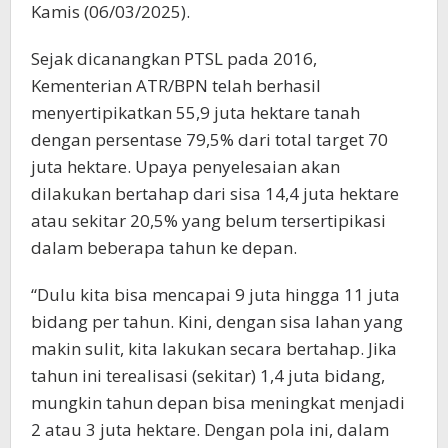
Kamis (06/03/2025).
Sejak dicanangkan PTSL pada 2016,
Kementerian ATR/BPN telah berhasil
menyertipikatkan 55,9 juta hektare tanah
dengan persentase 79,5% dari total target 70
juta hektare. Upaya penyelesaian akan
dilakukan bertahap dari sisa 14,4 juta hektare
atau sekitar 20,5% yang belum tersertipikasi
dalam beberapa tahun ke depan.
“Dulu kita bisa mencapai 9 juta hingga 11 juta
bidang per tahun. Kini, dengan sisa lahan yang
makin sulit, kita lakukan secara bertahap. Jika
tahun ini terealisasi (sekitar) 1,4 juta bidang,
mungkin tahun depan bisa meningkat menjadi
2 atau 3 juta hektare. Dengan pola ini, dalam