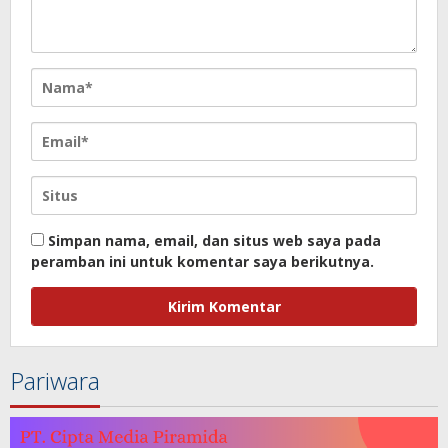
Simpan nama, email, dan situs web saya pada
peramban ini untuk komentar saya berikutnya.
Pariwara