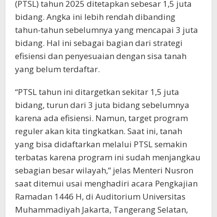
(PTSL) tahun 2025 ditetapkan sebesar 1,5 juta
bidang. Angka ini lebih rendah dibanding
tahun-tahun sebelumnya yang mencapai 3 juta
bidang. Hal ini sebagai bagian dari strategi
efisiensi dan penyesuaian dengan sisa tanah
yang belum terdaftar.
“PTSL tahun ini ditargetkan sekitar 1,5 juta
bidang, turun dari 3 juta bidang sebelumnya
karena ada efisiensi. Namun, target program
reguler akan kita tingkatkan. Saat ini, tanah
yang bisa didaftarkan melalui PTSL semakin
terbatas karena program ini sudah menjangkau
sebagian besar wilayah,” jelas Menteri Nusron
saat ditemui usai menghadiri acara Pengkajian
Ramadan 1446 H, di Auditorium Universitas
Muhammadiyah Jakarta, Tangerang Selatan,