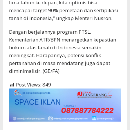
lima tahun ke depan, kita optimis bisa
mencapai target 90% pemetaan dan sertipikasi
tanah di Indonesia,” ungkap Menteri Nusron.
Dengan berjalannya program PTSL,
Kementerian ATR/BPN menargetkan kepastian
hukum atas tanah di Indonesia semakin
meningkat. Harapannya, potensi konflik
pertanahan di masa mendatang juga dapat
diminimalisir. (GE/FA)
Post Views:
849