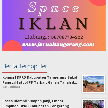
Berita Terpopuler
Komisi I DPRD Kabupaten Tangerang Bakal
Panggil Satpol PP Terkait Galian Tanah d…
4310 Dilihat
Pasca Diambil Sumpah Janji, Empat
Pimpinan DPRD Kabupaten Tangerang