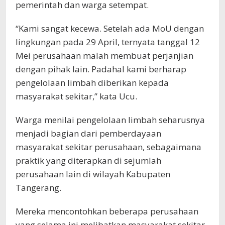
pemerintah dan warga setempat.
“Kami sangat kecewa. Setelah ada MoU dengan
lingkungan pada 29 April, ternyata tanggal 12
Mei perusahaan malah membuat perjanjian
dengan pihak lain. Padahal kami berharap
pengelolaan limbah diberikan kepada
masyarakat sekitar,” kata Ucu.
Warga menilai pengelolaan limbah seharusnya
menjadi bagian dari pemberdayaan
masyarakat sekitar perusahaan, sebagaimana
praktik yang diterapkan di sejumlah
perusahaan lain di wilayah Kabupaten
Tangerang.
Mereka mencontohkan beberapa perusahaan
yang selama ini melibatkan masyarakat sekitar