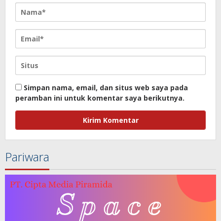
Simpan nama, email, dan situs web saya pada
peramban ini untuk komentar saya berikutnya.
Pariwara