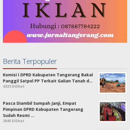
Berita Terpopuler
Komisi I DPRD Kabupaten Tangerang Bakal
Panggil Satpol PP Terkait Galian Tanah d…
4323 Dilihat
Pasca Diambil Sumpah Janji, Empat
Pimpinan DPRD Kabupaten Tangerang
Sudah Resmi …
3845 Dilihat