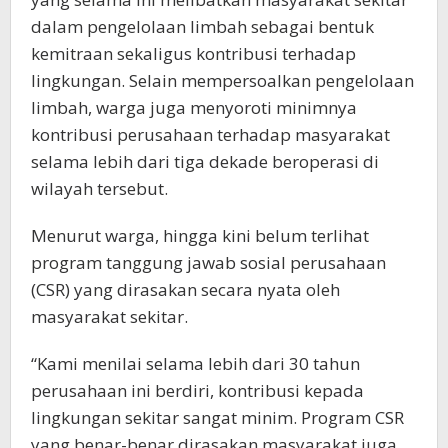
dalam pengelolaan limbah sebagai bentuk
kemitraan sekaligus kontribusi terhadap
lingkungan. Selain mempersoalkan pengelolaan
limbah, warga juga menyoroti minimnya
kontribusi perusahaan terhadap masyarakat
selama lebih dari tiga dekade beroperasi di
wilayah tersebut.
Menurut warga, hingga kini belum terlihat
program tanggung jawab sosial perusahaan
(CSR) yang dirasakan secara nyata oleh
masyarakat sekitar.
“Kami menilai selama lebih dari 30 tahun
perusahaan ini berdiri, kontribusi kepada
lingkungan sekitar sangat minim. Program CSR
yang benar-benar dirasakan masyarakat juga