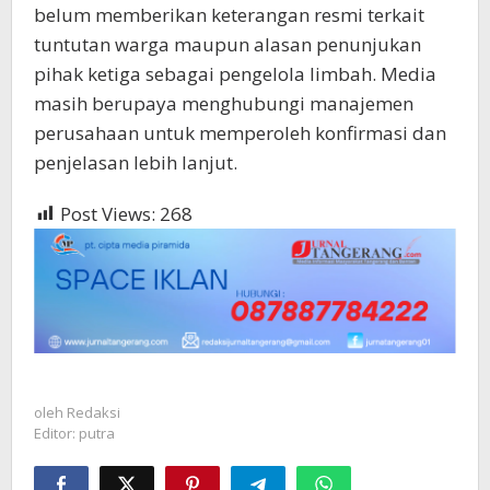
belum memberikan keterangan resmi terkait
tuntutan warga maupun alasan penunjukan
pihak ketiga sebagai pengelola limbah. Media
masih berupaya menghubungi manajemen
perusahaan untuk memperoleh konfirmasi dan
penjelasan lebih lanjut.
Post Views:
268
oleh
Redaksi
Editor: putra