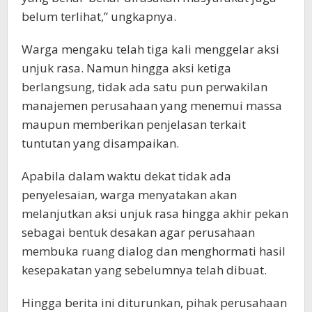
belum terlihat,” ungkapnya.
Warga mengaku telah tiga kali menggelar aksi
unjuk rasa. Namun hingga aksi ketiga
berlangsung, tidak ada satu pun perwakilan
manajemen perusahaan yang menemui massa
maupun memberikan penjelasan terkait
tuntutan yang disampaikan.
Apabila dalam waktu dekat tidak ada
penyelesaian, warga menyatakan akan
melanjutkan aksi unjuk rasa hingga akhir pekan
sebagai bentuk desakan agar perusahaan
membuka ruang dialog dan menghormati hasil
kesepakatan yang sebelumnya telah dibuat.
Hingga berita ini diturunkan, pihak perusahaan