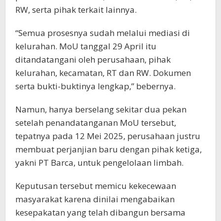
RW, serta pihak terkait lainnya.
“Semua prosesnya sudah melalui mediasi di
kelurahan. MoU tanggal 29 April itu
ditandatangani oleh perusahaan, pihak
kelurahan, kecamatan, RT dan RW. Dokumen
serta bukti-buktinya lengkap,” bebernya.
Namun, hanya berselang sekitar dua pekan
setelah penandatanganan MoU tersebut,
tepatnya pada 12 Mei 2025, perusahaan justru
membuat perjanjian baru dengan pihak ketiga,
yakni PT Barca, untuk pengelolaan limbah.
Keputusan tersebut memicu kekecewaan
masyarakat karena dinilai mengabaikan
kesepakatan yang telah dibangun bersama