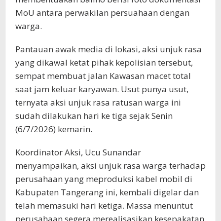
MoU antara perwakilan persuahaan dengan
warga.
Pantauan awak media di lokasi, aksi unjuk rasa
yang dikawal ketat pihak kepolisian tersebut,
sempat membuat jalan Kawasan macet total
saat jam keluar karyawan. Usut punya usut,
ternyata aksi unjuk rasa ratusan warga ini
sudah dilakukan hari ke tiga sejak Senin
(6/7/2026) kemarin.
Koordinator Aksi, Ucu Sunandar
menyampaikan, aksi unjuk rasa warga terhadap
perusahaan yang meproduksi kabel mobil di
Kabupaten Tangerang ini, kembali digelar dan
telah memasuki hari ketiga. Massa menuntut
perusahaan segera merealisasikan kesepakatan