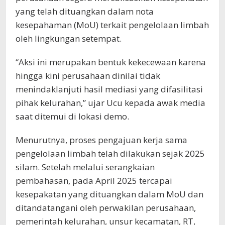
yang telah dituangkan dalam nota
kesepahaman (MoU) terkait pengelolaan limbah
oleh lingkungan setempat.
“Aksi ini merupakan bentuk kekecewaan karena
hingga kini perusahaan dinilai tidak
menindaklanjuti hasil mediasi yang difasilitasi
pihak kelurahan,” ujar Ucu kepada awak media
saat ditemui di lokasi demo.
Menurutnya, proses pengajuan kerja sama
pengelolaan limbah telah dilakukan sejak 2025
silam. Setelah melalui serangkaian
pembahasan, pada April 2025 tercapai
kesepakatan yang dituangkan dalam MoU dan
ditandatangani oleh perwakilan perusahaan,
pemerintah kelurahan, unsur kecamatan, RT,