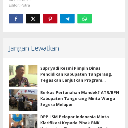
Editor: Putra
Jangan Lewatkan
Supriyadi Resmi Pimpin Dinas
Pendidikan Kabupaten Tangerang,
Tegaskan Lanjutkan Program
Prioritas
Berkas Pertanahan Mandek? ATR/BPN
Kabupaten Tangerang Minta Warga
Segera Melapor
DPP LSM Pelopor Indonesia Minta
Klarifikasi Kepada Pihak BNK