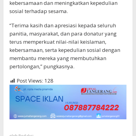
kebersamaan dan meningkatkan kepedulian
sosial terhadap sesama.
“Terima kasih dan apresiasi kepada seluruh
panitia, masyarakat, dan para donatur yang
terus memperkuat nilai-nilai keislaman,
kebersamaan, serta kepedulian sosial dengan
membantu mereka yang membutuhkan
pertolongan,” pungkasnya.
Post Views:
128
oleh
Redaksi