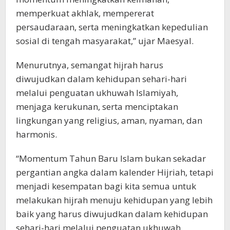
memperkuat akhlak, mempererat
persaudaraan, serta meningkatkan kepedulian
sosial di tengah masyarakat,” ujar Maesyal.
Menurutnya, semangat hijrah harus
diwujudkan dalam kehidupan sehari-hari
melalui penguatan ukhuwah Islamiyah,
menjaga kerukunan, serta menciptakan
lingkungan yang religius, aman, nyaman, dan
harmonis.
“Momentum Tahun Baru Islam bukan sekadar
pergantian angka dalam kalender Hijriah, tetapi
menjadi kesempatan bagi kita semua untuk
melakukan hijrah menuju kehidupan yang lebih
baik yang harus diwujudkan dalam kehidupan
sehari-hari melalui penguatan ukhuwah