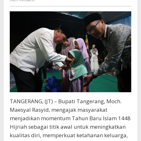
Ketahanan
Keluarga
TANGERANG, (JT) – Bupati Tangerang, Moch.
Maesyal Rasyid, mengajak masyarakat
menjadikan momentum Tahun Baru Islam 1448
Hijriah sebagai titik awal untuk meningkatkan
kualitas diri, memperkuat ketahanan keluarga,