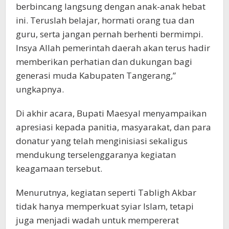
berbincang langsung dengan anak-anak hebat
ini. Teruslah belajar, hormati orang tua dan
guru, serta jangan pernah berhenti bermimpi.
Insya Allah pemerintah daerah akan terus hadir
memberikan perhatian dan dukungan bagi
generasi muda Kabupaten Tangerang,”
ungkapnya.
Di akhir acara, Bupati Maesyal menyampaikan
apresiasi kepada panitia, masyarakat, dan para
donatur yang telah menginisiasi sekaligus
mendukung terselenggaranya kegiatan
keagamaan tersebut.
Menurutnya, kegiatan seperti Tabligh Akbar
tidak hanya memperkuat syiar Islam, tetapi
juga menjadi wadah untuk mempererat