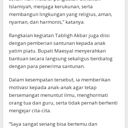
Islamiyah, menjaga kerukunan, serta
membangun lingkungan yang religius, aman,
nyaman, dan harmonis,” katanya.
Rangkaian kegiatan Tabligh Akbar juga diisi
dengan pemberian santunan kepada anak
yatim piatu. Bupati Maesyal menyerahkan
bantuan secara langsung sekaligus berdialog
dengan para penerima santunan.
Dalam kesempatan tersebut, ia memberikan
motivasi kepada anak-anak agar tetap
bersemangat menuntut ilmu, menghormati
orang tua dan guru, serta tidak pernah berhenti
mengejar cita-cita.
“Saya sangat senang bisa bertemu dan