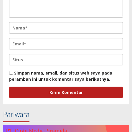
Simpan nama, email, dan situs web saya pada
peramban ini untuk komentar saya berikutnya.
Pariwara