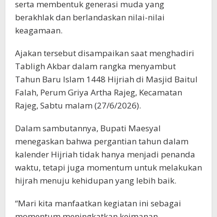
serta membentuk generasi muda yang
berakhlak dan berlandaskan nilai-nilai
keagamaan.
Ajakan tersebut disampaikan saat menghadiri
Tabligh Akbar dalam rangka menyambut
Tahun Baru Islam 1448 Hijriah di Masjid Baitul
Falah, Perum Griya Artha Rajeg, Kecamatan
Rajeg, Sabtu malam (27/6/2026).
Dalam sambutannya, Bupati Maesyal
menegaskan bahwa pergantian tahun dalam
kalender Hijriah tidak hanya menjadi penanda
waktu, tetapi juga momentum untuk melakukan
hijrah menuju kehidupan yang lebih baik.
“Mari kita manfaatkan kegiatan ini sebagai
momentum meningkatkan keimanan,