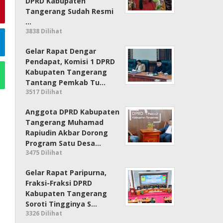
DPRD Kabupaten
Tangerang Sudah Resmi
…
3838 Dilihat
Gelar Rapat Dengar
Pendapat, Komisi 1 DPRD
Kabupaten Tangerang
Tantang Pemkab Tu…
3517 Dilihat
Anggota DPRD Kabupaten
Tangerang Muhamad
Rapiudin Akbar Dorong
Program Satu Desa…
3475 Dilihat
Gelar Rapat Paripurna,
Fraksi-Fraksi DPRD
Kabupaten Tangerang
Soroti Tingginya S…
3326 Dilihat