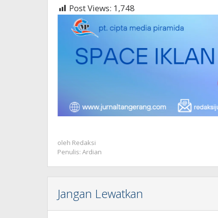
Post Views:
1,748
oleh
Redaksi
Penulis: Ardian
Jangan Lewatkan