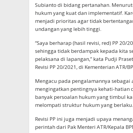
Subianto di bidang pertanahan. Menurut
hukum yang kuat dan implementatif. Karen
menjadi prioritas agar tidak bertentang
undangan yang lebih tinggi.
“Saya berharap (hasil revisi, red) PP 20/2
sehingga tidak berdampak kepada kita 
pelaksana di lapangan,” kata Pudji Pra
Revisi PP 20/2021, di Kementerian ATR/BP
Mengacu pada pengalamannya sebagai ang
mengingatkan pentingnya kehati-hatian 
banyak persoalan hukum yang timbul kar
melompati struktur hukum yang berlaku
Revisi PP ini juga menjadi upaya menang
perintah dari Pak Menteri ATR/Kepala 