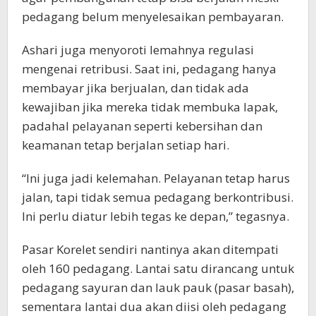
pedagang belum menyelesaikan pembayaran.
Ashari juga menyoroti lemahnya regulasi
mengenai retribusi. Saat ini, pedagang hanya
membayar jika berjualan, dan tidak ada
kewajiban jika mereka tidak membuka lapak,
padahal pelayanan seperti kebersihan dan
keamanan tetap berjalan setiap hari.
“Ini juga jadi kelemahan. Pelayanan tetap harus
jalan, tapi tidak semua pedagang berkontribusi.
Ini perlu diatur lebih tegas ke depan,” tegasnya.
Pasar Korelet sendiri nantinya akan ditempati
oleh 160 pedagang. Lantai satu dirancang untuk
pedagang sayuran dan lauk pauk (pasar basah),
sementara lantai dua akan diisi oleh pedagang