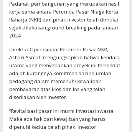
Padahal, pembangunan yang merupakan hasil
kerja sama antara Perumda Pasar Niaga Kerta
Raharja (NKR) dan pihak investor telah dimulai
sejak dilakukan ground breaking pada Januari
2024.
Direktur Operasional Perumda Pasar NKR,
Ashari Asmat, mengungkapkan bahwa kendala
utama yang menyebabkan proyek ini tersendat
adalah kurangnya komitmen dari sejumlah
pedagang dalam memenuhi kewajiban
pembayaran atas kios dan los yang telah
disediakan oleh investor.
“Revitalisasi pasar ini murni investasi swasta.
Maka ada hak dan kewajiban yang harus
dipenuhi kedua belah pihak. Investor