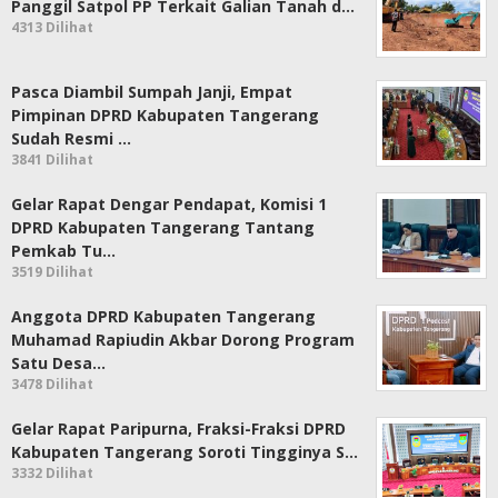
Panggil Satpol PP Terkait Galian Tanah d…
4313 Dilihat
Pasca Diambil Sumpah Janji, Empat
Pimpinan DPRD Kabupaten Tangerang
Sudah Resmi …
3841 Dilihat
Gelar Rapat Dengar Pendapat, Komisi 1
DPRD Kabupaten Tangerang Tantang
Pemkab Tu…
3519 Dilihat
Anggota DPRD Kabupaten Tangerang
Muhamad Rapiudin Akbar Dorong Program
Satu Desa…
3478 Dilihat
Gelar Rapat Paripurna, Fraksi-Fraksi DPRD
Kabupaten Tangerang Soroti Tingginya S…
3332 Dilihat