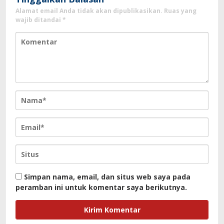
Alamat email Anda tidak akan dipublikasikan.
Ruas yang
wajib ditandai
*
Simpan nama, email, dan situs web saya pada
peramban ini untuk komentar saya berikutnya.