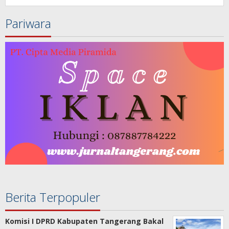
Pariwara
Berita Terpopuler
Komisi I DPRD Kabupaten Tangerang Bakal