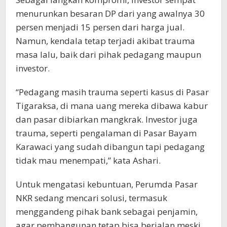
menurunkan besaran DP dari yang awalnya 30
persen menjadi 15 persen dari harga jual.
Namun, kendala tetap terjadi akibat trauma
masa lalu, baik dari pihak pedagang maupun
investor.
“Pedagang masih trauma seperti kasus di Pasar
Tigaraksa, di mana uang mereka dibawa kabur
dan pasar dibiarkan mangkrak. Investor juga
trauma, seperti pengalaman di Pasar Bayam
Karawaci yang sudah dibangun tapi pedagang
tidak mau menempati,” kata Ashari.
Untuk mengatasi kebuntuan, Perumda Pasar
NKR sedang mencari solusi, termasuk
menggandeng pihak bank sebagai penjamin,
agar pembangunan tetap bisa berjalan meski