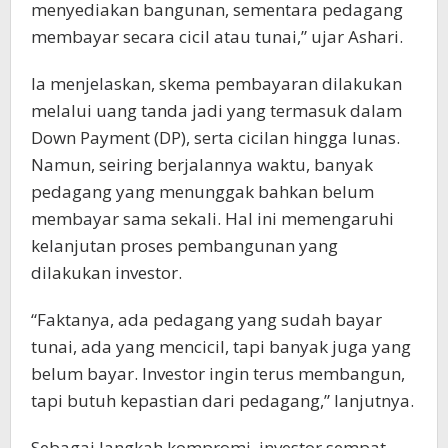
menyediakan bangunan, sementara pedagang
membayar secara cicil atau tunai,” ujar Ashari.
Ia menjelaskan, skema pembayaran dilakukan
melalui uang tanda jadi yang termasuk dalam
Down Payment (DP), serta cicilan hingga lunas.
Namun, seiring berjalannya waktu, banyak
pedagang yang menunggak bahkan belum
membayar sama sekali. Hal ini memengaruhi
kelanjutan proses pembangunan yang
dilakukan investor.
“Faktanya, ada pedagang yang sudah bayar
tunai, ada yang mencicil, tapi banyak juga yang
belum bayar. Investor ingin terus membangun,
tapi butuh kepastian dari pedagang,” lanjutnya.
Sebagai langkah kompromi, investor sempat