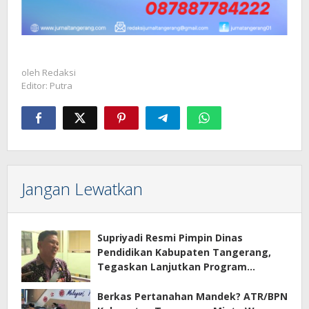
oleh
Redaksi
Editor: Putra
Jangan Lewatkan
Supriyadi Resmi Pimpin Dinas
Pendidikan Kabupaten Tangerang,
Tegaskan Lanjutkan Program
Prioritas
Berkas Pertanahan Mandek? ATR/BPN