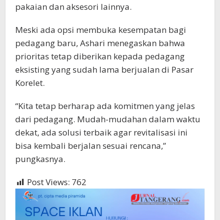
pakaian dan aksesori lainnya.
Meski ada opsi membuka kesempatan bagi
pedagang baru, Ashari menegaskan bahwa
prioritas tetap diberikan kepada pedagang
eksisting yang sudah lama berjualan di Pasar
Korelet.
“Kita tetap berharap ada komitmen yang jelas
dari pedagang. Mudah-mudahan dalam waktu
dekat, ada solusi terbaik agar revitalisasi ini
bisa kembali berjalan sesuai rencana,”
pungkasnya.
Post Views:
762