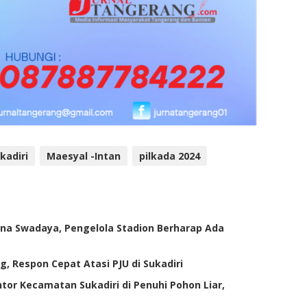
kadiri
Maesyal -Intan
pilkada 2024
ana Swadaya, Pengelola Stadion Berharap Ada
 Respon Cepat Atasi PJU di Sukadiri
tor Kecamatan Sukadiri di Penuhi Pohon Liar,