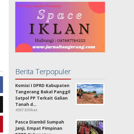
Berita Terpopuler
Komisi I DPRD Kabupaten
Tangerang Bakal Panggil
Satpol PP Terkait Galian
Tanah d…
4307 Dilihat
Pasca Diambil Sumpah
Janji, Empat Pimpinan