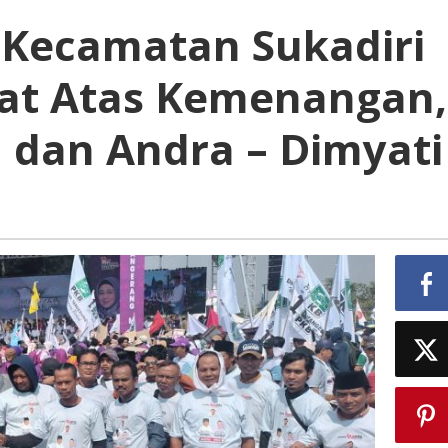
 Kecamatan Sukadiri
at Atas Kemenangan,
n dan Andra – Dimyati