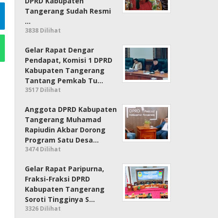
DPRD Kabupaten
Tangerang Sudah Resmi
…
3838 Dilihat
Gelar Rapat Dengar
Pendapat, Komisi 1 DPRD
Kabupaten Tangerang
Tantang Pemkab Tu…
3517 Dilihat
Anggota DPRD Kabupaten
Tangerang Muhamad
Rapiudin Akbar Dorong
Program Satu Desa…
3474 Dilihat
Gelar Rapat Paripurna,
Fraksi-Fraksi DPRD
Kabupaten Tangerang
Soroti Tingginya S…
3326 Dilihat