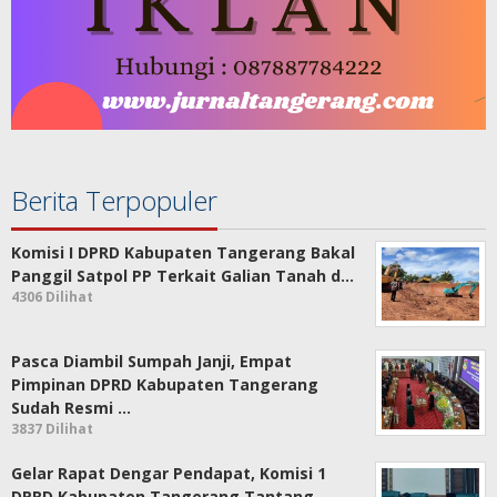
Berita Terpopuler
Komisi I DPRD Kabupaten Tangerang Bakal
Panggil Satpol PP Terkait Galian Tanah d…
4306 Dilihat
Pasca Diambil Sumpah Janji, Empat
Pimpinan DPRD Kabupaten Tangerang
Sudah Resmi …
3837 Dilihat
Gelar Rapat Dengar Pendapat, Komisi 1
DPRD Kabupaten Tangerang Tantang