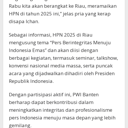
Rabu kita akan berangkat ke Riau, meramaikan
HPN di tahun 2025 ini,” jelas pria yang kerap
disapa Ichan.
Sebagai informasi, HPN 2025 di Riau
mengusung tema “Pers Berintegritas Menuju
Indonesia Emas” dan akan diisi dengan
berbagai kegiatan, termasuk seminar, talkshow,
konvensi nasional media massa, serta puncak
acara yang dijadwalkan dihadiri oleh Presiden
Republik Indonesia.
Dengan partisipasi aktif ini, PWI Banten
berharap dapat berkontribusi dalam
meningkatkan integritas dan profesionalisme
pers Indonesia menuju masa depan yang lebih
gemilang.