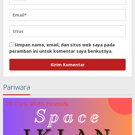
Simpan nama, email, dan situs web saya pada
peramban ini untuk komentar saya berikutnya.
Pariwara