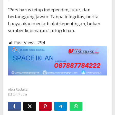
“Pers harus tetap independen, jujur, dan
bertanggung jawab. Tanpa integritas, berita
hanya akan menjadi alat kepentingan, bukan
sumber kebenaran,” tutup Ichan.
Post Views:
294
oleh
Redaksi
Editor: Putra