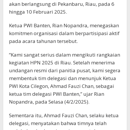
akan berlangsung di Pekanbaru, Riau, pada 6
hingga 10 Februari 2025.
Ketua PWI Banten, Rian Nopandra, menegaskan
komitmen organisasi dalam berpartisipasi aktif
pada acara tahunan tersebut.
“Kami sangat serius dalam mengikuti rangkaian
kegiatan HPN 2025 di Riau. Setelah menerima
undangan resmi dari panitia pusat, kami segera
membentuk tim delegasi dan menunjuk Ketua
PWI Kota Cilegon, Ahmad Fauzi Chan, sebagai
ketua tim delegasi PWI Banten,” ujar Rian
Nopandra, pada Selasa (4/2/2025).
Sementara itu, Ahmad Fauzi Chan, selaku ketua
delegasi, menyatakan bahwa timnya telah