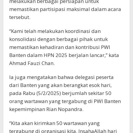
melakukan berbagai persiapan untuk
memastikan partisipasi maksimal dalam acara
tersebut.
“Kami telah melakukan koordinasi dan
konsolidasi dengan berbagai pihak untuk
memastikan kehadiran dan kontribusi PWI
Banten dalam HPN 2025 berjalan lancar,” kata
Ahmad Fauzi Chan.
Ia juga mengatakan bahwa delegasi peserta
dari Banten yang akan berangkat esok hari,
pada Rabu (5/2/2025) berjumlah sekitar 50
orang wartawan yang tergabung di PWI Banten
kepemimpinan Rian Nopandra.
“Kita akan kirimkan 50 wartawan yang
tergabung di organisasi kita. InsahaAllah hari