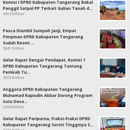
Komisi I DPRD Kabupaten Tangerang Bakal
Panggil Satpol PP Terkait Galian Tanah d…
4313 Dilihat
Pasca Diambil Sumpah Janji, Empat
Pimpinan DPRD Kabupaten Tangerang
Sudah Resmi …
3841 Dilihat
Gelar Rapat Dengar Pendapat, Komisi 1
DPRD Kabupaten Tangerang Tantang
Pemkab Tu…
3519 Dilihat
Anggota DPRD Kabupaten Tangerang
Muhamad Rapiudin Akbar Dorong Program
Satu Desa…
3478 Dilihat
Gelar Rapat Paripurna, Fraksi-Fraksi DPRD
Kabupaten Tangerang Soroti Tingginya S…