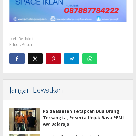
oleh
Redaksi
Editor: Putra
Jangan Lewatkan
Polda Banten Tetapkan Dua Orang
Tersangka, Peserta Unjuk Rasa PEMI
AW Balaraja