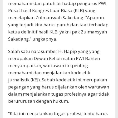
memahami dan patuh terhadap pengurus PWI
Pusat hasil Kongres Luar Biasa (KLB) yang
menetapkan Zulmansyah Sakedang. “Apapun
yang terjadi kita harus patuh dan taat terhadap
ketua definitif hasil KLB, yakni pak Zulmansyah
Sakedang,” ungkapnya.
Salah satu narasumber H. Hapip yang yang
merupakan Dewan Kehormatan PWI Banten
menyampaikan, wartawan itu penting
memahami dan menjalankan kode etik
jurnalistik (KEJ). Sebab kode etik ini merupakan
pegangan yang harus dijalankan oleh wartawan
dalam menjalankan tugas profesinya agar tidak
berururusan dengan hukum.
“Kita ini menjalankan tugas profesi, tentu harus