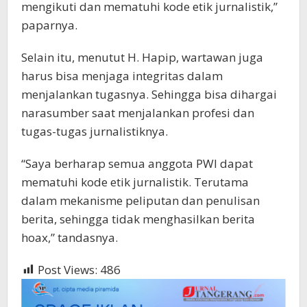
mengikuti dan mematuhi kode etik jurnalistik,”
paparnya.
Selain itu, menutut H. Hapip, wartawan juga
harus bisa menjaga integritas dalam
menjalankan tugasnya. Sehingga bisa dihargai
narasumber saat menjalankan profesi dan
tugas-tugas jurnalistiknya.
“Saya berharap semua anggota PWI dapat
mematuhi kode etik jurnalistik. Terutama
dalam mekanisme peliputan dan penulisan
berita, sehingga tidak menghasilkan berita
hoax,” tandasnya.
Post Views:
486