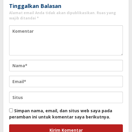
Tinggalkan Balasan
Alamat email Anda tidak akan dipublikasikan.
Ruas yang
wajib ditandai
*
Simpan nama, email, dan situs web saya pada
peramban ini untuk komentar saya berikutnya.