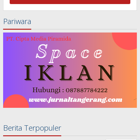
Pariwara
Berita Terpopuler