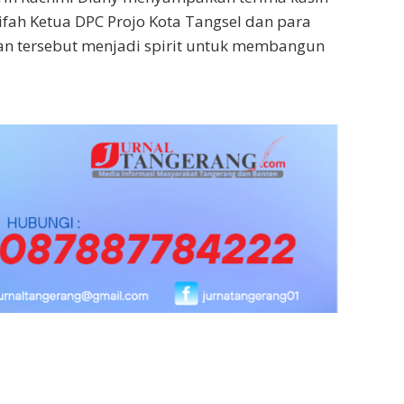
fah Ketua DPC Projo Kota Tangsel dan para
n tersebut menjadi spirit untuk membangun