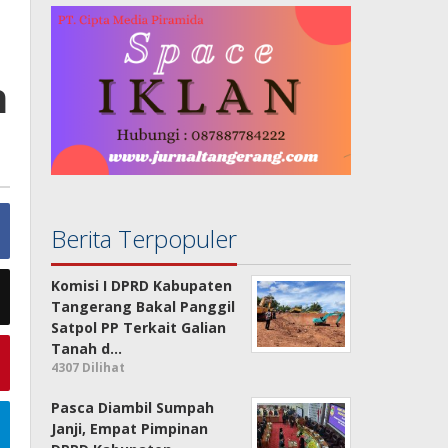
n
Berita Terpopuler
Komisi I DPRD Kabupaten
Tangerang Bakal Panggil
Satpol PP Terkait Galian
Tanah d…
4307 Dilihat
Pasca Diambil Sumpah
Janji, Empat Pimpinan