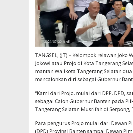
TANGSEL, (JT) – Kelompok relawan Joko W
Jokowi atau Projo di Kota Tangerang Se
mantan Walikota Tangerang Selatan dua 
mencalonkan diri sebagai Gubernur Bant
“Kami dari Projo, mulai dari DPP, DPD,
sebagai Calon Gubernur Banten pada Pilk
Tangerang Selatan Musrifah di Serpong, 
Para pengurus Projo mulai dari Dewan P
(DPD) Provinsi Banten sampai Dewan Pim