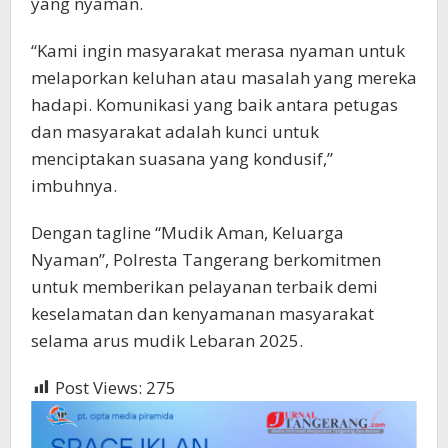
yang nyaman.
“Kami ingin masyarakat merasa nyaman untuk
melaporkan keluhan atau masalah yang mereka
hadapi. Komunikasi yang baik antara petugas
dan masyarakat adalah kunci untuk
menciptakan suasana yang kondusif,”
imbuhnya.
Dengan tagline “Mudik Aman, Keluarga
Nyaman”, Polresta Tangerang berkomitmen
untuk memberikan pelayanan terbaik demi
keselamatan dan kenyamanan masyarakat
selama arus mudik Lebaran 2025.
Post Views:
275