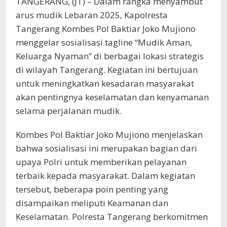
TANGERANG, (JT) – Dalam rangka menyambut
arus mudik Lebaran 2025, Kapolresta
Tangerang Kombes Pol Baktiar Joko Mujiono
menggelar sosialisasi tagline “Mudik Aman,
Keluarga Nyaman” di berbagai lokasi strategis
di wilayah Tangerang. Kegiatan ini bertujuan
untuk meningkatkan kesadaran masyarakat
akan pentingnya keselamatan dan kenyamanan
selama perjalanan mudik.
Kombes Pol Baktiar Joko Mujiono menjelaskan
bahwa sosialisasi ini merupakan bagian dari
upaya Polri untuk memberikan pelayanan
terbaik kepada masyarakat. Dalam kegiatan
tersebut, beberapa poin penting yang
disampaikan meliputi Keamanan dan
Keselamatan. Polresta Tangerang berkomitmen