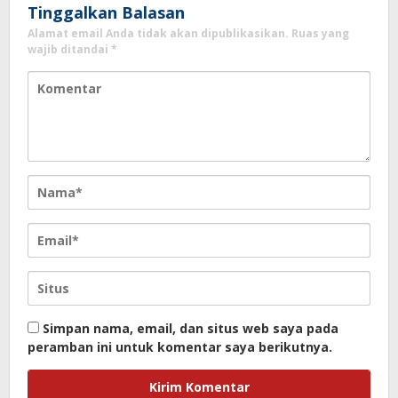
Tinggalkan Balasan
Alamat email Anda tidak akan dipublikasikan.
Ruas yang
wajib ditandai
*
Simpan nama, email, dan situs web saya pada
peramban ini untuk komentar saya berikutnya.