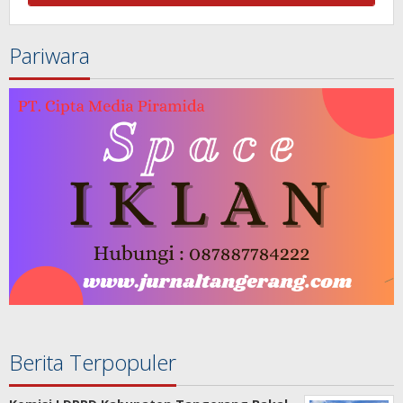
Pariwara
Berita Terpopuler