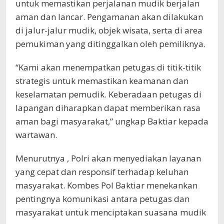
untuk memastikan perjalanan mudik berjalan
aman dan lancar. Pengamanan akan dilakukan
di jalur-jalur mudik, objek wisata, serta di area
pemukiman yang ditinggalkan oleh pemiliknya.
“Kami akan menempatkan petugas di titik-titik
strategis untuk memastikan keamanan dan
keselamatan pemudik. Keberadaan petugas di
lapangan diharapkan dapat memberikan rasa
aman bagi masyarakat,” ungkap Baktiar kepada
wartawan.
Menurutnya , Polri akan menyediakan layanan
yang cepat dan responsif terhadap keluhan
masyarakat. Kombes Pol Baktiar menekankan
pentingnya komunikasi antara petugas dan
masyarakat untuk menciptakan suasana mudik