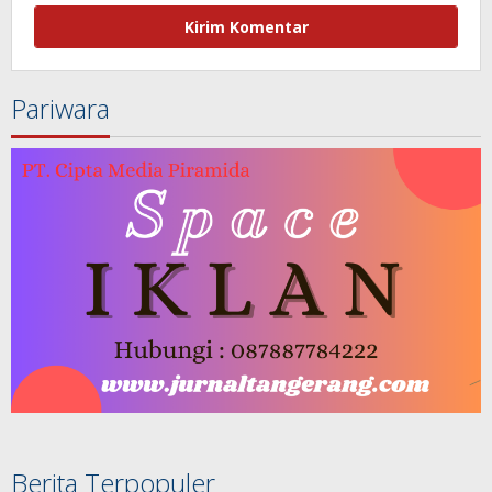
Pariwara
Berita Terpopuler