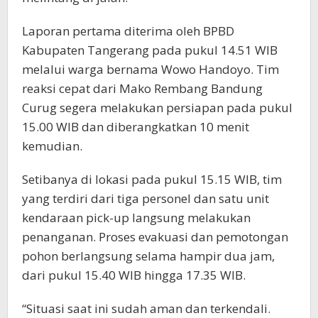
Laporan pertama diterima oleh BPBD
Kabupaten Tangerang pada pukul 14.51 WIB
melalui warga bernama Wowo Handoyo. Tim
reaksi cepat dari Mako Rembang Bandung
Curug segera melakukan persiapan pada pukul
15.00 WIB dan diberangkatkan 10 menit
kemudian.
Setibanya di lokasi pada pukul 15.15 WIB, tim
yang terdiri dari tiga personel dan satu unit
kendaraan pick-up langsung melakukan
penanganan. Proses evakuasi dan pemotongan
pohon berlangsung selama hampir dua jam,
dari pukul 15.40 WIB hingga 17.35 WIB.
“Situasi saat ini sudah aman dan terkendali.