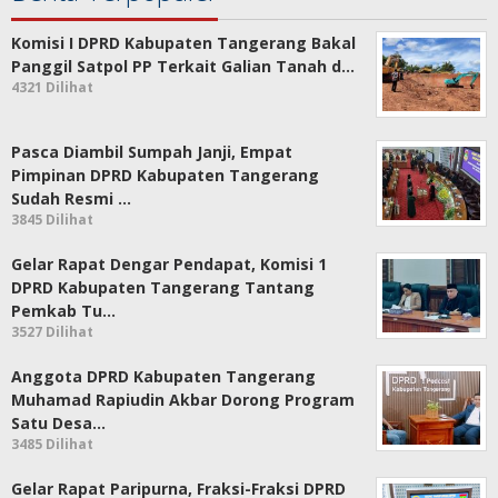
Komisi I DPRD Kabupaten Tangerang Bakal
Panggil Satpol PP Terkait Galian Tanah d…
4321 Dilihat
Pasca Diambil Sumpah Janji, Empat
Pimpinan DPRD Kabupaten Tangerang
Sudah Resmi …
3845 Dilihat
Gelar Rapat Dengar Pendapat, Komisi 1
DPRD Kabupaten Tangerang Tantang
Pemkab Tu…
3527 Dilihat
Anggota DPRD Kabupaten Tangerang
Muhamad Rapiudin Akbar Dorong Program
Satu Desa…
3485 Dilihat
Gelar Rapat Paripurna, Fraksi-Fraksi DPRD