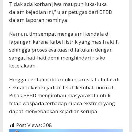
Tidak ada korban jiwa maupun luka-luka
dalam kejadian ini,” ujar petugas dari BPBD
dalam laporan resminya.
Namun, tim sempat mengalami kendala di
lapangan karena kabel listrik yang masih aktif,
sehingga proses evakuasi dilakukan dengan
sangat hati-hati demi menghindari risiko
kecelakaan.
Hingga berita ini diturunkan, arus lalu lintas di
sekitar lokasi kejadian telah kembali normal.
Pihak BPBD mengimbau masyarakat untuk
tetap waspada terhadap cuaca ekstrem yang
dapat menyebabkan kejadian serupa.
Post Views:
308