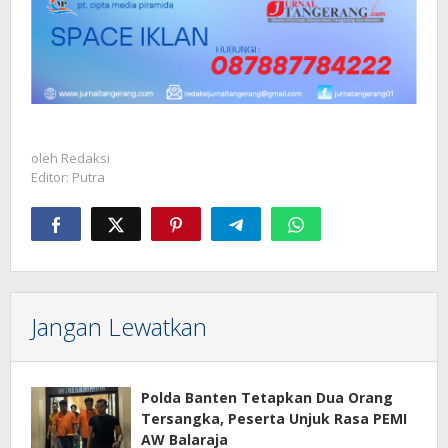
oleh
Redaksi
Editor: Putra
Jangan Lewatkan
Polda Banten Tetapkan Dua Orang
Tersangka, Peserta Unjuk Rasa PEMI
AW Balaraja