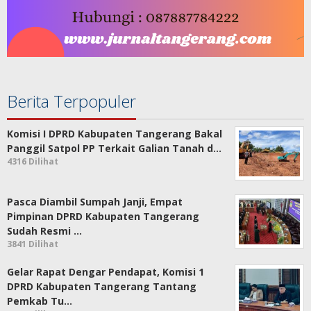
Berita Terpopuler
Komisi I DPRD Kabupaten Tangerang Bakal
Panggil Satpol PP Terkait Galian Tanah d…
4316 Dilihat
Pasca Diambil Sumpah Janji, Empat
Pimpinan DPRD Kabupaten Tangerang
Sudah Resmi …
3841 Dilihat
Gelar Rapat Dengar Pendapat, Komisi 1
DPRD Kabupaten Tangerang Tantang
Pemkab Tu…