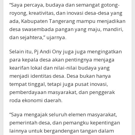
“Saya percaya, budaya dan semangat gotong-
royong, kreativitas, dan inovasi desa-desa yang
ada, Kabupaten Tangerang mampu menjadikan
desa swasembada pangan yang maju, mandiri,
dan sejahtera,” ujarnya.
Selain itu, Pj Andi Ony juga juga mengingatkan
para kepala desa akan pentingnya menjaga
kearifan lokal dan nilai-nilai budaya yang
menjadi identitas desa. Desa bukan hanya
tempat tinggal, tetapi juga pusat inovasi,
pemberdayaan masyarakat, dan penggerak
roda ekonomi daerah.
“Saya mengajak seluruh elemen masyarakat,
pemerintah desa, dan pemangku kepentingan
lainnya untuk bergandengan tangan dalam