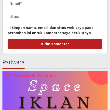
Simpan nama, email, dan situs web saya pada
peramban ini untuk komentar saya berikutnya.
Pariwara