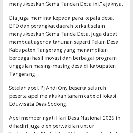
menyukseskan Gema Tandan Desa ini,” ajaknya.
Dia juga meminta kepada para kepala desa,
BPD dan perangkat daerah terkait selain
menyukseskan Gema Tanda Desa, juga dapat
membuat agenda tahunan seperti Pekan Desa
Kabupaten Tangerang yang menampikan
berbagai hasil inovasi dan berbagai program
unggulan masing-masing desa di Kabupaten
Tangerang
Setelah apel, Pj Andi Ony beserta seluruh
peserta apel melakukan tanam cabe di lokasi
Eduwisata Desa Sodong.
Apel memperingati Hari Desa Nasional 2025 ini
dihadiri juga oleh perwakilan unsur