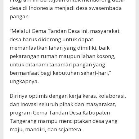
desa di Indonesia menjadi desa swasembada
pangan.
“Melalui Gema Tandan Desa ini, masyarakat
desa harus didorong untuk dapat
memanfaatkan lahan yang dimiliki, baik
pekarangan rumah maupun lahan kosong,
untuk ditanami tanaman pangan yang
bermanfaat bagi kebutuhan sehari-hari,”
ungkapnya.
Dirinya optimis dengan kerja keras, kolaborasi,
dan inovasi seluruh pihak dan masyarakat,
program Gema Tandan Desa Kabupaten
Tangerang mampu menciptakan desa yang
maju, mandiri, dan sejahtera.