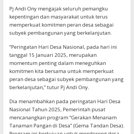
Pj Andi Ony mengajak seluruh pemangku
kepentingan dan masyarakat untuk terus
memperkuat komitmen peran desa sebagai
subyek pembangunan yang berkelanjutan.
“Peringatan Hari Desa Nasional, pada hari ini
tanggal 15 Januari 2025, merupakan
momentum penting dalam meneguhkan
komitmen kita bersama untuk memperkuat
peran desa sebagai subyek pembangunan yang
berkelanjutan,” tutur Pj Andi Ony.
Dia menambahkan pada peringatan Hari Desa
Nasional Tahun 2025, Pemerintah pusat
mencanangkan program “Gerakan Menanam
Tanaman Pangan di Desa” (Gema Tandan Desa).
Program ini bertujuan untuk mendorong desa-