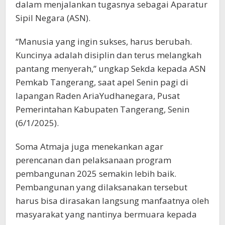
dalam menjalankan tugasnya sebagai Aparatur
Sipil Negara (ASN).
“Manusia yang ingin sukses, harus berubah.
Kuncinya adalah disiplin dan terus melangkah
pantang menyerah,” ungkap Sekda kepada ASN
Pemkab Tangerang, saat apel Senin pagi di
lapangan Raden AriaYudhanegara, Pusat
Pemerintahan Kabupaten Tangerang, Senin
(6/1/2025).
Soma Atmaja juga menekankan agar
perencanan dan pelaksanaan program
pembangunan 2025 semakin lebih baik.
Pembangunan yang dilaksanakan tersebut
harus bisa dirasakan langsung manfaatnya oleh
masyarakat yang nantinya bermuara kepada