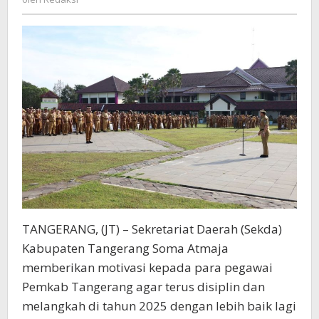
Pegawai
Songsong
Tahun
2025
TANGERANG, (JT) – Sekretariat Daerah (Sekda)
Kabupaten Tangerang Soma Atmaja
memberikan motivasi kepada para pegawai
Pemkab Tangerang agar terus disiplin dan
melangkah di tahun 2025 dengan lebih baik lagi