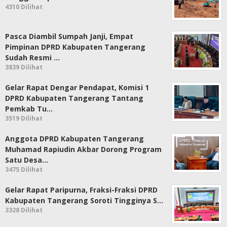
4310 Dilihat
Pasca Diambil Sumpah Janji, Empat
Pimpinan DPRD Kabupaten Tangerang
Sudah Resmi …
3839 Dilihat
Gelar Rapat Dengar Pendapat, Komisi 1
DPRD Kabupaten Tangerang Tantang
Pemkab Tu…
3519 Dilihat
Anggota DPRD Kabupaten Tangerang
Muhamad Rapiudin Akbar Dorong Program
Satu Desa…
3475 Dilihat
Gelar Rapat Paripurna, Fraksi-Fraksi DPRD
Kabupaten Tangerang Soroti Tingginya S…
3328 Dilihat