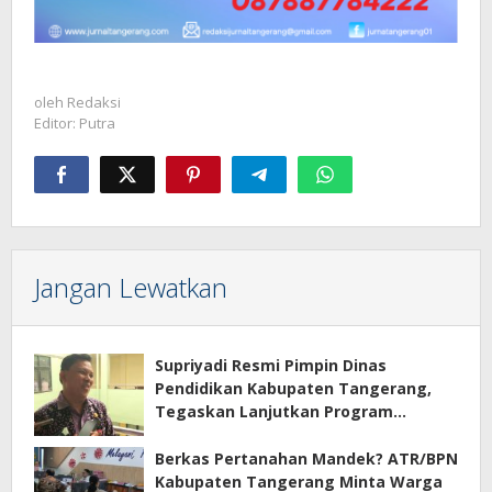
oleh
Redaksi
Editor: Putra
Jangan Lewatkan
Supriyadi Resmi Pimpin Dinas
Pendidikan Kabupaten Tangerang,
Tegaskan Lanjutkan Program
Prioritas
Berkas Pertanahan Mandek? ATR/BPN
Kabupaten Tangerang Minta Warga