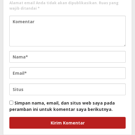
Alamat email Anda tidak akan dipublikasikan.
Ruas yang
wajib ditandai
*
Simpan nama, email, dan situs web saya pada
peramban ini untuk komentar saya berikutnya.