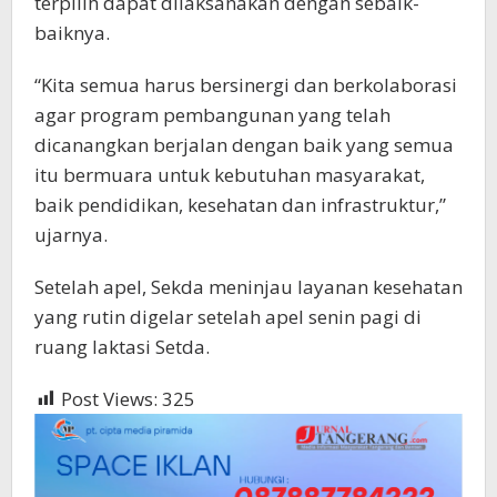
terpilih dapat dilaksanakan dengan sebaik-
baiknya.
“Kita semua harus bersinergi dan berkolaborasi
agar program pembangunan yang telah
dicanangkan berjalan dengan baik yang semua
itu bermuara untuk kebutuhan masyarakat,
baik pendidikan, kesehatan dan infrastruktur,”
ujarnya.
Setelah apel, Sekda meninjau layanan kesehatan
yang rutin digelar setelah apel senin pagi di
ruang laktasi Setda.
Post Views:
325