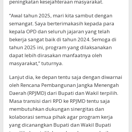
peningkatan kesejahteraan masyarakat.
“Awal tahun 2025, mari kita sambut dengan
semangat. Saya berterimakasih kepada para
kepala OPD dan seluruh jajaran yang telah
bekerja sangat baik di tahun 2024. Semoga di
tahun 2025 ini, program yang dilaksanakan
dapat lebih dirasakan manfaatnya oleh
masyarakat,” tuturnya.
Lanjut dia, ke depan tentu saja dengan diwarnai
oleh Rencana Pembangunan Jangka Menengah
Daerah (RPJMD) dari Bupati dan Wakil terpilih.
Masa transisi dari RPD ke RPJMD tentu saja
membutuhkan dukungan sinergitas dan
kolaborasi semua pihak agar program kerja
yang dicanangkan Bupati dan Wakil Bupati