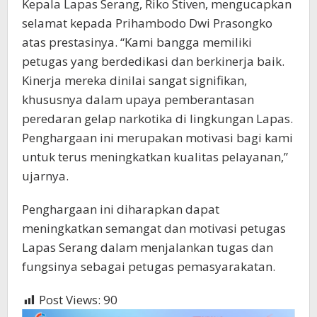
Kepala Lapas Serang, Riko Stiven, mengucapkan
selamat kepada Prihambodo Dwi Prasongko
atas prestasinya. “Kami bangga memiliki
petugas yang berdedikasi dan berkinerja baik.
Kinerja mereka dinilai sangat signifikan,
khususnya dalam upaya pemberantasan
peredaran gelap narkotika di lingkungan Lapas.
Penghargaan ini merupakan motivasi bagi kami
untuk terus meningkatkan kualitas pelayanan,”
ujarnya.
Penghargaan ini diharapkan dapat
meningkatkan semangat dan motivasi petugas
Lapas Serang dalam menjalankan tugas dan
fungsinya sebagai petugas pemasyarakatan.
Post Views:
90