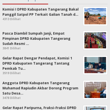
Komisi I DPRD Kabupaten Tangerang Bakal
Panggil Satpol PP Terkait Galian Tanah d…
4313 Dilihat
Pasca Diambil Sumpah Janji, Empat
Pimpinan DPRD Kabupaten Tangerang
Sudah Resmi …
3841 Dilihat
Gelar Rapat Dengar Pendapat, Komisi 1
DPRD Kabupaten Tangerang Tantang
Pemkab Tu…
3519 Dilihat
Anggota DPRD Kabupaten Tangerang
Muhamad Rapiudin Akbar Dorong Program
Satu Desa…
3478 Dilihat
Gelar Rapat Paripurna, Fraksi-Fraksi DPRD