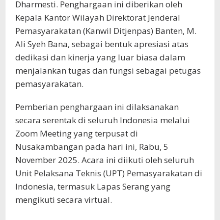
Dharmesti. Penghargaan ini diberikan oleh
Kepala Kantor Wilayah Direktorat Jenderal
Pemasyarakatan (Kanwil Ditjenpas) Banten, M.
Ali Syeh Bana, sebagai bentuk apresiasi atas
dedikasi dan kinerja yang luar biasa dalam
menjalankan tugas dan fungsi sebagai petugas
pemasyarakatan.
Pemberian penghargaan ini dilaksanakan
secara serentak di seluruh Indonesia melalui
Zoom Meeting yang terpusat di
Nusakambangan pada hari ini, Rabu, 5
November 2025. Acara ini diikuti oleh seluruh
Unit Pelaksana Teknis (UPT) Pemasyarakatan di
Indonesia, termasuk Lapas Serang yang
mengikuti secara virtual.