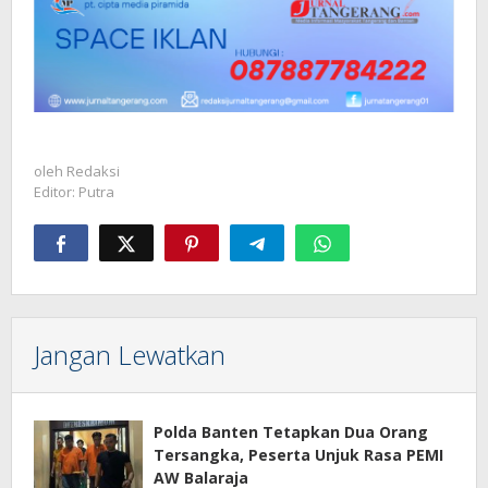
oleh
Redaksi
Editor: Putra
Jangan Lewatkan
Polda Banten Tetapkan Dua Orang
Tersangka, Peserta Unjuk Rasa PEMI
AW Balaraja