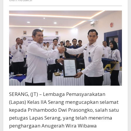
Dharmesti
SERANG, (JT) – Lembaga Pemasyarakatan
(Lapas) Kelas IIA Serang mengucapkan selamat
kepada Prihambodo Dwi Prasongko, salah satu
petugas Lapas Serang, yang telah menerima
penghargaan Anugerah Wira Wibawa