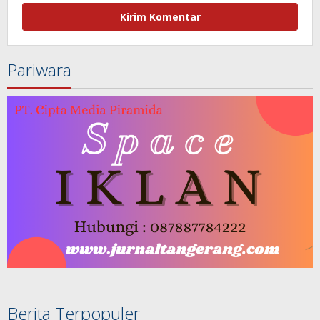
Pariwara
Berita Terpopuler