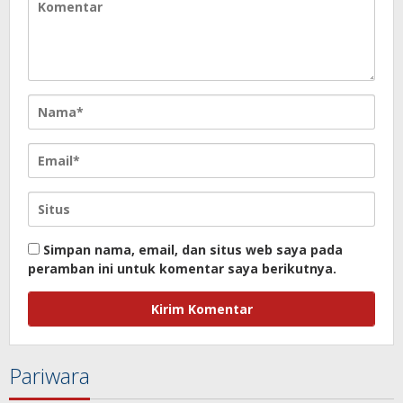
Simpan nama, email, dan situs web saya pada
peramban ini untuk komentar saya berikutnya.
Pariwara