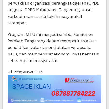
perwakilan organisasi perangkat daerah (OPD),
anggota DPRD Kabupaten Tangerang, unsur
Forkopimcam, serta tokoh masyarakat
setempat.
Program MTU ini menjadi simbol komitmen
Pemkab Tangerang dalam memperluas akses
pendidikan vokasi, menciptakan wirausaha
baru, dan memperkuat ekonomi lokal berbasis
keterampilan masyarakat.
Post Views:
324