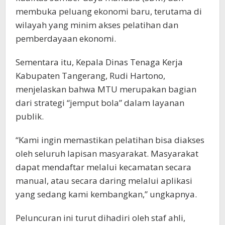
membuka peluang ekonomi baru, terutama di
wilayah yang minim akses pelatihan dan
pemberdayaan ekonomi.
Sementara itu, Kepala Dinas Tenaga Kerja
Kabupaten Tangerang, Rudi Hartono,
menjelaskan bahwa MTU merupakan bagian
dari strategi “jemput bola” dalam layanan
publik.
“Kami ingin memastikan pelatihan bisa diakses
oleh seluruh lapisan masyarakat. Masyarakat
dapat mendaftar melalui kecamatan secara
manual, atau secara daring melalui aplikasi
yang sedang kami kembangkan,” ungkapnya.
Peluncuran ini turut dihadiri oleh staf ahli,