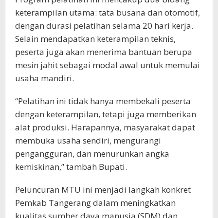
keterampilan utama: tata busana dan otomotif,
dengan durasi pelatihan selama 20 hari kerja.
Selain mendapatkan keterampilan teknis,
peserta juga akan menerima bantuan berupa
mesin jahit sebagai modal awal untuk memulai
usaha mandiri.
“Pelatihan ini tidak hanya membekali peserta
dengan keterampilan, tetapi juga memberikan
alat produksi. Harapannya, masyarakat dapat
membuka usaha sendiri, mengurangi
pengangguran, dan menurunkan angka
kemiskinan,” tambah Bupati.
Peluncuran MTU ini menjadi langkah konkret
Pemkab Tangerang dalam meningkatkan
kualitas sumber daya manusia (SDM) dan