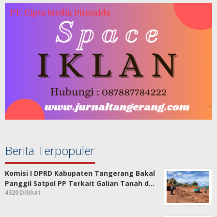
Berita Terpopuler
Komisi I DPRD Kabupaten Tangerang Bakal
Panggil Satpol PP Terkait Galian Tanah d…
4320 Dilihat