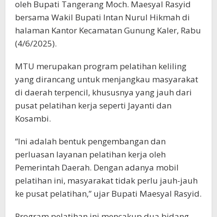
oleh Bupati Tangerang Moch. Maesyal Rasyid
bersama Wakil Bupati Intan Nurul Hikmah di
halaman Kantor Kecamatan Gunung Kaler, Rabu
(4/6/2025).
MTU merupakan program pelatihan keliling
yang dirancang untuk menjangkau masyarakat
di daerah terpencil, khususnya yang jauh dari
pusat pelatihan kerja seperti Jayanti dan
Kosambi.
“Ini adalah bentuk pengembangan dan
perluasan layanan pelatihan kerja oleh
Pemerintah Daerah. Dengan adanya mobil
pelatihan ini, masyarakat tidak perlu jauh-jauh
ke pusat pelatihan,” ujar Bupati Maesyal Rasyid.
Program pelatihan ini mencakup dua bidang