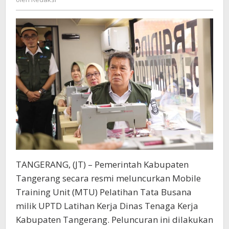
Luncurkan
Mobile
Training
Unit
TANGERANG, (JT) – Pemerintah Kabupaten
Tangerang secara resmi meluncurkan Mobile
Training Unit (MTU) Pelatihan Tata Busana
milik UPTD Latihan Kerja Dinas Tenaga Kerja
Kabupaten Tangerang. Peluncuran ini dilakukan