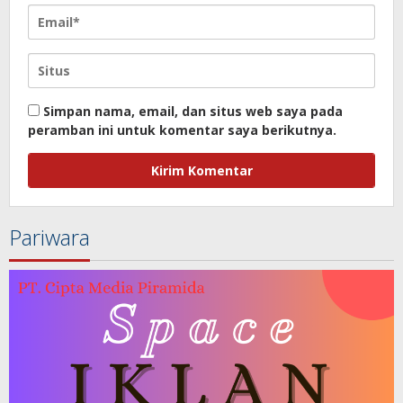
Simpan nama, email, dan situs web saya pada
peramban ini untuk komentar saya berikutnya.
Pariwara