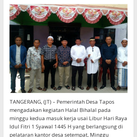
TANGERANG, (JT) – Pemerintah Desa Tapos
mengadakan kegiatan Halal Bihalal pada
minggu kedua masuk kerja usai Libur Hari Raya
Idul Fitri 1 Syawal 1445 H yang berlangsung di
pelataran kantor desa setempat, Minggu