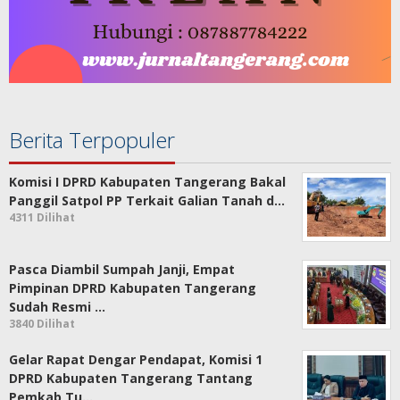
Berita Terpopuler
Komisi I DPRD Kabupaten Tangerang Bakal
Panggil Satpol PP Terkait Galian Tanah d…
4311 Dilihat
Pasca Diambil Sumpah Janji, Empat
Pimpinan DPRD Kabupaten Tangerang
Sudah Resmi …
3840 Dilihat
Gelar Rapat Dengar Pendapat, Komisi 1
DPRD Kabupaten Tangerang Tantang
Pemkab Tu…