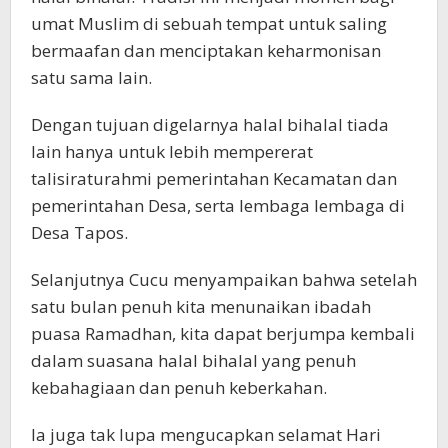
umat Muslim di sebuah tempat untuk saling
bermaafan dan menciptakan keharmonisan
satu sama lain.
Dengan tujuan digelarnya halal bihalal tiada
lain hanya untuk lebih mempererat
talisiraturahmi pemerintahan Kecamatan dan
pemerintahan Desa, serta lembaga lembaga di
Desa Tapos.
Selanjutnya Cucu menyampaikan bahwa setelah
satu bulan penuh kita menunaikan ibadah
puasa Ramadhan, kita dapat berjumpa kembali
dalam suasana halal bihalal yang penuh
kebahagiaan dan penuh keberkahan.
Ia juga tak lupa mengucapkan selamat Hari