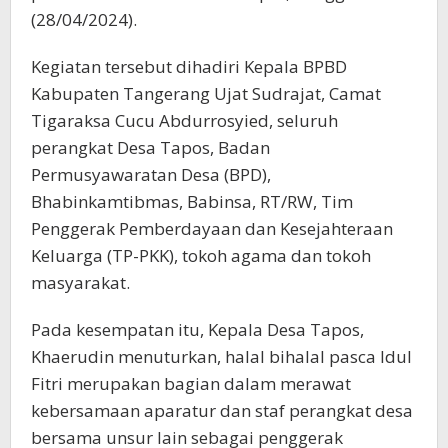
(28/04/2024).
Kegiatan tersebut dihadiri Kepala BPBD
Kabupaten Tangerang Ujat Sudrajat, Camat
Tigaraksa Cucu Abdurrosyied, seluruh
perangkat Desa Tapos, Badan
Permusyawaratan Desa (BPD),
Bhabinkamtibmas, Babinsa, RT/RW, Tim
Penggerak Pemberdayaan dan Kesejahteraan
Keluarga (TP-PKK), tokoh agama dan tokoh
masyarakat.
Pada kesempatan itu, Kepala Desa Tapos,
Khaerudin menuturkan, halal bihalal pasca Idul
Fitri merupakan bagian dalam merawat
kebersamaan aparatur dan staf perangkat desa
bersama unsur lain sebagai penggerak