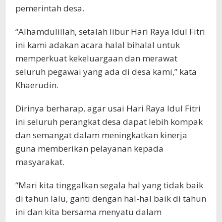
pemerintah desa.
“Alhamdulillah, setalah libur Hari Raya Idul Fitri
ini kami adakan acara halal bihalal untuk
memperkuat kekeluargaan dan merawat
seluruh pegawai yang ada di desa kami,” kata
Khaerudin.
Dirinya berharap, agar usai Hari Raya Idul Fitri
ini seluruh perangkat desa dapat lebih kompak
dan semangat dalam meningkatkan kinerja
guna memberikan pelayanan kepada
masyarakat.
“Mari kita tinggalkan segala hal yang tidak baik
di tahun lalu, ganti dengan hal-hal baik di tahun
ini dan kita bersama menyatu dalam