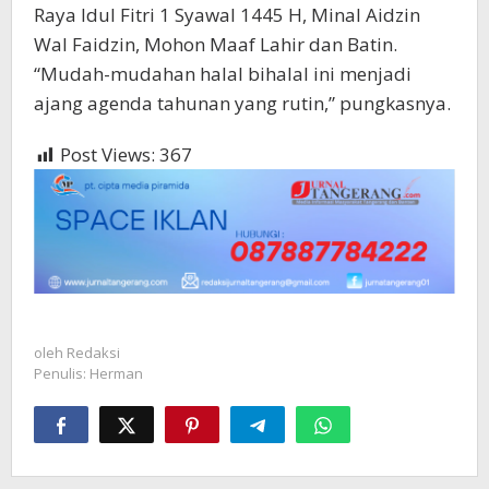
Raya Idul Fitri 1 Syawal 1445 H, Minal Aidzin
Wal Faidzin, Mohon Maaf Lahir dan Batin.
“Mudah-mudahan halal bihalal ini menjadi
ajang agenda tahunan yang rutin,” pungkasnya.
Post Views:
367
oleh
Redaksi
Penulis: Herman