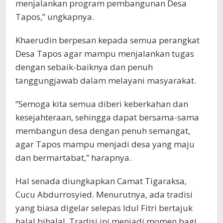
menjalankan program pembangunan Desa
Tapos,” ungkapnya.
Khaerudin berpesan kepada semua perangkat
Desa Tapos agar mampu menjalankan tugas
dengan sebaik-baiknya dan penuh
tanggungjawab dalam melayani masyarakat.
“Semoga kita semua diberi keberkahan dan
kesejahteraan, sehingga dapat bersama-sama
membangun desa dengan penuh semangat,
agar Tapos mampu menjadi desa yang maju
dan bermartabat,” harapnya.
Hal senada diungkapkan Camat Tigaraksa,
Cucu Abdurrosyied. Menurutnya, ada tradisi
yang biasa digelar selepas Idul Fitri bertajuk
halal bihalal. Tradisi ini menjadi momen bagi