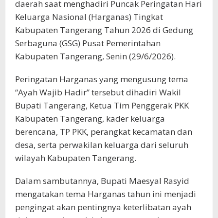
daerah saat menghadiri Puncak Peringatan Hari
Keluarga Nasional (Harganas) Tingkat
Kabupaten Tangerang Tahun 2026 di Gedung
Serbaguna (GSG) Pusat Pemerintahan
Kabupaten Tangerang, Senin (29/6/2026).
Peringatan Harganas yang mengusung tema
“Ayah Wajib Hadir” tersebut dihadiri Wakil
Bupati Tangerang, Ketua Tim Penggerak PKK
Kabupaten Tangerang, kader keluarga
berencana, TP PKK, perangkat kecamatan dan
desa, serta perwakilan keluarga dari seluruh
wilayah Kabupaten Tangerang.
Dalam sambutannya, Bupati Maesyal Rasyid
mengatakan tema Harganas tahun ini menjadi
pengingat akan pentingnya keterlibatan ayah