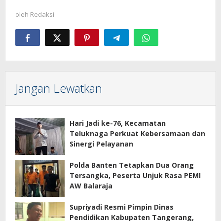
oleh
Redaksi
Jangan Lewatkan
Hari Jadi ke-76, Kecamatan
Teluknaga Perkuat Kebersamaan dan
Sinergi Pelayanan
Polda Banten Tetapkan Dua Orang
Tersangka, Peserta Unjuk Rasa PEMI
AW Balaraja
Supriyadi Resmi Pimpin Dinas
Pendidikan Kabupaten Tangerang,