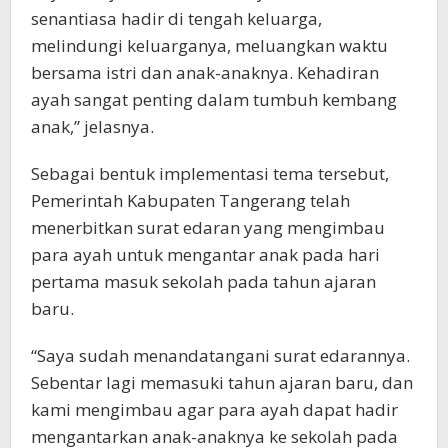
senantiasa hadir di tengah keluarga,
melindungi keluarganya, meluangkan waktu
bersama istri dan anak-anaknya. Kehadiran
ayah sangat penting dalam tumbuh kembang
anak,” jelasnya.
Sebagai bentuk implementasi tema tersebut,
Pemerintah Kabupaten Tangerang telah
menerbitkan surat edaran yang mengimbau
para ayah untuk mengantar anak pada hari
pertama masuk sekolah pada tahun ajaran
baru.
“Saya sudah menandatangani surat edarannya.
Sebentar lagi memasuki tahun ajaran baru, dan
kami mengimbau agar para ayah dapat hadir
mengantarkan anak-anaknya ke sekolah pada