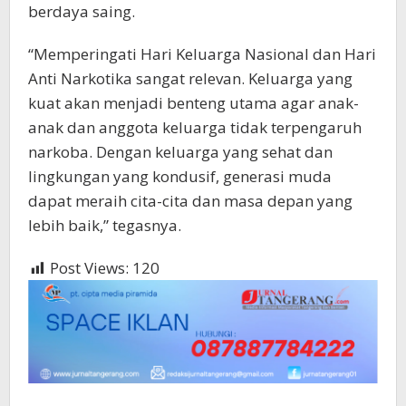
berdaya saing.
“Memperingati Hari Keluarga Nasional dan Hari
Anti Narkotika sangat relevan. Keluarga yang
kuat akan menjadi benteng utama agar anak-
anak dan anggota keluarga tidak terpengaruh
narkoba. Dengan keluarga yang sehat dan
lingkungan yang kondusif, generasi muda
dapat meraih cita-cita dan masa depan yang
lebih baik,” tegasnya.
Post Views:
120