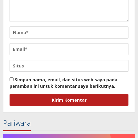
Simpan nama, email, dan situs web saya pada
peramban ini untuk komentar saya berikutnya.
Pariwara