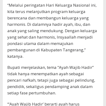
“Melalui peringatan Hari Keluarga Nasional ini,
kita terus melanjutkan program keluarga
berencana dan membangun keluarga yang
harmonis. Di dalamnya hadir ayah, ibu, dan
anak yang saling mendukung. Dengan keluarga
yang sehat dan harmonis, Insyaallah menjadi
pondasi utama dalam memajukan
pembangunan di Kabupaten Tangerang,”
katanya.
Bupati menjelaskan, tema “Ayah Wajib Hadir”
tidak hanya menempatkan ayah sebagai
pencari nafkah, tetapi juga sebagai pelindung,
pendidik, sekaligus pendamping anak dalam
setiap fase pertumbuhan.
“‘Ayah Wajib Hadir’ berarti ayah harus