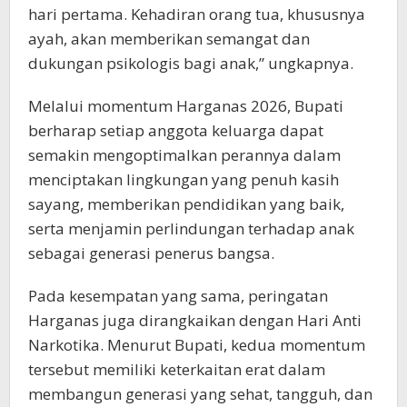
hari pertama. Kehadiran orang tua, khususnya
ayah, akan memberikan semangat dan
dukungan psikologis bagi anak,” ungkapnya.
Melalui momentum Harganas 2026, Bupati
berharap setiap anggota keluarga dapat
semakin mengoptimalkan perannya dalam
menciptakan lingkungan yang penuh kasih
sayang, memberikan pendidikan yang baik,
serta menjamin perlindungan terhadap anak
sebagai generasi penerus bangsa.
Pada kesempatan yang sama, peringatan
Harganas juga dirangkaikan dengan Hari Anti
Narkotika. Menurut Bupati, kedua momentum
tersebut memiliki keterkaitan erat dalam
membangun generasi yang sehat, tangguh, dan