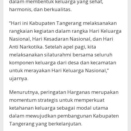
dalam membentuk keluarga yang sehat,
harmonis, dan berkualitas.
“Hari ini Kabupaten Tangerang melaksanakan
rangkaian kegiatan dalam rangka Hari Keluarga
Nasional, Hari Kesadaran Nasional, dan Hari
Anti Narkotika. Setelah apel pagi, kita
melaksanakan silaturahmi bersama seluruh
komponen keluarga dari desa dan kecamatan
untuk merayakan Hari Keluarga Nasional,”
ujarnya.
Menurutnya, peringatan Harganas merupakan
momentum strategis untuk memperkuat
ketahanan keluarga sebagai modal utama
dalam mewujudkan pembangunan Kabupaten
Tangerang yang berkelanjutan.