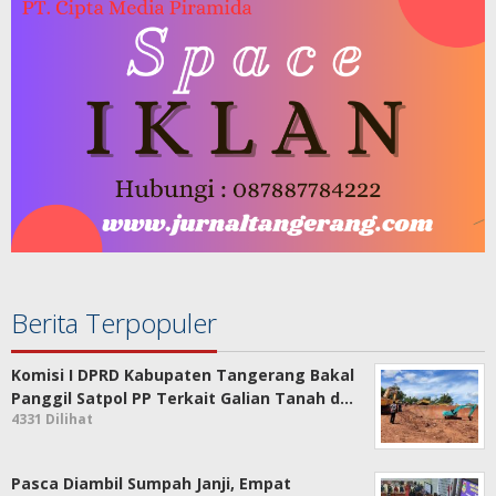
Berita Terpopuler
Komisi I DPRD Kabupaten Tangerang Bakal
Panggil Satpol PP Terkait Galian Tanah d…
4331 Dilihat
Pasca Diambil Sumpah Janji, Empat