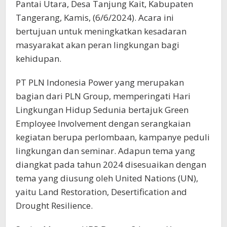
Pantai Utara, Desa Tanjung Kait, Kabupaten
Tangerang, Kamis, (6/6/2024). Acara ini
bertujuan untuk meningkatkan kesadaran
masyarakat akan peran lingkungan bagi
kehidupan.
PT PLN Indonesia Power yang merupakan
bagian dari PLN Group, memperingati Hari
Lingkungan Hidup Sedunia bertajuk Green
Employee Involvement dengan serangkaian
kegiatan berupa perlombaan, kampanye peduli
lingkungan dan seminar. Adapun tema yang
diangkat pada tahun 2024 disesuaikan dengan
tema yang diusung oleh United Nations (UN),
yaitu Land Restoration, Desertification and
Drought Resilience.