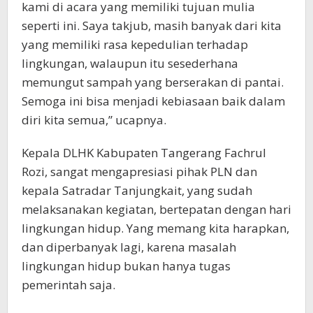
kami di acara yang memiliki tujuan mulia
seperti ini. Saya takjub, masih banyak dari kita
yang memiliki rasa kepedulian terhadap
lingkungan, walaupun itu sesederhana
memungut sampah yang berserakan di pantai.
Semoga ini bisa menjadi kebiasaan baik dalam
diri kita semua,” ucapnya.
Kepala DLHK Kabupaten Tangerang Fachrul
Rozi, sangat mengapresiasi pihak PLN dan
kepala Satradar Tanjungkait, yang sudah
melaksanakan kegiatan, bertepatan dengan hari
lingkungan hidup. Yang memang kita harapkan,
dan diperbanyak lagi, karena masalah
lingkungan hidup bukan hanya tugas
pemerintah saja.