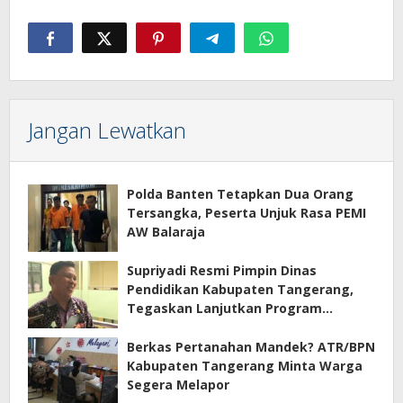
Jangan Lewatkan
Polda Banten Tetapkan Dua Orang
Tersangka, Peserta Unjuk Rasa PEMI
AW Balaraja
Supriyadi Resmi Pimpin Dinas
Pendidikan Kabupaten Tangerang,
Tegaskan Lanjutkan Program
Prioritas
Berkas Pertanahan Mandek? ATR/BPN
Kabupaten Tangerang Minta Warga
Segera Melapor