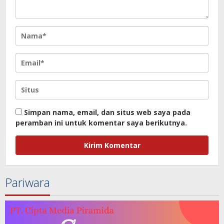
Simpan nama, email, dan situs web saya pada
peramban ini untuk komentar saya berikutnya.
Pariwara