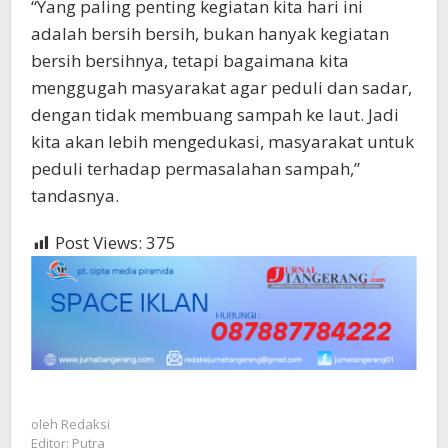
“Yang paling penting kegiatan kita hari ini
adalah bersih bersih, bukan hanyak kegiatan
bersih bersihnya, tetapi bagaimana kita
menggugah masyarakat agar peduli dan sadar,
dengan tidak membuang sampah ke laut. Jadi
kita akan lebih mengedukasi, masyarakat untuk
peduli terhadap permasalahan sampah,”
tandasnya.
Post Views:
375
oleh
Redaksi
Editor: Putra