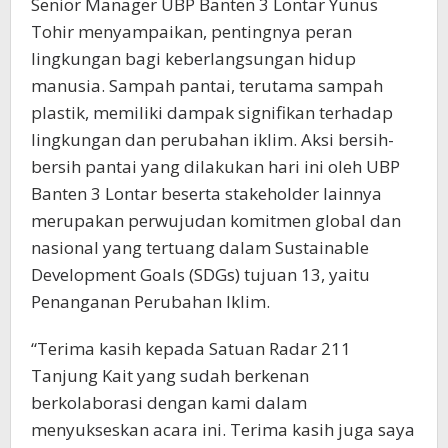
Senior Manager UBP Banten 3 Lontar Yunus
Tohir menyampaikan, pentingnya peran
lingkungan bagi keberlangsungan hidup
manusia. Sampah pantai, terutama sampah
plastik, memiliki dampak signifikan terhadap
lingkungan dan perubahan iklim. Aksi bersih-
bersih pantai yang dilakukan hari ini oleh UBP
Banten 3 Lontar beserta stakeholder lainnya
merupakan perwujudan komitmen global dan
nasional yang tertuang dalam Sustainable
Development Goals (SDGs) tujuan 13, yaitu
Penanganan Perubahan Iklim.
“Terima kasih kepada Satuan Radar 211
Tanjung Kait yang sudah berkenan
berkolaborasi dengan kami dalam
menyukseskan acara ini. Terima kasih juga saya