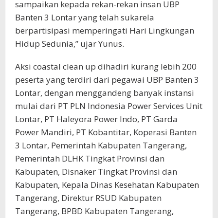
sampaikan kepada rekan-rekan insan UBP
Banten 3 Lontar yang telah sukarela
berpartisipasi memperingati Hari Lingkungan
Hidup Sedunia,” ujar Yunus.
Aksi coastal clean up dihadiri kurang lebih 200
peserta yang terdiri dari pegawai UBP Banten 3
Lontar, dengan menggandeng banyak instansi
mulai dari PT PLN Indonesia Power Services Unit
Lontar, PT Haleyora Power Indo, PT Garda
Power Mandiri, PT Kobantitar, Koperasi Banten
3 Lontar, Pemerintah Kabupaten Tangerang,
Pemerintah DLHK Tingkat Provinsi dan
Kabupaten, Disnaker Tingkat Provinsi dan
Kabupaten, Kepala Dinas Kesehatan Kabupaten
Tangerang, Direktur RSUD Kabupaten
Tangerang, BPBD Kabupaten Tangerang,