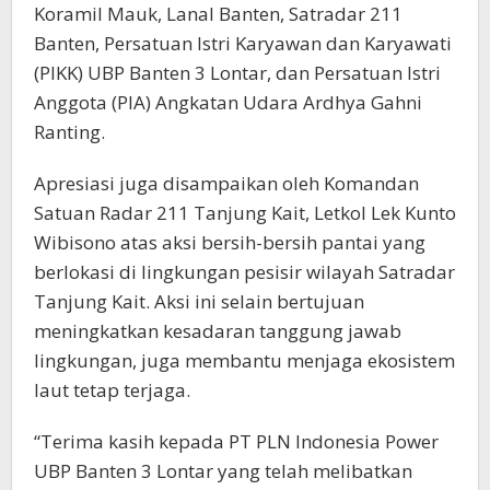
Koramil Mauk, Lanal Banten, Satradar 211
Banten, Persatuan Istri Karyawan dan Karyawati
(PIKK) UBP Banten 3 Lontar, dan Persatuan Istri
Anggota (PIA) Angkatan Udara Ardhya Gahni
Ranting.
Apresiasi juga disampaikan oleh Komandan
Satuan Radar 211 Tanjung Kait, Letkol Lek Kunto
Wibisono atas aksi bersih-bersih pantai yang
berlokasi di lingkungan pesisir wilayah Satradar
Tanjung Kait. Aksi ini selain bertujuan
meningkatkan kesadaran tanggung jawab
lingkungan, juga membantu menjaga ekosistem
laut tetap terjaga.
“Terima kasih kepada PT PLN Indonesia Power
UBP Banten 3 Lontar yang telah melibatkan