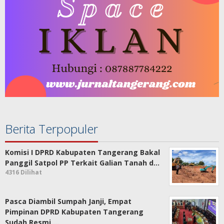
Berita Terpopuler
Komisi I DPRD Kabupaten Tangerang Bakal
Panggil Satpol PP Terkait Galian Tanah d…
4316 Dilihat
Pasca Diambil Sumpah Janji, Empat
Pimpinan DPRD Kabupaten Tangerang
Sudah Resmi …