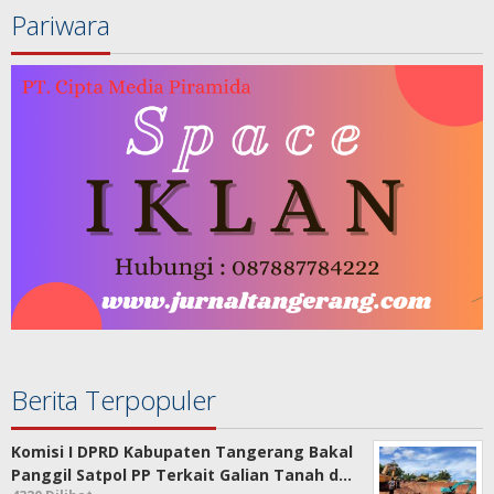
Pariwara
Berita Terpopuler
Komisi I DPRD Kabupaten Tangerang Bakal
Panggil Satpol PP Terkait Galian Tanah d…