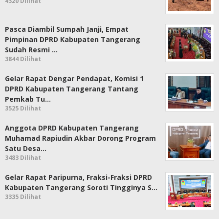
4320 Dilihat
Pasca Diambil Sumpah Janji, Empat
Pimpinan DPRD Kabupaten Tangerang
Sudah Resmi …
3844 Dilihat
Gelar Rapat Dengar Pendapat, Komisi 1
DPRD Kabupaten Tangerang Tantang
Pemkab Tu…
3525 Dilihat
Anggota DPRD Kabupaten Tangerang
Muhamad Rapiudin Akbar Dorong Program
Satu Desa…
3483 Dilihat
Gelar Rapat Paripurna, Fraksi-Fraksi DPRD
Kabupaten Tangerang Soroti Tingginya S…
3335 Dilihat