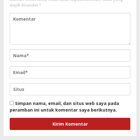
wajib ditandai
*
Simpan nama, email, dan situs web saya pada
peramban ini untuk komentar saya berikutnya.