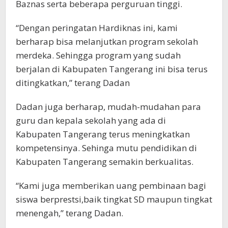
Baznas serta beberapa perguruan tinggi.
“Dengan peringatan Hardiknas ini, kami
berharap bisa melanjutkan program sekolah
merdeka. Sehingga program yang sudah
berjalan di Kabupaten Tangerang ini bisa terus
ditingkatkan,” terang Dadan
Dadan juga berharap, mudah-mudahan para
guru dan kepala sekolah yang ada di
Kabupaten Tangerang terus meningkatkan
kompetensinya. Sehinga mutu pendidikan di
Kabupaten Tangerang semakin berkualitas.
“Kami juga memberikan uang pembinaan bagi
siswa berprestsi,baik tingkat SD maupun tingkat
menengah,” terang Dadan.