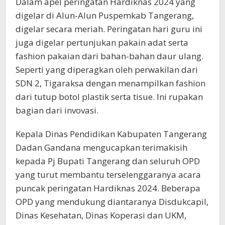
Dalam apel peringatan Hardiknas 2024 yang
digelar di Alun-Alun Puspemkab Tangerang,
digelar secara meriah. Peringatan hari guru ini
juga digelar pertunjukan pakain adat serta
fashion pakaian dari bahan-bahan daur ulang.
Seperti yang diperagkan oleh perwakilan dari
SDN 2, Tigaraksa dengan menampilkan fashion
dari tutup botol plastik serta tisue. Ini rupakan
bagian dari invovasi.
Kepala Dinas Pendidikan Kabupaten Tangerang
Dadan Gandana mengucapkan terimakisih
kepada Pj Bupati Tangerang dan seluruh OPD
yang turut membantu terselenggaranya acara
puncak peringatan Hardiknas 2024. Beberapa
OPD yang mendukung diantaranya Disdukcapil,
Dinas Kesehatan, Dinas Koperasi dan UKM,