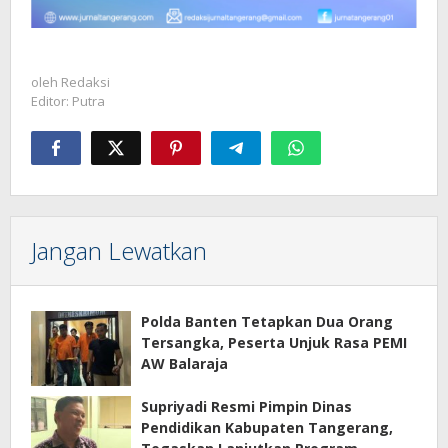
oleh
Redaksi
Editor: Putra
Jangan Lewatkan
Polda Banten Tetapkan Dua Orang
Tersangka, Peserta Unjuk Rasa PEMI
AW Balaraja
Supriyadi Resmi Pimpin Dinas
Pendidikan Kabupaten Tangerang,