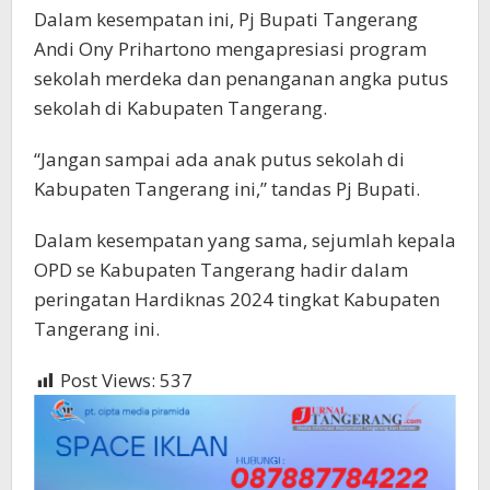
Dalam kesempatan ini, Pj Bupati Tangerang
Andi Ony Prihartono mengapresiasi program
sekolah merdeka dan penanganan angka putus
sekolah di Kabupaten Tangerang.
“Jangan sampai ada anak putus sekolah di
Kabupaten Tangerang ini,” tandas Pj Bupati.
Dalam kesempatan yang sama, sejumlah kepala
OPD se Kabupaten Tangerang hadir dalam
peringatan Hardiknas 2024 tingkat Kabupaten
Tangerang ini.
Post Views:
537